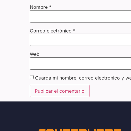
Nombre
*
Correo electrónico
*
Web
Guarda mi nombre, correo electrónico y w