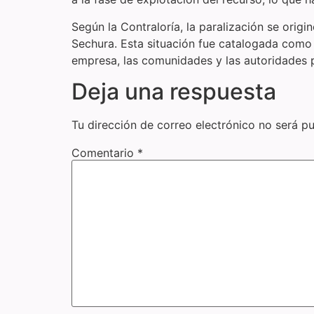
Según la Contraloría, la paralización se origi
Sechura. Esta situación fue catalogada como 
empresa, las comunidades y las autoridades p
Deja una respuesta
Tu dirección de correo electrónico no será pu
Comentario
*