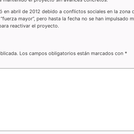
nó en abril de 2012 debido a conflictos sociales en la zona 
“fuerza mayor”, pero hasta la fecha no se han impulsado m
ara reactivar el proyecto.
blicada.
Los campos obligatorios están marcados con
*