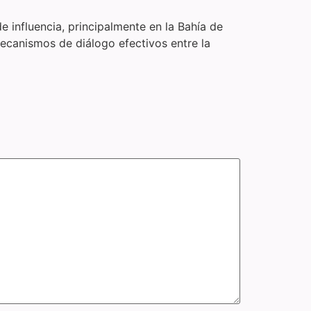
de influencia, principalmente en la Bahía de
ecanismos de diálogo efectivos entre la