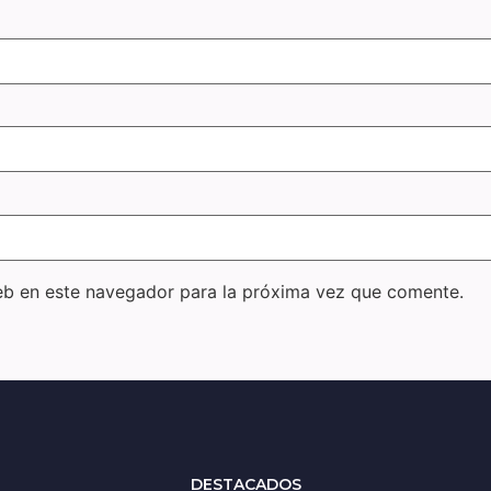
eb en este navegador para la próxima vez que comente.
DESTACADOS