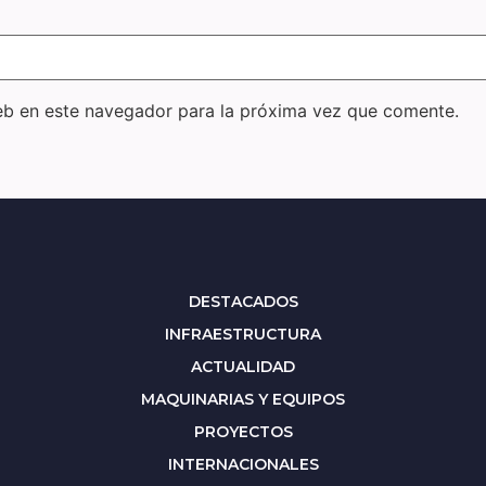
eb en este navegador para la próxima vez que comente.
DESTACADOS
INFRAESTRUCTURA
ACTUALIDAD
MAQUINARIAS Y EQUIPOS
PROYECTOS
INTERNACIONALES