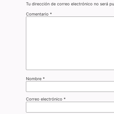
Tu dirección de correo electrónico no será pu
Comentario
*
Nombre
*
Correo electrónico
*