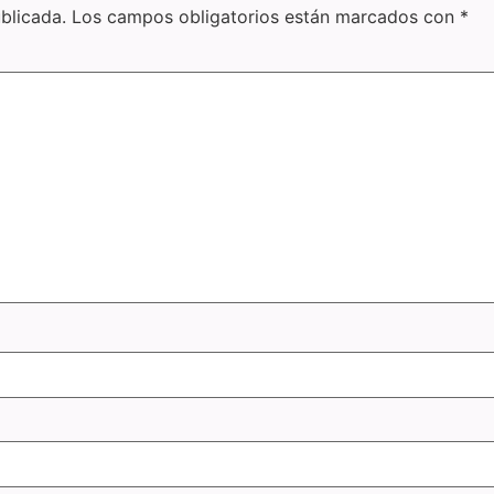
blicada.
Los campos obligatorios están marcados con
*