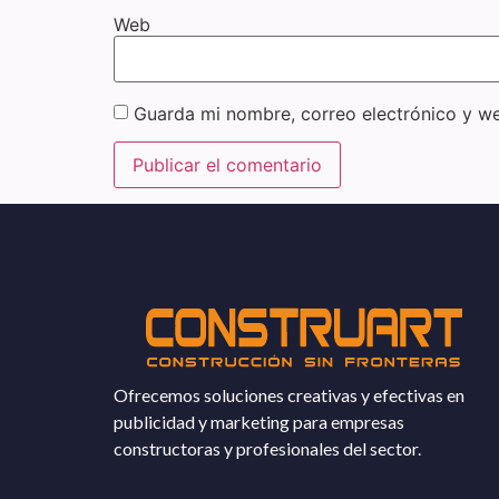
Web
Guarda mi nombre, correo electrónico y w
Ofrecemos soluciones creativas y efectivas en
publicidad y marketing para empresas
constructoras y profesionales del sector.