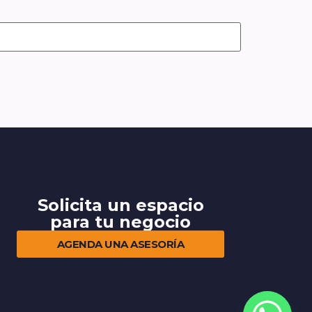
Solicita un espacio
para tu negocio
AGENDA UNA ASESORÍA