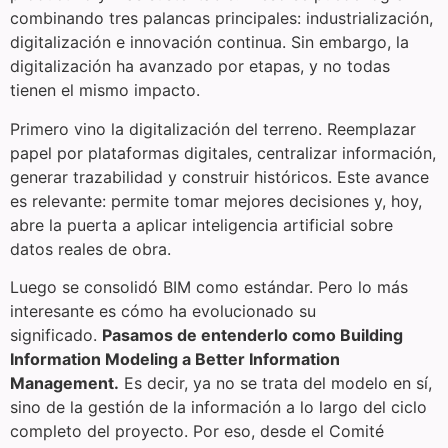
combinando tres palancas principales: industrialización,
digitalización e innovación continua. Sin embargo, la
digitalización ha avanzado por etapas, y no todas
tienen el mismo impacto.
Primero vino la digitalización del terreno. Reemplazar
papel por plataformas digitales, centralizar información,
generar trazabilidad y construir históricos. Este avance
es relevante: permite tomar mejores decisiones y, hoy,
abre la puerta a aplicar inteligencia artificial sobre
datos reales de obra.
Luego se consolidó BIM como estándar. Pero lo más
interesante es cómo ha evolucionado su
significado.
Pasamos de entenderlo como Building
Information Modeling a Better Information
Management.
Es decir, ya no se trata del modelo en sí,
sino de la gestión de la información a lo largo del ciclo
completo del proyecto. Por eso, desde el Comité