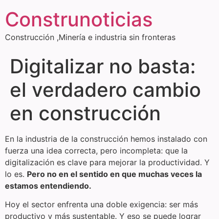
Construnoticias
Construcción ,Minería e industria sin fronteras
Digitalizar no basta:
el verdadero cambio
en construcción
En la industria de la construcción hemos instalado con
fuerza una idea correcta, pero incompleta: que la
digitalización es clave para mejorar la productividad. Y
lo es.
Pero no en el sentido en que muchas veces la
estamos entendiendo.
Hoy el sector enfrenta una doble exigencia: ser más
productivo y más sustentable. Y eso se puede lograr