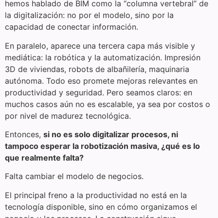
hemos hablado de BIM como la “columna vertebral” de
la digitalización: no por el modelo, sino por la
capacidad de conectar información.
En paralelo, aparece una tercera capa más visible y
mediática: la robótica y la automatización. Impresión
3D de viviendas, robots de albañilería, maquinaria
autónoma. Todo eso promete mejoras relevantes en
productividad y seguridad. Pero seamos claros: en
muchos casos aún no es escalable, ya sea por costos o
por nivel de madurez tecnológica.
Entonces,
si no es solo digitalizar procesos, ni
tampoco esperar la robotización masiva, ¿qué es lo
que realmente falta?
Falta cambiar el modelo de negocios.
El principal freno a la productividad no está en la
tecnología disponible, sino en cómo organizamos el