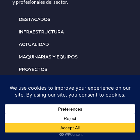
y profesionales del sector.
DESTACADOS
INFRAESTRUCTURA
ACTUALIDAD
MAQUINARIAS Y EQUIPOS
PROYECTOS
INTERNACIONALES
Solicita un espacio para
tu negocio
AGENDA UNA ASESORÍA