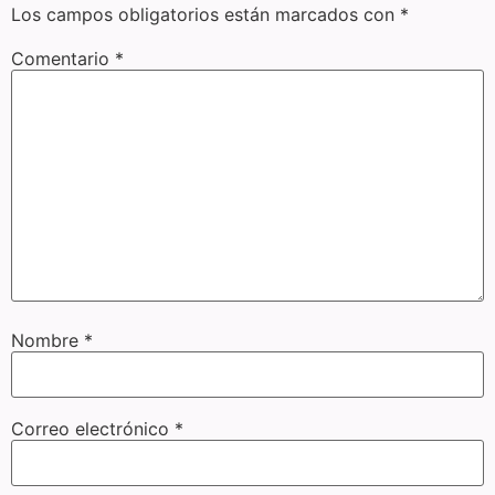
Los campos obligatorios están marcados con
*
Comentario
*
Nombre
*
Correo electrónico
*