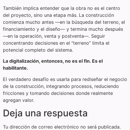
También implica entender que la obra no es el centro
del proyecto, sino una etapa más. La construcción
comienza mucho antes —en la búsqueda del terreno, el
financiamiento y el diseño— y termina mucho después
—en la operación, venta y postventa—. Seguir
concentrando decisiones en el “terreno” limita el
potencial completo del sistema.
La digitalización, entonces, no es el fin. Es el
habilitante.
El verdadero desafío es usarla para rediseñar el negocio
de la construcción, integrando procesos, reduciendo
fricciones y tomando decisiones donde realmente
agregan valor.
Deja una respuesta
Tu dirección de correo electrónico no será publicada.