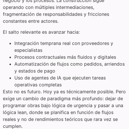
negocio y los procesos. La construcción sigue
operando con múltiples intermediaciones,
fragmentación de responsabilidades y fricciones
constantes entre actores.
El salto relevante es avanzar hacia:
Integración temprana real con proveedores y
especialistas
Procesos contractuales más fluidos y digitales
Automatización de flujos como pedidos, arriendos
y estados de pago
Uso de agentes de IA que ejecuten tareas
operativas completas
Esto no es futuro. Hoy ya es técnicamente posible. Pero
exige un cambio de paradigma más profundo: dejar de
programar obras bajo lógica de urgencia y pasar a una
lógica lean, donde se planifica en función de flujos
reales y no de rendimientos teóricos que rara vez se
cumplen.