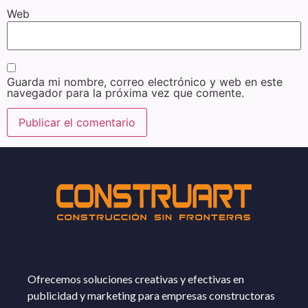
Web
Guarda mi nombre, correo electrónico y web en este
navegador para la próxima vez que comente.
Ofrecemos soluciones creativas y efectivas en
publicidad y marketing para empresas constructoras