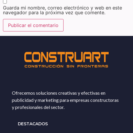
Guarda mi nombre, correo electrónico y web en este
navegador para la próxima vez que comente.
Ofrecemos soluciones creativas y efectivas en
publicidad y marketing para empresas constructoras
y profesionales del sector.
DESTACADOS