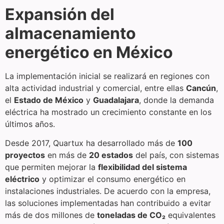
Expansión del
almacenamiento
energético en México
La implementación inicial se realizará en regiones con
alta actividad industrial y comercial, entre ellas
Cancún
,
el
Estado de México
y
Guadalajara
, donde la demanda
eléctrica ha mostrado un crecimiento constante en los
últimos años.
Desde 2017, Quartux ha desarrollado más de
100
proyectos
en más de
20 estados
del país, con sistemas
que permiten mejorar la
flexibilidad del sistema
eléctrico
y optimizar el consumo energético en
instalaciones industriales. De acuerdo con la empresa,
las soluciones implementadas han contribuido a evitar
más de dos millones de
toneladas de CO₂
equivalentes