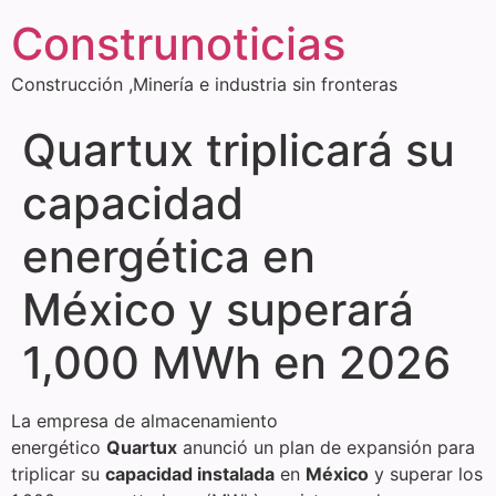
Construnoticias
Construcción ,Minería e industria sin fronteras
Quartux triplicará su
capacidad
energética en
México y superará
1,000 MWh en 2026
La empresa de almacenamiento
energético
Quartux
anunció un plan de expansión para
triplicar su
capacidad instalada
en
México
y superar los