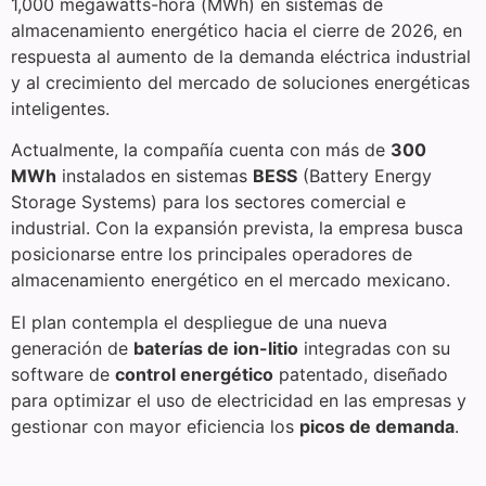
1,000 megawatts-hora (MWh) en sistemas de
almacenamiento energético hacia el cierre de 2026, en
respuesta al aumento de la demanda eléctrica industrial
y al crecimiento del mercado de soluciones energéticas
inteligentes.
Actualmente, la compañía cuenta con más de
300
MWh
instalados en sistemas
BESS
(Battery Energy
Storage Systems) para los sectores comercial e
industrial. Con la expansión prevista, la empresa busca
posicionarse entre los principales operadores de
almacenamiento energético en el mercado mexicano.
El plan contempla el despliegue de una nueva
generación de
baterías de ion-litio
integradas con su
software de
control energético
patentado, diseñado
para optimizar el uso de electricidad en las empresas y
gestionar con mayor eficiencia los
picos de demanda
.