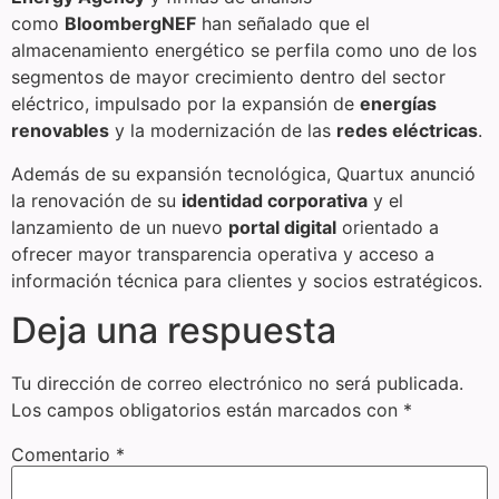
como
BloombergNEF
han señalado que el
almacenamiento energético se perfila como uno de los
segmentos de mayor crecimiento dentro del sector
eléctrico, impulsado por la expansión de
energías
renovables
y la modernización de las
redes eléctricas
.
Además de su expansión tecnológica, Quartux anunció
la renovación de su
identidad corporativa
y el
lanzamiento de un nuevo
portal digital
orientado a
ofrecer mayor transparencia operativa y acceso a
información técnica para clientes y socios estratégicos.
Deja una respuesta
Tu dirección de correo electrónico no será publicada.
Los campos obligatorios están marcados con
*
Comentario
*