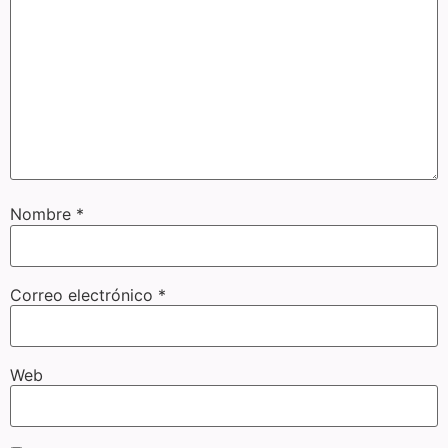
Nombre
*
Correo electrónico
*
Web