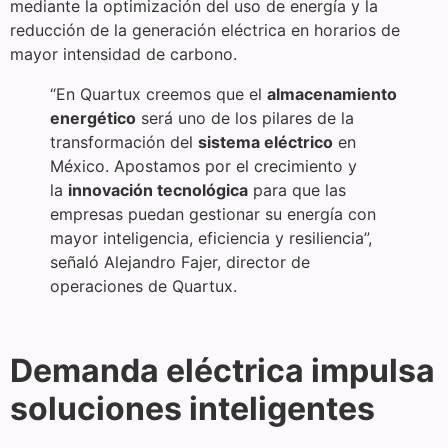
mediante la optimización del uso de energía y la
reducción de la generación eléctrica en horarios de
mayor intensidad de carbono.
“En Quartux creemos que el
almacenamiento
energético
será uno de los pilares de la
transformación del
sistema eléctrico
en
México. Apostamos por el crecimiento y
la
innovación tecnológica
para que las
empresas puedan gestionar su energía con
mayor inteligencia, eficiencia y resiliencia”,
señaló Alejandro Fajer, director de
operaciones de Quartux.
Demanda eléctrica impulsa
soluciones inteligentes