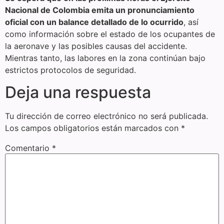
Nacional de Colombia emita un pronunciamiento
oficial con un balance detallado de lo ocurrido
, así
como información sobre el estado de los ocupantes de
la aeronave y las posibles causas del accidente.
Mientras tanto, las labores en la zona continúan bajo
estrictos protocolos de seguridad.
Deja una respuesta
Tu dirección de correo electrónico no será publicada.
Los campos obligatorios están marcados con
*
Comentario
*