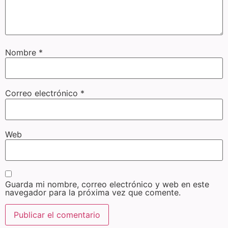
Nombre
*
Correo electrónico
*
Web
Guarda mi nombre, correo electrónico y web en este
navegador para la próxima vez que comente.