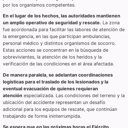
por los organismos competentes.
En el lugar de los hechos, las autoridades mantienen
un amplio operativo de seguridad y rescate.
La zona
fue acordonada para facilitar las labores de atención de
la emergencia, en las que participan ambulancias,
personal médico y distintos organismos de socorro.
Estas acciones se concentran en la búsqueda de
sobrevivientes, la atención de los heridos y la
verificación de las condiciones en el área afectada.
De manera paralela, se adelantan coordinaciones
logísticas para el traslado de los lesionados y la
eventual evacuación de quienes requieran
atención
especializada. Las condiciones del terreno y la
ubicación del accidente representan un desafío
adicional para los equipos de rescate, que continúan
trabajando de forma ininterrumpida.
Se espera que en las próximas horas el Ejército