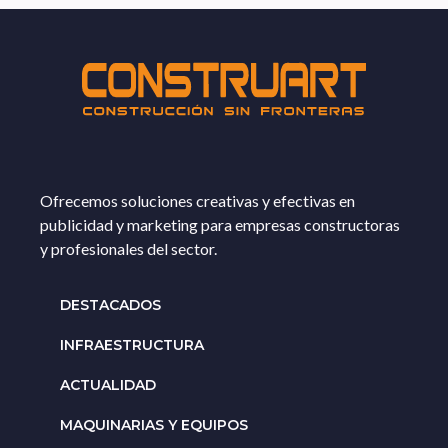
Ofrecemos soluciones creativas y efectivas en
publicidad y marketing para empresas constructoras
y profesionales del sector.
DESTACADOS
INFRAESTRUCTURA
ACTUALIDAD
MAQUINARIAS Y EQUIPOS