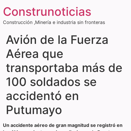
Construnoticias
Construcción ,Minería e industria sin fronteras
Avión de la Fuerza
Aérea que
transportaba más de
100 soldados se
accidentó en
Putumayo
Un accidente aéreo de gran magnitud se registró en