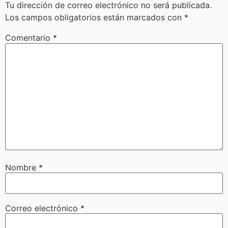
Tu dirección de correo electrónico no será publicada.
Los campos obligatorios están marcados con
*
Comentario
*
Nombre
*
Correo electrónico
*