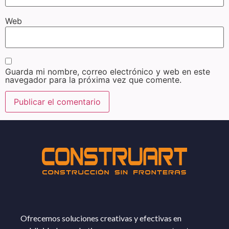
Web
Guarda mi nombre, correo electrónico y web en este
navegador para la próxima vez que comente.
Ofrecemos soluciones creativas y efectivas en