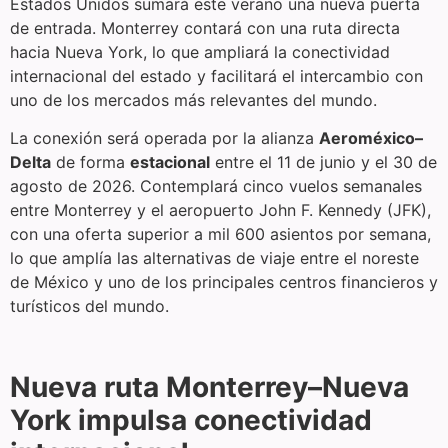
Estados Unidos sumará este verano una nueva puerta
de entrada. Monterrey contará con una ruta directa
hacia Nueva York, lo que ampliará la conectividad
internacional del estado y facilitará el intercambio con
uno de los mercados más relevantes del mundo.
La conexión será operada por la alianza
Aeroméxico–
Delta
de forma
estacional
entre el 11 de junio y el 30 de
agosto de 2026. Contemplará cinco vuelos semanales
entre Monterrey y el aeropuerto John F. Kennedy (JFK),
con una oferta superior a mil 600 asientos por semana,
lo que amplía las alternativas de viaje entre el noreste
de México y uno de los principales centros financieros y
turísticos del mundo.
Nueva ruta Monterrey–Nueva
York impulsa conectividad