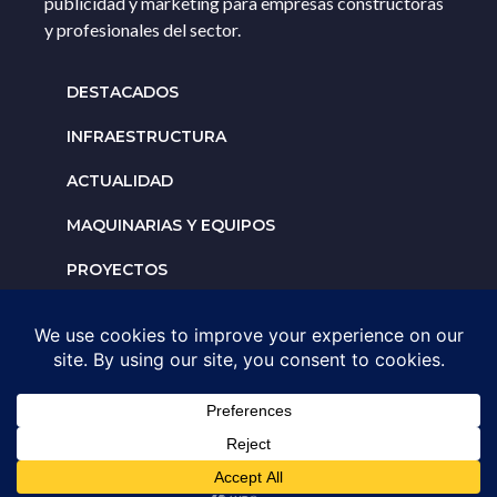
publicidad y marketing para empresas constructoras
y profesionales del sector.
DESTACADOS
INFRAESTRUCTURA
ACTUALIDAD
MAQUINARIAS Y EQUIPOS
PROYECTOS
INTERNACIONALES
Solicita un espacio para
tu negocio
AGENDA UNA ASESORÍA