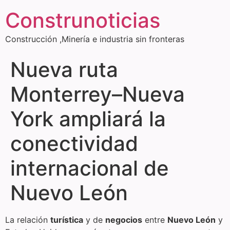
Construnoticias
Construcción ,Minería e industria sin fronteras
Nueva ruta
Monterrey–Nueva
York ampliará la
conectividad
internacional de
Nuevo León
La relación
turística
y de
negocios
entre
Nuevo León
y