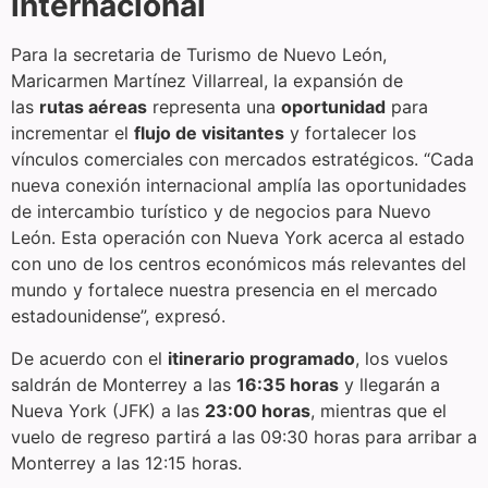
internacional
Para la secretaria de Turismo de Nuevo León,
Maricarmen Martínez Villarreal, la expansión de
las
rutas aéreas
representa una
oportunidad
para
incrementar el
flujo de visitantes
y fortalecer los
vínculos comerciales con mercados estratégicos. “Cada
nueva conexión internacional amplía las oportunidades
de intercambio turístico y de negocios para Nuevo
León. Esta operación con Nueva York acerca al estado
con uno de los centros económicos más relevantes del
mundo y fortalece nuestra presencia en el mercado
estadounidense”, expresó.
De acuerdo con el
itinerario programado
, los vuelos
saldrán de Monterrey a las
16:35 horas
y llegarán a
Nueva York (JFK) a las
23:00 horas
, mientras que el
vuelo de regreso partirá a las 09:30 horas para arribar a
Monterrey a las 12:15 horas.