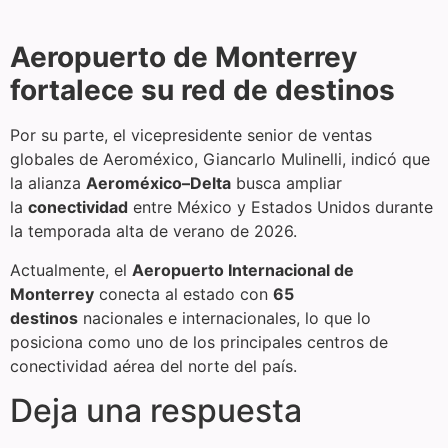
Aeropuerto de Monterrey
fortalece su red de destinos
Por su parte, el vicepresidente senior de ventas
globales de Aeroméxico, Giancarlo Mulinelli, indicó que
la alianza
Aeroméxico–Delta
busca ampliar
la
conectividad
entre México y Estados Unidos durante
la temporada alta de verano de 2026.
Actualmente, el
Aeropuerto Internacional de
Monterrey
conecta al estado con
65
destinos
nacionales e internacionales, lo que lo
posiciona como uno de los principales centros de
conectividad aérea del norte del país.
Deja una respuesta