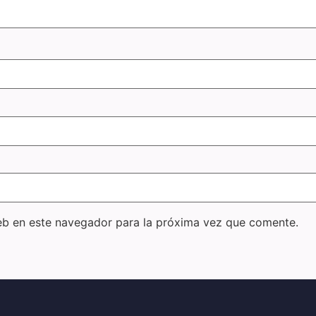
eb en este navegador para la próxima vez que comente.