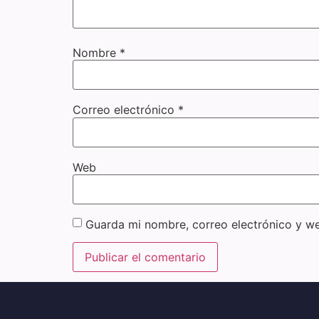
Nombre
*
Correo electrónico
*
Web
Guarda mi nombre, correo electrónico y w