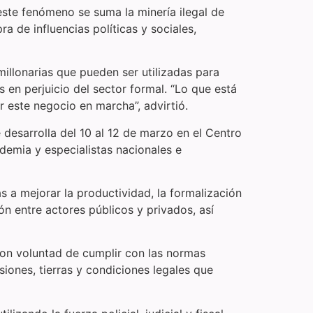
 este fenómeno se suma la minería ilegal de
a de influencias políticas y sociales,
illonarias que pueden ser utilizadas para
 en perjuicio del sector formal. “Lo que está
 este negocio en marcha”, advirtió.
desarrolla del 10 al 12 de marzo en el Centro
demia y especialistas nacionales e
 a mejorar la productividad, la formalización
ón entre actores públicos y privados, así
con voluntad de cumplir con las normas
iones, tierras y condiciones legales que