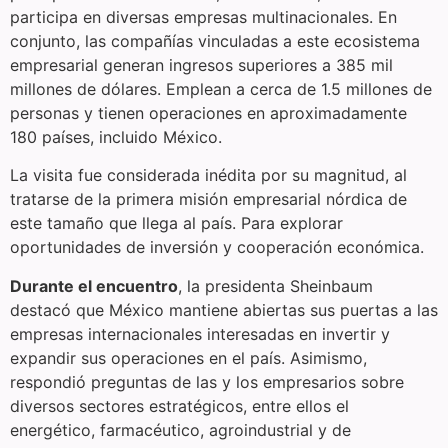
participa en diversas empresas multinacionales. En
conjunto, las compañías vinculadas a este ecosistema
empresarial generan ingresos superiores a 385 mil
millones de dólares. Emplean a cerca de 1.5 millones de
personas y tienen operaciones en aproximadamente
180 países, incluido México.
La visita fue considerada inédita por su magnitud, al
tratarse de la primera misión empresarial nórdica de
este tamaño que llega al país. Para explorar
oportunidades de inversión y cooperación económica.
Durante el encuentro
, la presidenta Sheinbaum
destacó que México mantiene abiertas sus puertas a las
empresas internacionales interesadas en invertir y
expandir sus operaciones en el país. Asimismo,
respondió preguntas de las y los empresarios sobre
diversos sectores estratégicos, entre ellos el
energético, farmacéutico, agroindustrial y de