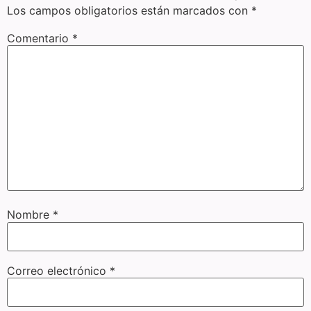
Los campos obligatorios están marcados con
*
Comentario
*
Nombre
*
Correo electrónico
*