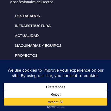
y profesionales del sector.
DESTACADOS
INFRAESTRUCTURA
ACTUALIDAD
MAQUINARIAS Y EQUIPOS
PROYECTOS
INTERNACIONALES
Solicita un espacio para
tu negocio
AGENDA UNA ASESORÍA