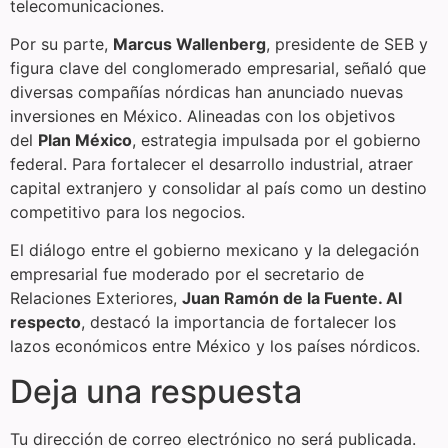
telecomunicaciones.
Por su parte,
Marcus Wallenberg
, presidente de SEB y
figura clave del conglomerado empresarial, señaló que
diversas compañías nórdicas han anunciado nuevas
inversiones en México. Alineadas con los objetivos
del
Plan México
, estrategia impulsada por el gobierno
federal. Para fortalecer el desarrollo industrial, atraer
capital extranjero y consolidar al país como un destino
competitivo para los negocios.
El diálogo entre el gobierno mexicano y la delegación
empresarial fue moderado por el secretario de
Relaciones Exteriores,
Juan Ramón de la Fuente. Al
respecto
, destacó la importancia de fortalecer los
lazos económicos entre México y los países nórdicos.
Deja una respuesta
Tu dirección de correo electrónico no será publicada.