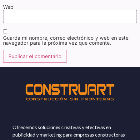
Web
Guarda mi nombre, correo electrónico y web en este
navegador para la próxima vez que comente.
Ofrecemos soluciones creativas y efectivas en
publicidad y marketing para empresas constructoras