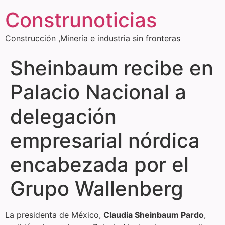
Construnoticias
Construcción ,Minería e industria sin fronteras
Sheinbaum recibe en
Palacio Nacional a
delegación
empresarial nórdica
encabezada por el
Grupo Wallenberg
La presidenta de México,
Claudia Sheinbaum Pardo
,