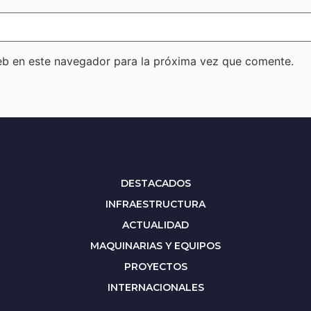
eb en este navegador para la próxima vez que comente.
DESTACADOS
INFRAESTRUCTURA
ACTUALIDAD
MAQUINARIAS Y EQUIPOS
PROYECTOS
INTERNACIONALES