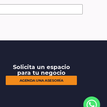
Solicita un espacio
para tu negocio
AGENDA UNA ASESORÍA