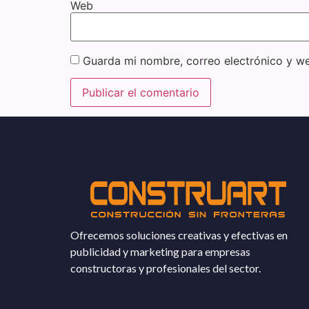
Web
Guarda mi nombre, correo electrónico y w
Ofrecemos soluciones creativas y efectivas en
publicidad y marketing para empresas
constructoras y profesionales del sector.