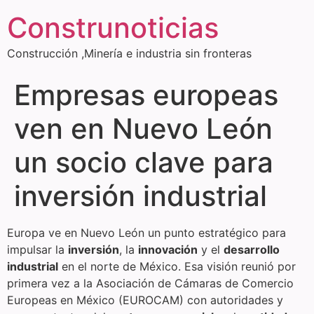
Construnoticias
Construcción ,Minería e industria sin fronteras
Empresas europeas
ven en Nuevo León
un socio clave para
inversión industrial
Europa ve en Nuevo León un punto estratégico para
impulsar la
inversión
, la
innovación
y el
desarrollo
industrial
en el norte de México. Esa visión reunió por
primera vez a la Asociación de Cámaras de Comercio
Europeas en México (EUROCAM) con autoridades y