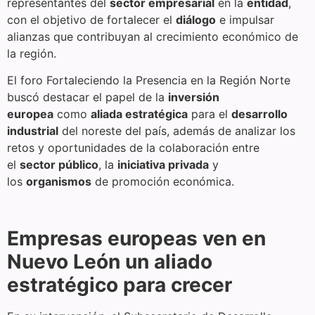
representantes del
sector empresarial
en la
entidad
,
con el objetivo de fortalecer el
diálogo
e impulsar
alianzas que contribuyan al crecimiento económico de
la región.
El foro Fortaleciendo la Presencia en la Región Norte
buscó destacar el papel de la
inversión
europea
como
aliada estratégica
para el
desarrollo
industrial
del noreste del país, además de analizar los
retos y oportunidades de la colaboración entre
el
sector público
, la
iniciativa privada
y
los
organismos
de promoción económica.
Empresas europeas ven en
Nuevo León un aliado
estratégico para crecer