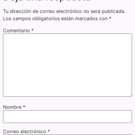
Tu dirección de correo electrónico no será publicada.
Los campos obligatorios están marcados con
*
Comentario
*
Nombre
*
Correo electrónico
*