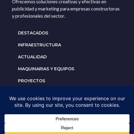
Ofrecemos soluciones creativas y efectivas en
publicidad y marketing para empresas constructoras
y profesionales del sector.
DESTACADOS
INFRAESTRUCTURA
ACTUALIDAD
MAQUINARIAS Y EQUIPOS
PROYECTOS
INTERNACIONALES
Solicita un espacio para
tu negocio
AGENDA UNA ASESORÍA