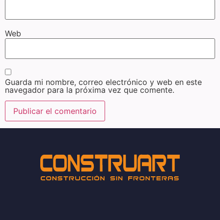
Web
Guarda mi nombre, correo electrónico y web en este
navegador para la próxima vez que comente.