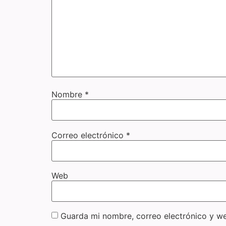
Nombre
*
Correo electrónico
*
Web
Guarda mi nombre, correo electrónico y w