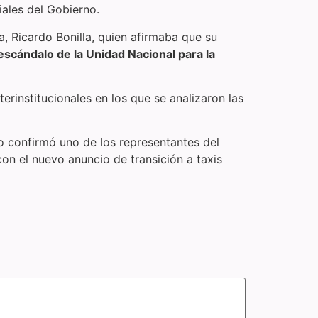
ales del Gobierno.
, Ricardo Bonilla, quien afirmaba que su
l escándalo de la Unidad Nacional para la
rinstitucionales en los que se analizaron las
lo confirmó uno de los representantes del
on el nuevo anuncio de transición a taxis