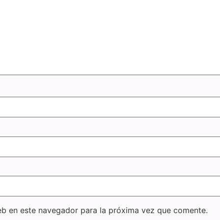
eb en este navegador para la próxima vez que comente.