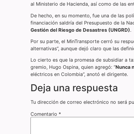
al Ministerio de Hacienda, así como de las e
De hecho, en su momento, fue una de las polí
financiación saldría del Presupuesto de la Na
Gestión del Riesgo de Desastres (UNGRD)
.
Por su parte, el MinTransporte cerró su respu
alternativas”, aunque dejó claro que las defi
Lo cierto es que la promesa de subsidiar a ta
gremio, Hugo Ospina, quien agregó: “
Nunca n
eléctricos en Colombia”, anotó el dirigente.
Deja una respuesta
Tu dirección de correo electrónico no será pu
Comentario
*