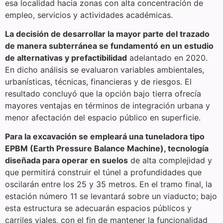
esa localidad hacia zonas con alta concentración de
empleo, servicios y actividades académicas.
La decisión de desarrollar la mayor parte del trazado
de manera subterránea se fundamentó en un estudio
de alternativas y prefactibilidad
adelantado en 2020.
En dicho análisis se evaluaron variables ambientales,
urbanísticas, técnicas, financieras y de riesgos. El
resultado concluyó que la opción bajo tierra ofrecía
mayores ventajas en términos de integración urbana y
menor afectación del espacio público en superficie.
Para la excavación se empleará una tuneladora tipo
EPBM (Earth Pressure Balance Machine), tecnología
diseñada para operar en suelos
de alta complejidad y
que permitirá construir el túnel a profundidades que
oscilarán entre los 25 y 35 metros. En el tramo final, la
estación número 11 se levantará sobre un viaducto; bajo
esta estructura se adecuarán espacios públicos y
carriles viales, con el fin de mantener la funcionalidad