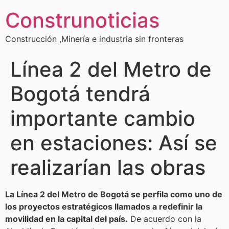
Construnoticias
Construcción ,Minería e industria sin fronteras
Línea 2 del Metro de
Bogotá tendrá
importante cambio
en estaciones: Así se
realizarían las obras
La Línea 2 del Metro de Bogotá se perfila como uno de
los proyectos estratégicos llamados a redefinir la
movilidad en la capital del país.
De acuerdo con la