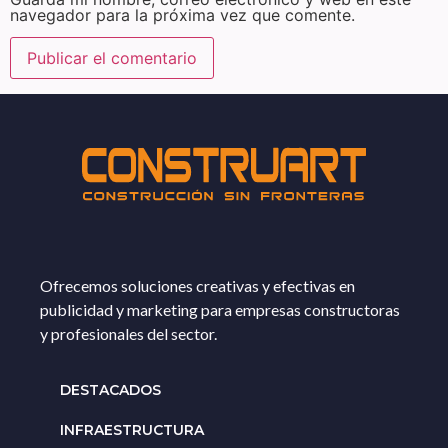
navegador para la próxima vez que comente.
Ofrecemos soluciones creativas y efectivas en
publicidad y marketing para empresas constructoras
y profesionales del sector.
DESTACADOS
INFRAESTRUCTURA