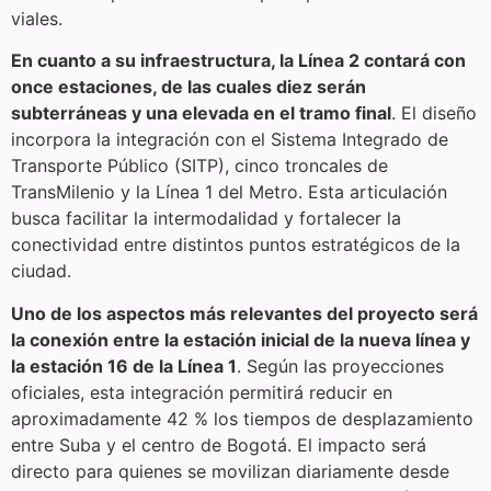
viales.
En cuanto a su infraestructura, la Línea 2 contará con
once estaciones, de las cuales diez serán
subterráneas y una elevada en el tramo final
. El diseño
incorpora la integración con el Sistema Integrado de
Transporte Público (SITP), cinco troncales de
TransMilenio y la Línea 1 del Metro. Esta articulación
busca facilitar la intermodalidad y fortalecer la
conectividad entre distintos puntos estratégicos de la
ciudad.
Uno de los aspectos más relevantes del proyecto será
la conexión entre la estación inicial de la nueva línea y
la estación 16 de la Línea 1
. Según las proyecciones
oficiales, esta integración permitirá reducir en
aproximadamente 42 % los tiempos de desplazamiento
entre Suba y el centro de Bogotá. El impacto será
directo para quienes se movilizan diariamente desde