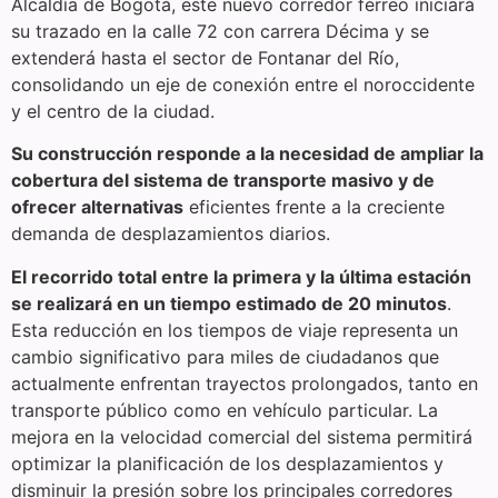
Alcaldía de Bogotá, este nuevo corredor férreo iniciará
su trazado en la calle 72 con carrera Décima y se
extenderá hasta el sector de Fontanar del Río,
consolidando un eje de conexión entre el noroccidente
y el centro de la ciudad.
Su construcción responde a la necesidad de ampliar la
cobertura del sistema de transporte masivo y de
ofrecer alternativas
eficientes frente a la creciente
demanda de desplazamientos diarios.
El recorrido total entre la primera y la última estación
se realizará en un tiempo estimado de 20 minutos
.
Esta reducción en los tiempos de viaje representa un
cambio significativo para miles de ciudadanos que
actualmente enfrentan trayectos prolongados, tanto en
transporte público como en vehículo particular. La
mejora en la velocidad comercial del sistema permitirá
optimizar la planificación de los desplazamientos y
disminuir la presión sobre los principales corredores