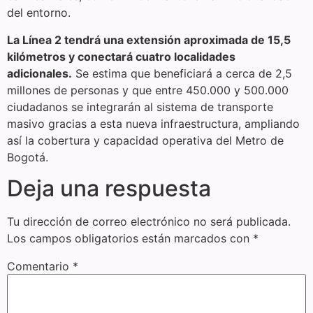
del entorno.
La Línea 2 tendrá una extensión aproximada de 15,5
kilómetros y conectará cuatro localidades
adicionales.
Se estima que beneficiará a cerca de 2,5
millones de personas y que entre 450.000 y 500.000
ciudadanos se integrarán al sistema de transporte
masivo gracias a esta nueva infraestructura, ampliando
así la cobertura y capacidad operativa del Metro de
Bogotá.
Deja una respuesta
Tu dirección de correo electrónico no será publicada.
Los campos obligatorios están marcados con
*
Comentario
*