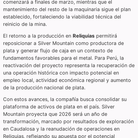
comenzará a finales de marzo, mientras que el
mantenimiento del resto de la maquinaria sigue el plan
establecido, fortaleciendo la viabilidad técnica del
reinicio de la mina.
El retorno a la producción en
Reliquias
permitirá
reposicionar a Silver Mountain como productora de
plata y generar flujo de caja en un contexto de
fundamentos favorables para el metal. Para Perú, la
reactivación del proyecto representa la recuperación de
una operación histórica con impacto potencial en
empleo local, actividad económica regional y aumento
de la producción nacional de plata.
Con estos avances, la compañía busca consolidar su
plataforma de activos de plata en el país. Silver
Mountain proyecta que 2026 será un año de
transformación, marcado por resultados de exploración
en Caudalosa y la reanudación de operaciones en
Reliquias, reflejando su apuesta por el potencial