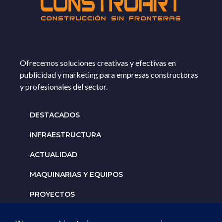
Ofrecemos soluciones creativas y efectivas en
publicidad y marketing para empresas constructoras
y profesionales del sector.
DESTACADOS
INFRAESTRUCTURA
ACTUALIDAD
MAQUINARIAS Y EQUIPOS
PROYECTOS
INTERNACIONALES