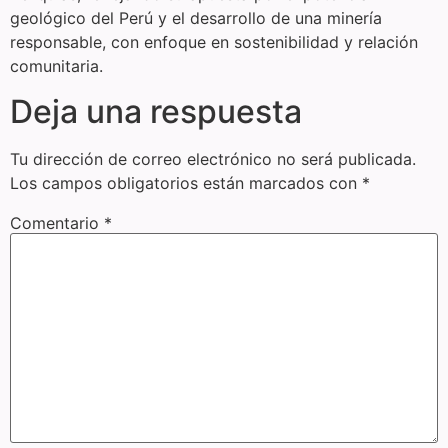
geológico del Perú y el desarrollo de una minería
responsable, con enfoque en sostenibilidad y relación
comunitaria.
Deja una respuesta
Tu dirección de correo electrónico no será publicada.
Los campos obligatorios están marcados con
*
Comentario
*