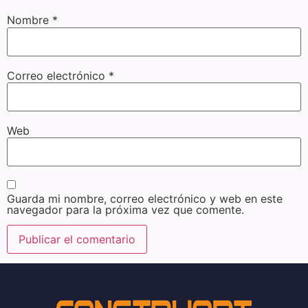
Nombre
*
Correo electrónico
*
Web
Guarda mi nombre, correo electrónico y web en este
navegador para la próxima vez que comente.