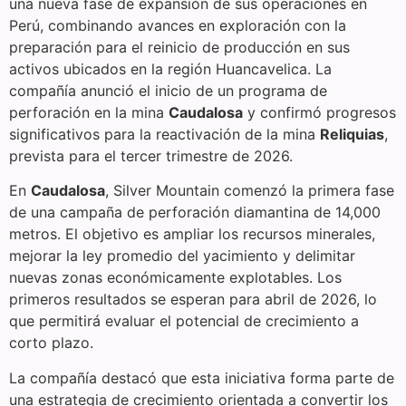
una nueva fase de expansión de sus operaciones en
Perú, combinando avances en exploración con la
preparación para el reinicio de producción en sus
activos ubicados en la región Huancavelica. La
compañía anunció el inicio de un programa de
perforación en la mina
Caudalosa
y confirmó progresos
significativos para la reactivación de la mina
Reliquias
,
prevista para el tercer trimestre de 2026.
En
Caudalosa
, Silver Mountain comenzó la primera fase
de una campaña de perforación diamantina de 14,000
metros. El objetivo es ampliar los recursos minerales,
mejorar la ley promedio del yacimiento y delimitar
nuevas zonas económicamente explotables. Los
primeros resultados se esperan para abril de 2026, lo
que permitirá evaluar el potencial de crecimiento a
corto plazo.
La compañía destacó que esta iniciativa forma parte de
una estrategia de crecimiento orientada a convertir los