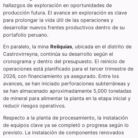
hallazgos de exploración en oportunidades de
producción futura. El avance en exploración es clave
para prolongar la vida útil de las operaciones y
desarrollar nuevos frentes productivos dentro de su
portafolio peruano.
En paralelo, la mina
Reliquias
, ubicada en el distrito de
Castrovirreyna, continúa su desarrollo según el
cronograma y dentro del presupuesto. El reinicio de
operaciones está planificado para el tercer trimestre de
2026, con financiamiento ya asegurado. Entre los
avances, se han iniciado perforaciones subterráneas y
se han almacenado aproximadamente 5,000 toneladas
de mineral para alimentar la planta en la etapa inicial y
reducir riesgos operativos.
Respecto a la planta de procesamiento, la instalación
de equipos clave ya se completó o progresa según lo
previsto. La instalación de componentes renovados