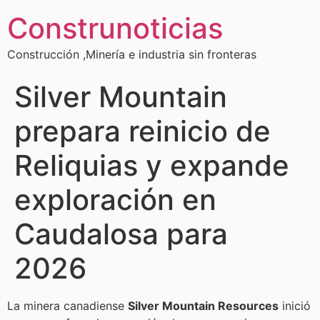
Construnoticias
Construcción ,Minería e industria sin fronteras
Silver Mountain
prepara reinicio de
Reliquias y expande
exploración en
Caudalosa para
2026
La minera canadiense
Silver Mountain Resources
inició