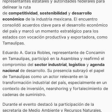
representantes estatales y autoridades federales para
delinear la ruta
de
competitividad
,
sostenibilidad
y
desarrollo
económico
de la industria mexicana. El encuentro
consolidó acuerdos clave para el desarrollo económico
del país y marcó un momento estratégico para los
estados con vocación productiva y exportadora, como
Tamaulipas.
Eduardo A. Garza Robles, representante de Concamin
en Tamaulipas, participó en la Asamblea y reafirmó el
compromiso del
sector industrial
,
logístico
y
agenda
nacional
de desarrollo. Su presencia subrayó el papel
de Tamaulipas como un actor relevante en la
transformación industrial del país, especialmente en un
contexto de inversión, nearshoring y fortalecimiento de
cadenas de suministro.
Durante el evento destacó la participación de la
secretaria de Medio Ambiente y Recursos Naturales,