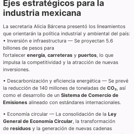
Ejes estratégicos para la
industria mexicana
La secretaria Alicia Bárcena presentó los lineamientos
que orientarán la política industrial y ambiental del país:
• Inversión e infraestructura — Se proyectan 5.6
billones de pesos para
fortalecer
energía
,
carreteras
y
puertos
, lo que
impulsa la competitividad y la atracción de nuevas
inversiones.
• Descarbonización y eficiencia energética — Se prevé
la reducción de 140 millones de toneladas de
CO₂
, así
como el desarrollo de un
Sistema de Comercio de
Emisiones
alineado con estándares internacionales.
• Economía circular — La consolidación de la
Ley
General de Economía Circular
, la transformación
de
residuos
y la generación de nuevas cadenas