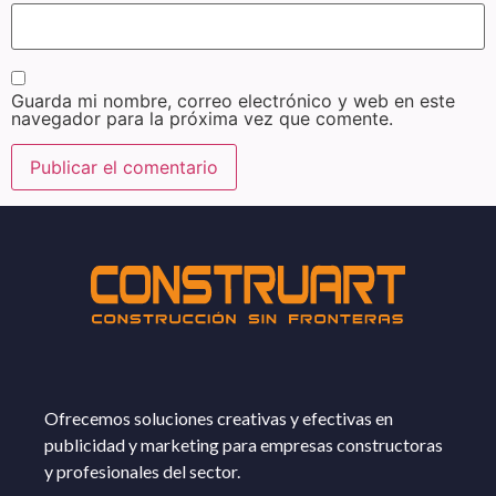
Guarda mi nombre, correo electrónico y web en este
navegador para la próxima vez que comente.
Ofrecemos soluciones creativas y efectivas en
publicidad y marketing para empresas constructoras
y profesionales del sector.