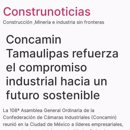
Construnoticias
Construcción ,Minería e industria sin fronteras
Concamin
Tamaulipas refuerza
el compromiso
industrial hacia un
futuro sostenible
La 108ª Asamblea General Ordinaria de la
Confederación de Cámaras Industriales (Concamin)
reunió en la Ciudad de México a líderes empresariales,