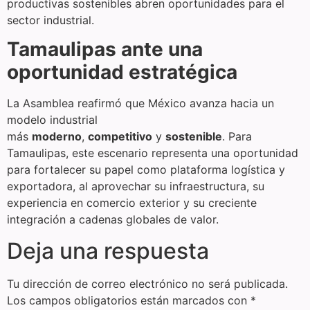
productivas sostenibles abren oportunidades para el
sector industrial.
Tamaulipas ante una
oportunidad estratégica
La Asamblea reafirmó que México avanza hacia un
modelo industrial
más
moderno
,
competitivo
y
sostenible
. Para
Tamaulipas, este escenario representa una oportunidad
para fortalecer su papel como plataforma logística y
exportadora, al aprovechar su infraestructura, su
experiencia en comercio exterior y su creciente
integración a cadenas globales de valor.
Deja una respuesta
Tu dirección de correo electrónico no será publicada.
Los campos obligatorios están marcados con
*