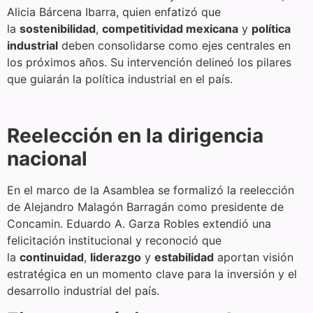
Alicia Bárcena Ibarra, quien enfatizó que
la
sostenibilidad
,
competitividad mexicana
y
política
industrial
deben consolidarse como ejes centrales en
los próximos años. Su intervención delineó los pilares
que guiarán la política industrial en el país.
Reelección en la dirigencia
nacional
En el marco de la Asamblea se formalizó la reelección
de Alejandro Malagón Barragán como presidente de
Concamin. Eduardo A. Garza Robles extendió una
felicitación institucional y reconoció que
la
continuidad
,
liderazgo
y
estabilidad
aportan visión
estratégica en un momento clave para la inversión y el
desarrollo industrial del país.