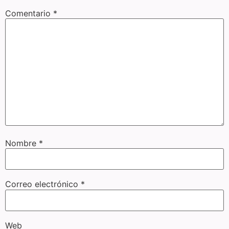
Comentario
*
Nombre
*
Correo electrónico
*
Web