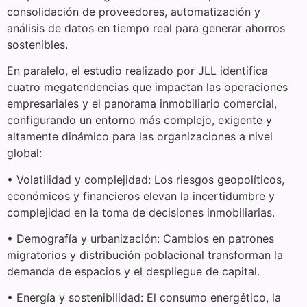
consolidación de proveedores, automatización y
análisis de datos en tiempo real para generar ahorros
sostenibles.
En paralelo, el estudio realizado por JLL identifica
cuatro megatendencias que impactan las operaciones
empresariales y el panorama inmobiliario comercial,
configurando un entorno más complejo, exigente y
altamente dinámico para las organizaciones a nivel
global:
• Volatilidad y complejidad: Los riesgos geopolíticos,
económicos y financieros elevan la incertidumbre y
complejidad en la toma de decisiones inmobiliarias.
• Demografía y urbanización: Cambios en patrones
migratorios y distribución poblacional transforman la
demanda de espacios y el despliegue de capital.
• Energía y sostenibilidad: El consumo energético, la