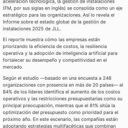
aceleración tecnológica, la gestión de instalaciones
(FM, por sus siglas en inglés) se consolida como un eje
estratégico para las organizaciones. Así lo revela el
Informe sobre el estado global de la gestión de
instalaciones 2025 de JLL.
El reporte muestra cómo las empresas están
priorizando la eficiencia de costos, la resiliencia
operativa y la adopción de inteligencia artificial para
fortalecer su desempeño y competitividad en el
mercado.
Según el estudio —basado en una encuesta a 248
organizaciones con presencia en más de 20 países— el
84% de los líderes identifica el aumento de los costos
operativos y las restricciones presupuestarias como su
principal preocupación, mientras que el 81% sitúa la
optimización del presupuesto como prioridad para el
próximo año. En este escenario, las compañías están
adoptando estrategias multifacéticas que combinan