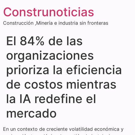
Construnoticias
Construcción ,Minería e industria sin fronteras
El 84% de las
organizaciones
prioriza la eficiencia
de costos mientras
la IA redefine el
mercado
En un contexto de creciente volatilidad económica y