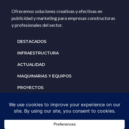
Ofrecemos soluciones creativas y efectivas en
publicidad y marketing para empresas constructoras
y profesionales del sector.
DESTACADOS
INFRAESTRUCTURA
ACTUALIDAD
MAQUINARIAS Y EQUIPOS
PROYECTOS
INTERNACIONALES
Solicita un espacio para
tu negocio