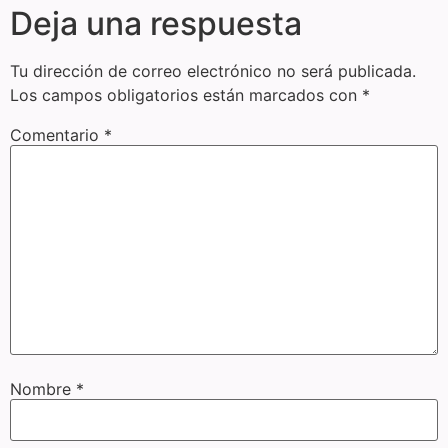
Deja una respuesta
Tu dirección de correo electrónico no será publicada.
Los campos obligatorios están marcados con
*
Comentario
*
Nombre
*