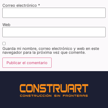
Correo electrónico
*
Web
Guarda mi nombre, correo electrónico y web en este
navegador para la próxima vez que comente.