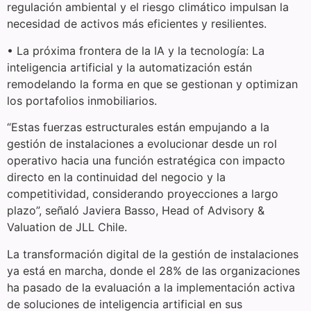
regulación ambiental y el riesgo climático impulsan la
necesidad de activos más eficientes y resilientes.
• La próxima frontera de la IA y la tecnología: La
inteligencia artificial y la automatización están
remodelando la forma en que se gestionan y optimizan
los portafolios inmobiliarios.
“Estas fuerzas estructurales están empujando a la
gestión de instalaciones a evolucionar desde un rol
operativo hacia una función estratégica con impacto
directo en la continuidad del negocio y la
competitividad, considerando proyecciones a largo
plazo”, señaló Javiera Basso, Head of Advisory &
Valuation de JLL Chile.
La transformación digital de la gestión de instalaciones
ya está en marcha, donde el 28% de las organizaciones
ha pasado de la evaluación a la implementación activa
de soluciones de inteligencia artificial en sus