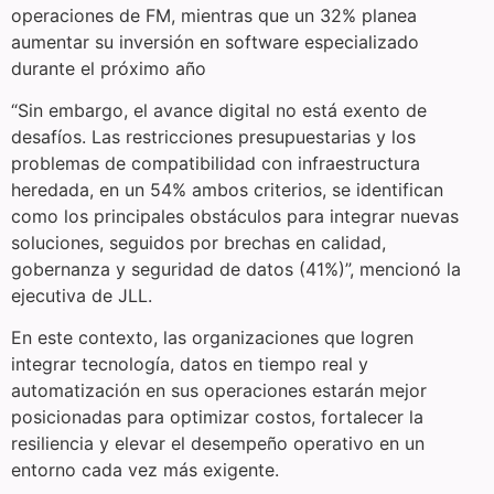
operaciones de FM, mientras que un 32% planea
aumentar su inversión en software especializado
durante el próximo año
“Sin embargo, el avance digital no está exento de
desafíos. Las restricciones presupuestarias y los
problemas de compatibilidad con infraestructura
heredada, en un 54% ambos criterios, se identifican
como los principales obstáculos para integrar nuevas
soluciones, seguidos por brechas en calidad,
gobernanza y seguridad de datos (41%)”, mencionó la
ejecutiva de JLL.
En este contexto, las organizaciones que logren
integrar tecnología, datos en tiempo real y
automatización en sus operaciones estarán mejor
posicionadas para optimizar costos, fortalecer la
resiliencia y elevar el desempeño operativo en un
entorno cada vez más exigente.