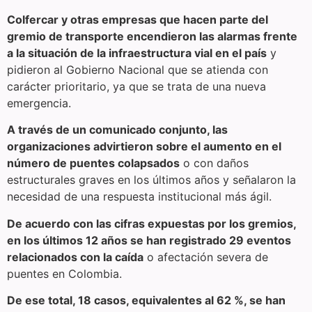
Colfercar y otras empresas que hacen parte del
gremio de transporte encendieron las alarmas frente
a la situación de la infraestructura vial en el país
y
pidieron al Gobierno Nacional que se atienda con
carácter prioritario, ya que se trata de una nueva
emergencia.
A través de un comunicado conjunto, las
organizaciones advirtieron sobre el aumento en el
número de puentes colapsados
o con daños
estructurales graves en los últimos años y señalaron la
necesidad de una respuesta institucional más ágil.
De acuerdo con las cifras expuestas por los gremios,
en los últimos 12 años se han registrado 29 eventos
relacionados con la caída
o afectación severa de
puentes en Colombia.
De ese total, 18 casos, equivalentes al 62 %, se han