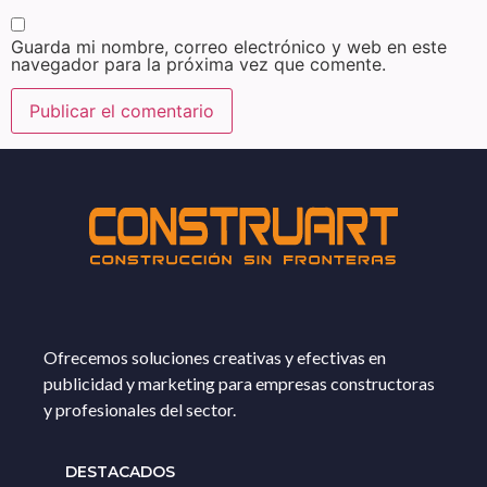
Guarda mi nombre, correo electrónico y web en este
navegador para la próxima vez que comente.
Ofrecemos soluciones creativas y efectivas en
publicidad y marketing para empresas constructoras
y profesionales del sector.
DESTACADOS