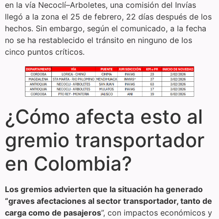
en la vía Necoclí–Arboletes, una comisión del Invías
llegó a la zona el 25 de febrero, 22 días después de los
hechos. Sin embargo, según el comunicado, a la fecha
no se ha restablecido el tránsito en ninguno de los
cinco puntos críticos.
¿Cómo afecta esto al
gremio transportador
en Colombia?
Los gremios advierten que la situación ha generado
“graves afectaciones al sector transportador, tanto de
carga como de pasajeros
”, con impactos económicos y