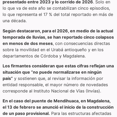
presentado entre 2023 y lo corrido de 2026
. Solo en
lo que va de este año se contabilizan cinco episodios,
lo que representa el 17 % del total reportado en más de
una década.
Según destacaron, para el 2026, en medio de la actual
temporada de lluvias, se han reportado cinco colapsos
en menos de dos meses
, con consecuencias directas
sobre la movilidad en el Urabá antioqueño y en los
departamentos de Córdoba y Magdalena.
Los firmantes consideran que estas cifras reflejan una
situación que “no puede normalizarse en ningún
país”
y sostienen que, al revisar la información por
entidad responsable, el mayor número de novedades
corresponde al Instituto Nacional de Vías (Invías).
En el caso del puente de Mendihuaca, en Magdalena,
el 13 de febrero se anunció el inicio de la construcción
de un paso provisional.
Para las estructuras afectadas