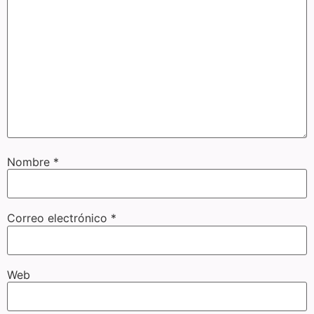
Nombre
*
Correo electrónico
*
Web