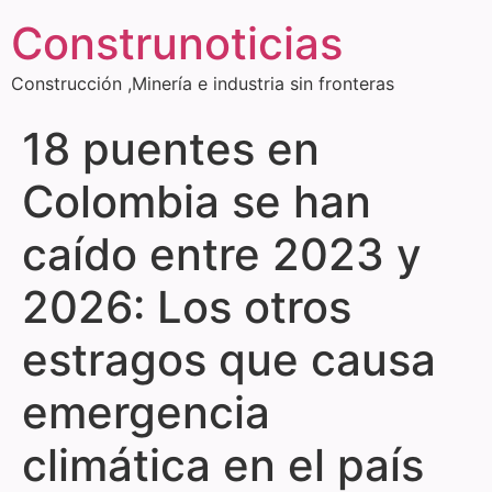
Construnoticias
Construcción ,Minería e industria sin fronteras
18 puentes en
Colombia se han
caído entre 2023 y
2026: Los otros
estragos que causa
emergencia
climática en el país