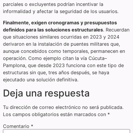
parciales o excluyentes podrían incentivar la
informalidad y afectar la seguridad de los usuarios.
Finalmente, exigen cronogramas y presupuestos
definidos para las soluciones estructurales
. Recuerdan
que situaciones similares ocurridas en 2023 y 2024
derivaron en la instalación de puentes militares que,
aunque concebidos como temporales, permanecen en
operación. Como ejemplo citan la vía Cúcuta–
Pamplona, que desde 2023 funciona con este tipo de
estructuras sin que, tres años después, se haya
ejecutado una solución definitiva.
Deja una respuesta
Tu dirección de correo electrónico no será publicada.
Los campos obligatorios están marcados con
*
Comentario
*