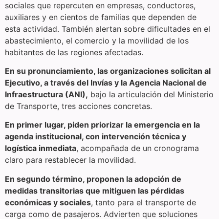
sociales que repercuten en empresas, conductores,
auxiliares y en cientos de familias que dependen de
esta actividad. También alertan sobre dificultades en el
abastecimiento, el comercio y la movilidad de los
habitantes de las regiones afectadas.
En su pronunciamiento, las organizaciones solicitan al
Ejecutivo, a través del Invías y la Agencia Nacional de
Infraestructura (ANI),
bajo la articulación del Ministerio
de Transporte, tres acciones concretas.
En primer lugar, piden priorizar la emergencia en la
agenda institucional, con intervención técnica y
logística inmediata
, acompañada de un cronograma
claro para restablecer la movilidad.
En segundo término, proponen la adopción de
medidas transitorias que mitiguen las pérdidas
económicas y sociales
, tanto para el transporte de
carga como de pasajeros. Advierten que soluciones