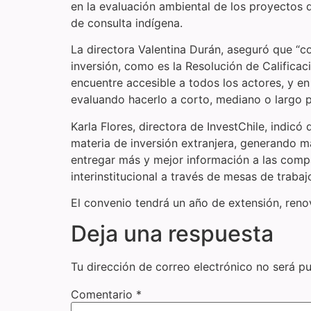
en la evaluación ambiental de los proyectos 
de consulta indígena.
La directora Valentina Durán, aseguró que “c
inversión, como es la Resolución de Califica
encuentre accesible a todos los actores, y en
evaluando hacerlo a corto, mediano o largo p
Karla Flores, directora de InvestChile, indic
materia de inversión extranjera, generando m
entregar más y mejor información a las comp
interinstitucional a través de mesas de traba
El convenio tendrá un año de extensión, reno
Deja una respuesta
Tu dirección de correo electrónico no será pu
Comentario
*