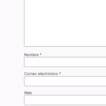
Nombre
*
Correo electrónico
*
Web