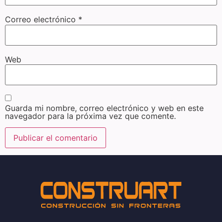
Correo electrónico
*
Web
Guarda mi nombre, correo electrónico y web en este
navegador para la próxima vez que comente.