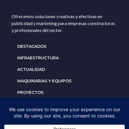
Ofrecemos soluciones creativas y efectivas en
publicidad y marketing para empresas constructoras
y profesionales del sector.
DESTACADOS
INFRAESTRUCTURA
ACTUALIDAD
MAQUINARIAS Y EQUIPOS
PROYECTOS
INTERNACIONALES
Solicita un espacio para
tu negocio