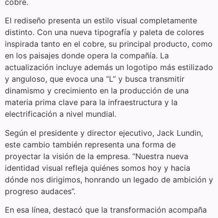
cobre.
El rediseño presenta un estilo visual completamente
distinto. Con una nueva tipografía y paleta de colores
inspirada tanto en el cobre, su principal producto, como
en los paisajes donde opera la compañía. La
actualización incluye además un logotipo más estilizado
y anguloso, que evoca una “L” y busca transmitir
dinamismo y crecimiento en la producción de una
materia prima clave para la infraestructura y la
electrificación a nivel mundial.
Según el presidente y director ejecutivo, Jack Lundin,
este cambio también representa una forma de
proyectar la visión de la empresa. “Nuestra nueva
identidad visual refleja quiénes somos hoy y hacia
dónde nos dirigimos, honrando un legado de ambición y
progreso audaces”.
En esa línea, destacó que la transformación acompaña