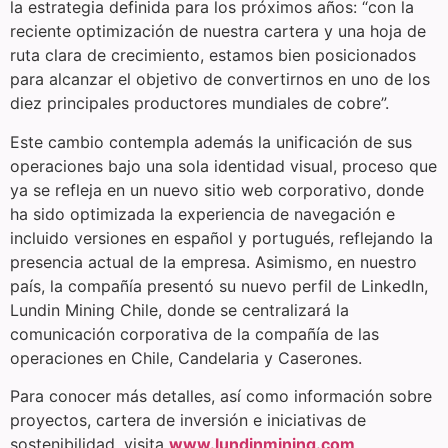
la estrategia definida para los próximos años: “con la
reciente optimización de nuestra cartera y una hoja de
ruta clara de crecimiento, estamos bien posicionados
para alcanzar el objetivo de convertirnos en uno de los
diez principales productores mundiales de cobre”.
Este cambio contempla además la unificación de sus
operaciones bajo una sola identidad visual, proceso que
ya se refleja en un nuevo sitio web corporativo, donde
ha sido optimizada la experiencia de navegación e
incluido versiones en español y portugués, reflejando la
presencia actual de la empresa. Asimismo, en nuestro
país, la compañía presentó su nuevo perfil de LinkedIn,
Lundin Mining Chile, donde se centralizará la
comunicación corporativa de la compañía de las
operaciones en Chile, Candelaria y Caserones.
Para conocer más detalles, así como información sobre
proyectos, cartera de inversión e iniciativas de
sostenibilidad, visita
www.lundinmining.com
.