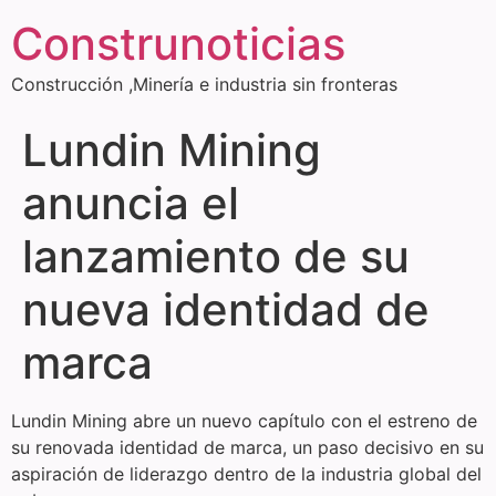
Construnoticias
Construcción ,Minería e industria sin fronteras
Lundin Mining
anuncia el
lanzamiento de su
nueva identidad de
marca
Lundin Mining abre un nuevo capítulo con el estreno de
su renovada identidad de marca, un paso decisivo en su
aspiración de liderazgo dentro de la industria global del