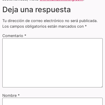
Deja una respuesta
Tu dirección de correo electrónico no será publicada.
Los campos obligatorios están marcados con
*
Comentario
*
Nombre
*