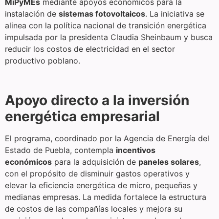
MiPyMEs
mediante apoyos económicos para la
instalación de
sistemas fotovoltaicos
. La iniciativa se
alinea con la política nacional de transición energética
impulsada por la presidenta Claudia Sheinbaum y busca
reducir los costos de electricidad en el sector
productivo poblano.
Apoyo directo a la inversión
energética empresarial
El programa, coordinado por la Agencia de Energía del
Estado de Puebla, contempla
incentivos
económicos
para la adquisición de
paneles solares
,
con el propósito de disminuir gastos operativos y
elevar la eficiencia energética de micro, pequeñas y
medianas empresas. La medida fortalece la estructura
de costos de las compañías locales y mejora su