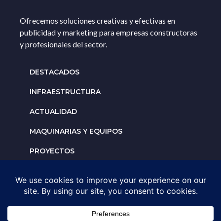
Ofrecemos soluciones creativas y efectivas en
publicidad y marketing para empresas constructoras
y profesionales del sector.
DESTACADOS
INFRAESTRUCTURA
ACTUALIDAD
MAQUINARIAS Y EQUIPOS
PROYECTOS
INTERNACIONALES
Solicita un espacio para
tu negocio