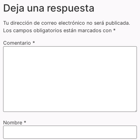
Deja una respuesta
Tu dirección de correo electrónico no será publicada.
Los campos obligatorios están marcados con
*
Comentario
*
Nombre
*