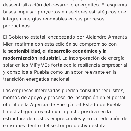
descentralización del desarrollo energético. El esquema
busca impulsar proyectos en sectores estratégicos que
integren energías renovables en sus procesos
productivos.
El Gobierno estatal, encabezado por Alejandro Armenta
Mier, reafirma con esta edición su compromiso con
la
sostenibilidad, el desarrollo económico y la
modernización industrial
. La incorporación de energía
solar en las MiPyMEs fortalece la resiliencia empresarial
y consolida a Puebla como un actor relevante en la
transición energética nacional.
Las empresas interesadas pueden consultar requisitos,
montos de apoyo y proceso de inscripción en el portal
oficial de la Agencia de Energía del Estado de Puebla.
La estrategia proyecta un impacto positivo en la
estructura de costos empresariales y en la reducción de
emisiones dentro del sector productivo estatal.