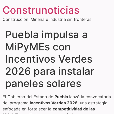
Construnoticias
Construcción ,Minería e industria sin fronteras
Puebla impulsa a
MiPyMEs con
Incentivos Verdes
2026 para instalar
paneles solares
El Gobierno del Estado de
Puebla
lanzó la convocatoria
del programa
Incentivos Verdes 2026
, una estrategia
enfocada en fortalecer la
competitividad de las