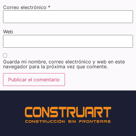
Correo electrónico
*
Web
Guarda mi nombre, correo electrónico y web en este
navegador para la próxima vez que comente.