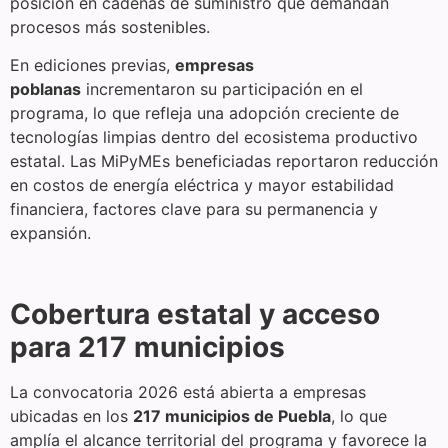
posición en cadenas de suministro que demandan
procesos más sostenibles.
En ediciones previas,
empresas
poblanas
incrementaron su participación en el
programa, lo que refleja una adopción creciente de
tecnologías limpias dentro del ecosistema productivo
estatal. Las MiPyMEs beneficiadas reportaron reducción
en costos de energía eléctrica y mayor estabilidad
financiera, factores clave para su permanencia y
expansión.
Cobertura estatal y acceso
para 217 municipios
La convocatoria 2026 está abierta a empresas
ubicadas en los
217 municipios de Puebla
, lo que
amplía el alcance territorial del programa y favorece la