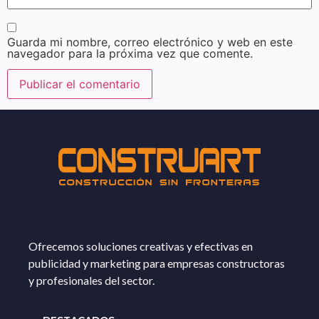
Guarda mi nombre, correo electrónico y web en este
navegador para la próxima vez que comente.
Ofrecemos soluciones creativas y efectivas en
publicidad y marketing para empresas constructoras
y profesionales del sector.