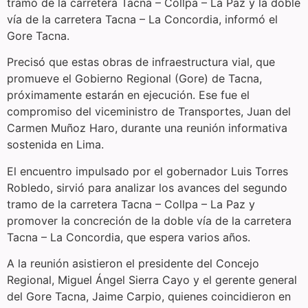
tramo de la carretera Tacna – Collpa – La Paz y la doble
vía de la carretera Tacna – La Concordia, informó el
Gore Tacna.
Precisó que estas obras de infraestructura vial, que
promueve el Gobierno Regional (Gore) de Tacna,
próximamente estarán en ejecución. Ese fue el
compromiso del viceministro de Transportes, Juan del
Carmen Muñoz Haro, durante una reunión informativa
sostenida en Lima.
El encuentro impulsado por el gobernador Luis Torres
Robledo, sirvió para analizar los avances del segundo
tramo de la carretera Tacna – Collpa – La Paz y
promover la concreción de la doble vía de la carretera
Tacna – La Concordia, que espera varios años.
A la reunión asistieron el presidente del Concejo
Regional, Miguel Ángel Sierra Cayo y el gerente general
del Gore Tacna, Jaime Carpio, quienes coincidieron en