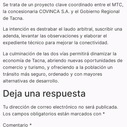
Se trata de un proyecto clave coordinado entre el MTC,
la concesionaria COVINCA S.A. y el Gobierno Regional
de Tacna.
La intención es destrabar el laudo arbitral, suscribir una
adenda, levantar las observaciones y elaborar el
expediente técnico para mejorar la conectividad.
La culminación de las dos vías permitirá dinamizar la
economía de Tacna, abriendo nuevas oportunidades de
comercio y turismo, y ofreciendo a la población un
tránsito más seguro, ordenado y con mayores
alternativas de desarrollo.
Deja una respuesta
Tu dirección de correo electrónico no será publicada.
Los campos obligatorios están marcados con
*
Comentario
*