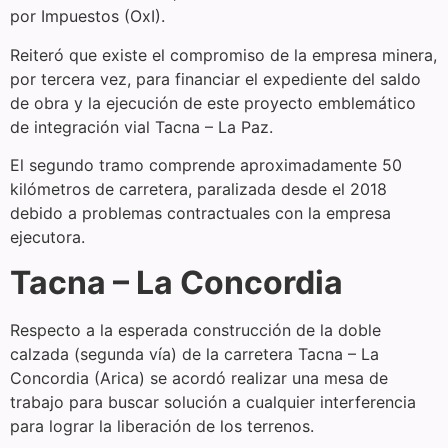
por Impuestos (OxI).
Reiteró que existe el compromiso de la empresa minera,
por tercera vez, para financiar el expediente del saldo
de obra y la ejecución de este proyecto emblemático
de integración vial Tacna – La Paz.
El segundo tramo comprende aproximadamente 50
kilómetros de carretera, paralizada desde el 2018
debido a problemas contractuales con la empresa
ejecutora.
Tacna – La Concordia
Respecto a la esperada construcción de la doble
calzada (segunda vía) de la carretera Tacna – La
Concordia (Arica) se acordó realizar una mesa de
trabajo para buscar solución a cualquier interferencia
para lograr la liberación de los terrenos.