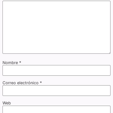
Nombre
*
Correo electrónico
*
Web