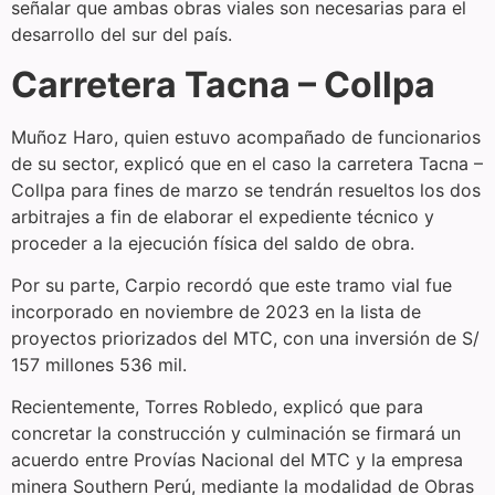
señalar que ambas obras viales son necesarias para el
desarrollo del sur del país.
Carretera Tacna – Collpa
Muñoz Haro, quien estuvo acompañado de funcionarios
de su sector, explicó que en el caso la carretera Tacna –
Collpa para fines de marzo se tendrán resueltos los dos
arbitrajes a fin de elaborar el expediente técnico y
proceder a la ejecución física del saldo de obra.
Por su parte, Carpio recordó que este tramo vial fue
incorporado en noviembre de 2023 en la lista de
proyectos priorizados del MTC, con una inversión de S/
157 millones 536 mil.
Recientemente, Torres Robledo, explicó que para
concretar la construcción y culminación se firmará un
acuerdo entre Provías Nacional del MTC y la empresa
minera Southern Perú, mediante la modalidad de Obras