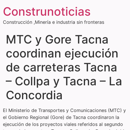
Construnoticias
Construcción ,Minería e industria sin fronteras
MTC y Gore Tacna
coordinan ejecución
de carreteras Tacna
– Collpa y Tacna – La
Concordia
El Ministerio de Transportes y Comunicaciones (MTC) y
el Gobierno Regional (Gore) de Tacna coordinaron la
ejecución de los proyectos viales referidos al segundo