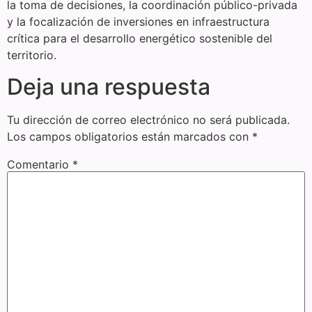
la toma de decisiones, la coordinación público-privada
y la focalización de inversiones en infraestructura
crítica para el desarrollo energético sostenible del
territorio.
Deja una respuesta
Tu dirección de correo electrónico no será publicada.
Los campos obligatorios están marcados con
*
Comentario
*