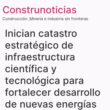
Construnoticias
Construcción ,Minería e industria sin fronteras
Inician catastro
estratégico de
infraestructura
científica y
tecnológica para
fortalecer desarrollo
de nuevas energías