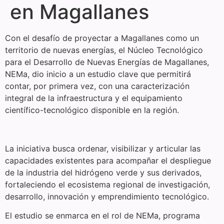
en Magallanes
Con el desafío de proyectar a Magallanes como un
territorio de nuevas energías, el Núcleo Tecnológico
para el Desarrollo de Nuevas Energías de Magallanes,
NEMa, dio inicio a un estudio clave que permitirá
contar, por primera vez, con una caracterización
integral de la infraestructura y el equipamiento
científico-tecnológico disponible en la región.
La iniciativa busca ordenar, visibilizar y articular las
capacidades existentes para acompañar el despliegue
de la industria del hidrógeno verde y sus derivados,
fortaleciendo el ecosistema regional de investigación,
desarrollo, innovación y emprendimiento tecnológico.
El estudio se enmarca en el rol de NEMa, programa