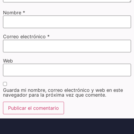
Nombre
*
Correo electrónico
*
Web
Guarda mi nombre, correo electrónico y web en este
navegador para la próxima vez que comente.