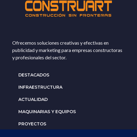
Ofrecemos soluciones creativas y efectivas en
publicidad y marketing para empresas constructoras
y profesionales del sector.
DESTACADOS
INFRAESTRUCTURA
ACTUALIDAD
MAQUINARIAS Y EQUIPOS
PROYECTOS
INTERNACIONALES