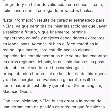
integrado y un taller de validación con el ecosistema,
culminando con la entrega de productos finales.
“Esta información resulta de carácter estratégico para
NEMa, ya que permitirá delinear las acciones que vayan
a realizar a futuro, y que finalmente, termine
impactando en más y mejores capacidades existentes
en Magallanes. Además, si bien el foco estará en la
región, igualmente, este estudio analiza algunas
capacidades complementarias que se puedan encontrar
en otras regiones del país, lo cual sin duda es un paso
adelante, en el sentido de buscar sinergias,
prospectando el potencial de la industria del hidrogeno
y de las energías renovables en general”, resaltó el
coordinador del estudio y gerente de Grupo singular,
Mauricio Ojeda.
Con esta iniciativa, NEMa busca dotar a la región de
una herramienta de gestión estratégica que fortalezca