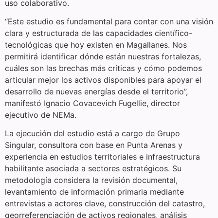
uso colaborativo.
“Este estudio es fundamental para contar con una visión
clara y estructurada de las capacidades científico-
tecnológicas que hoy existen en Magallanes. Nos
permitirá identificar dónde están nuestras fortalezas,
cuáles son las brechas más críticas y cómo podemos
articular mejor los activos disponibles para apoyar el
desarrollo de nuevas energías desde el territorio”,
manifestó Ignacio Covacevich Fugellie, director
ejecutivo de NEMa.
La ejecución del estudio está a cargo de Grupo
Singular, consultora con base en Punta Arenas y
experiencia en estudios territoriales e infraestructura
habilitante asociada a sectores estratégicos. Su
metodología considera la revisión documental,
levantamiento de información primaria mediante
entrevistas a actores clave, construcción del catastro,
georreferenciación de activos regionales, análisis