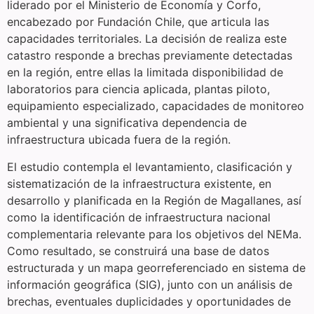
liderado por el Ministerio de Economía y Corfo,
encabezado por Fundación Chile, que articula las
capacidades territoriales. La decisión de realiza este
catastro responde a brechas previamente detectadas
en la región, entre ellas la limitada disponibilidad de
laboratorios para ciencia aplicada, plantas piloto,
equipamiento especializado, capacidades de monitoreo
ambiental y una significativa dependencia de
infraestructura ubicada fuera de la región.
El estudio contempla el levantamiento, clasificación y
sistematización de la infraestructura existente, en
desarrollo y planificada en la Región de Magallanes, así
como la identificación de infraestructura nacional
complementaria relevante para los objetivos del NEMa.
Como resultado, se construirá una base de datos
estructurada y un mapa georreferenciado en sistema de
información geográfica (SIG), junto con un análisis de
brechas, eventuales duplicidades y oportunidades de