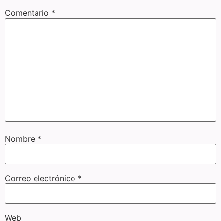
Comentario
*
Nombre
*
Correo electrónico
*
Web