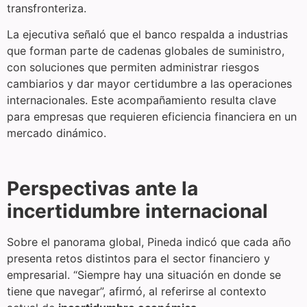
transfronteriza.
La ejecutiva señaló que el banco respalda a industrias
que forman parte de cadenas globales de suministro,
con soluciones que permiten administrar riesgos
cambiarios y dar mayor certidumbre a las operaciones
internacionales. Este acompañamiento resulta clave
para empresas que requieren eficiencia financiera en un
mercado dinámico.
Perspectivas ante la
incertidumbre internacional
Sobre el panorama global, Pineda indicó que cada año
presenta retos distintos para el sector financiero y
empresarial. “Siempre hay una situación en donde se
tiene que navegar”, afirmó, al referirse al contexto