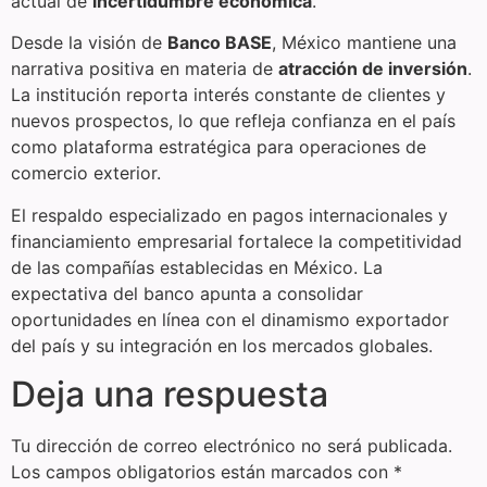
actual de
incertidumbre económica
.
Desde la visión de
Banco BASE
, México mantiene una
narrativa positiva en materia de
atracción de inversión
.
La institución reporta interés constante de clientes y
nuevos prospectos, lo que refleja confianza en el país
como plataforma estratégica para operaciones de
comercio exterior.
El respaldo especializado en pagos internacionales y
financiamiento empresarial fortalece la competitividad
de las compañías establecidas en México. La
expectativa del banco apunta a consolidar
oportunidades en línea con el dinamismo exportador
del país y su integración en los mercados globales.
Deja una respuesta
Tu dirección de correo electrónico no será publicada.
Los campos obligatorios están marcados con
*