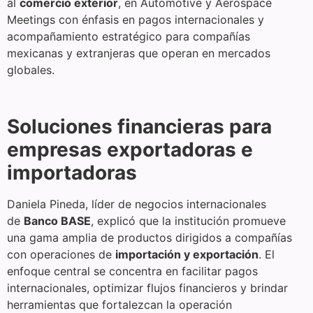
al
comercio exterior
, en Automotive y Aerospace
Meetings con énfasis en pagos internacionales y
acompañamiento estratégico para compañías
mexicanas y extranjeras que operan en mercados
globales.
Soluciones financieras para
empresas exportadoras e
importadoras
Daniela Pineda, líder de negocios internacionales
de
Banco BASE
, explicó que la institución promueve
una gama amplia de productos dirigidos a compañías
con operaciones de
importación y exportación
. El
enfoque central se concentra en facilitar pagos
internacionales, optimizar flujos financieros y brindar
herramientas que fortalezcan la operación