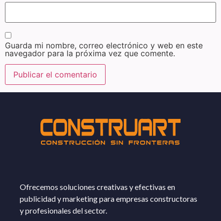
Guarda mi nombre, correo electrónico y web en este
navegador para la próxima vez que comente.
Ofrecemos soluciones creativas y efectivas en
publicidad y marketing para empresas constructoras
y profesionales del sector.