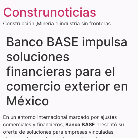
Construnoticias
Construcción ,Minería e industria sin fronteras
Banco BASE impulsa
soluciones
financieras para el
comercio exterior en
México
En un entorno internacional marcado por ajustes
comerciales y financieros,
Banco BASE
presentó su
oferta de soluciones para empresas vinculadas