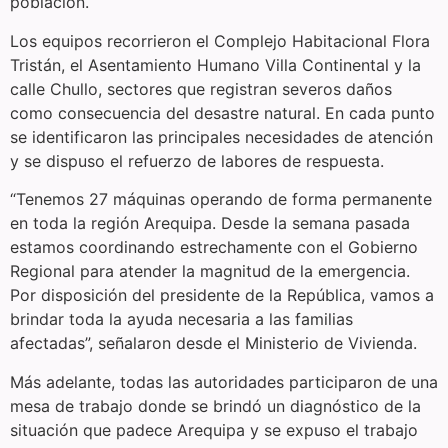
población.
Los equipos recorrieron el Complejo Habitacional Flora
Tristán, el Asentamiento Humano Villa Continental y la
calle Chullo, sectores que registran severos daños
como consecuencia del desastre natural. En cada punto
se identificaron las principales necesidades de atención
y se dispuso el refuerzo de labores de respuesta.
“Tenemos 27 máquinas operando de forma permanente
en toda la región Arequipa. Desde la semana pasada
estamos coordinando estrechamente con el Gobierno
Regional para atender la magnitud de la emergencia.
Por disposición del presidente de la República, vamos a
brindar toda la ayuda necesaria a las familias
afectadas”, señalaron desde el Ministerio de Vivienda.
Más adelante, todas las autoridades participaron de una
mesa de trabajo donde se brindó un diagnóstico de la
situación que padece Arequipa y se expuso el trabajo