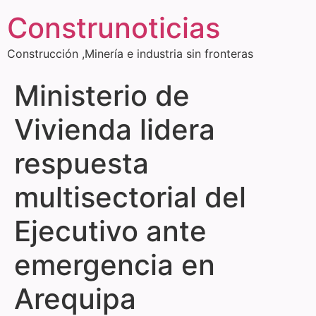
Construnoticias
Construcción ,Minería e industria sin fronteras
Ministerio de
Vivienda lidera
respuesta
multisectorial del
Ejecutivo ante
emergencia en
Arequipa