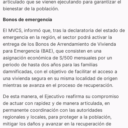
articulado que se vienen ejecutando para garantizar el
bienestar de la población.
Bonos de emergencia
El MVCS, informó que, tras la declaratoria del estado de
emergencia en la región, el sector podrá activar la
entrega de los Bonos de Arrendamiento de Vivienda
para Emergencia (BAE), que consisten en una
asignación económica de S/500 mensuales por un
periodo de hasta dos años para las familias
damnificadas, con el objetivo de facilitar el acceso a
una vivienda segura en su misma localidad de origen
mientras se avanza en el proceso de recuperación.
De esta manera, el Ejecutivo reafirma su compromiso
de actuar con rapidez y de manera articulada, en
permanente coordinación con las autoridades
regionales y locales, para proteger a la población,
mitigar los daños y avanzar en la recuperación de