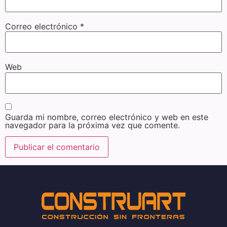
Correo electrónico
*
Web
Guarda mi nombre, correo electrónico y web en este
navegador para la próxima vez que comente.