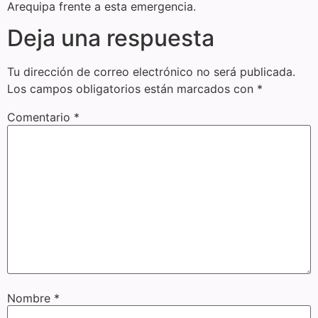
Arequipa frente a esta emergencia.
Deja una respuesta
Tu dirección de correo electrónico no será publicada.
Los campos obligatorios están marcados con
*
Comentario
*
Nombre
*