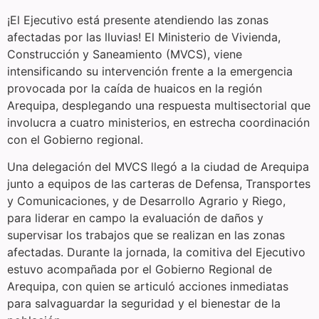
¡El Ejecutivo está presente atendiendo las zonas
afectadas por las lluvias! El Ministerio de Vivienda,
Construcción y Saneamiento (MVCS), viene
intensificando su intervención frente a la emergencia
provocada por la caída de huaicos en la región
Arequipa, desplegando una respuesta multisectorial que
involucra a cuatro ministerios, en estrecha coordinación
con el Gobierno regional.
Una delegación del MVCS llegó a la ciudad de Arequipa
junto a equipos de las carteras de Defensa, Transportes
y Comunicaciones, y de Desarrollo Agrario y Riego,
para liderar en campo la evaluación de daños y
supervisar los trabajos que se realizan en las zonas
afectadas. Durante la jornada, la comitiva del Ejecutivo
estuvo acompañada por el Gobierno Regional de
Arequipa, con quien se articuló acciones inmediatas
para salvaguardar la seguridad y el bienestar de la