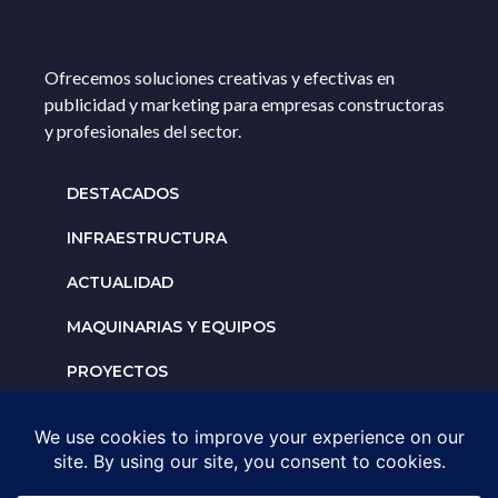
Ofrecemos soluciones creativas y efectivas en
publicidad y marketing para empresas constructoras
y profesionales del sector.
DESTACADOS
INFRAESTRUCTURA
ACTUALIDAD
MAQUINARIAS Y EQUIPOS
PROYECTOS
INTERNACIONALES
Solicita un espacio para