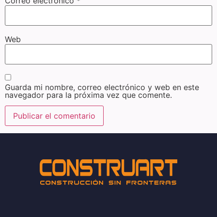
Correo electrónico
*
Web
Guarda mi nombre, correo electrónico y web en este
navegador para la próxima vez que comente.