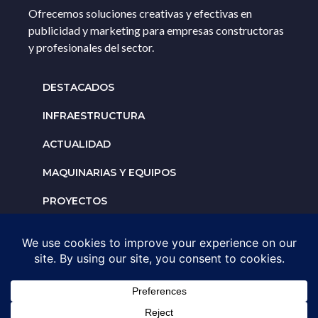
Ofrecemos soluciones creativas y efectivas en
publicidad y marketing para empresas constructoras
y profesionales del sector.
DESTACADOS
INFRAESTRUCTURA
ACTUALIDAD
MAQUINARIAS Y EQUIPOS
PROYECTOS
INTERNACIONALES
Solicita un espacio para
tu negocio
AGENDA UNA ASESORÍA