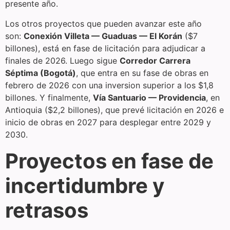
presente año.
Los otros proyectos que pueden avanzar este año
son:
Conexión Villeta — Guaduas — El Korán
($7
billones), está en fase de licitación para adjudicar a
finales de 2026. Luego sigue
Corredor Carrera
Séptima (Bogotá)
, que entra en su fase de obras en
febrero de 2026 con una inversion superior a los $1,8
billones. Y finalmente,
Vía Santuario — Providencia
, en
Antioquia ($2,2 billones), que prevé licitación en 2026 e
inicio de obras en 2027 para desplegar entre 2029 y
2030.
Proyectos en fase de
incertidumbre y
retrasos