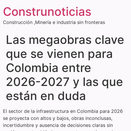
Construnoticias
Construcción ,Minería e industria sin fronteras
Las megaobras clave
que se vienen para
Colombia entre
2026-2027 y las que
están en duda
El sector de la infraestructura en Colombia para 2026
se proyecta con altos y bajos, obras inconclusas,
incertidumbre y ausencia de decisiones claras sin