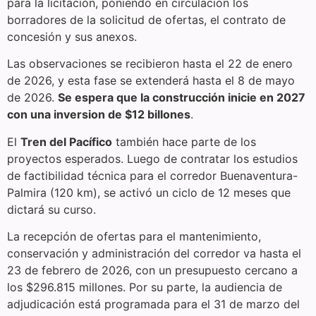
para la licitación, poniendo en circulación los
borradores de la solicitud de ofertas, el contrato de
concesión y sus anexos.
Las observaciones se recibieron hasta el 22 de enero
de 2026, y esta fase se extenderá hasta el 8 de mayo
de 2026.
Se espera que la construcción inicie en 2027
con una inversion de $12 billones
.
El
Tren del Pacífico
también hace parte de los
proyectos esperados. Luego de contratar los estudios
de factibilidad técnica para el corredor Buenaventura-
Palmira (120 km), se activó un ciclo de 12 meses que
dictará su curso.
La recepción de ofertas para el mantenimiento,
conservación y administración del corredor va hasta el
23 de febrero de 2026, con un presupuesto cercano a
los $296.815 millones. Por su parte, la audiencia de
adjudicación está programada para el 31 de marzo del