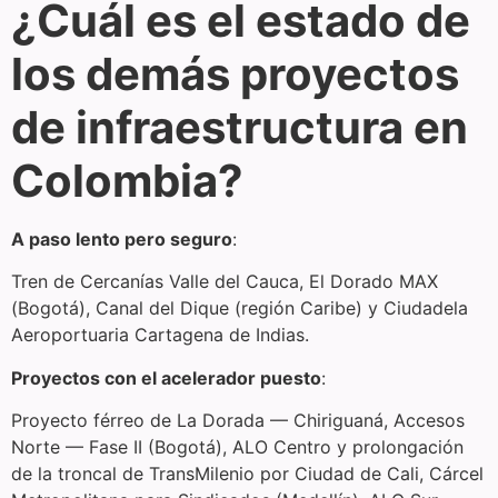
¿Cuál es el estado de
los demás proyectos
de infraestructura en
Colombia?
A paso lento pero seguro
:
Tren de Cercanías Valle del Cauca, El Dorado MAX
(Bogotá), Canal del Dique (región Caribe) y Ciudadela
Aeroportuaria Cartagena de Indias.
Proyectos con el acelerador puesto
:
Proyecto férreo de La Dorada — Chiriguaná, Accesos
Norte — Fase II (Bogotá), ALO Centro y prolongación
de la troncal de TransMilenio por Ciudad de Cali, Cárcel