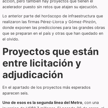
acción, pero también hay proyectos que tienen el
acelerador puesto sin retos que atajen su ejecución.
Lo anterior parte del horóscopo de infraestructura que
realizaron las firmas Pérez-Llorca y Gómez-Pinzón,
donde exponen las predicciones para las grandes obras
que se preparan en el país y otras que han quedado en
el olvido.
Proyectos que están
entre licitación y
adjudicación
En el apartado de los proyectos más esperados
aparecen seis.
Uno de esos es la segunda línea del Metro
, con una