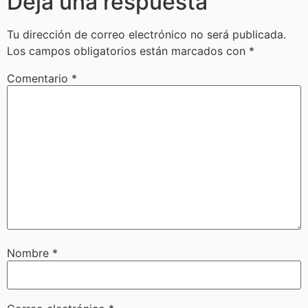
Deja una respuesta
Tu dirección de correo electrónico no será publicada.
Los campos obligatorios están marcados con
*
Comentario
*
Nombre
*