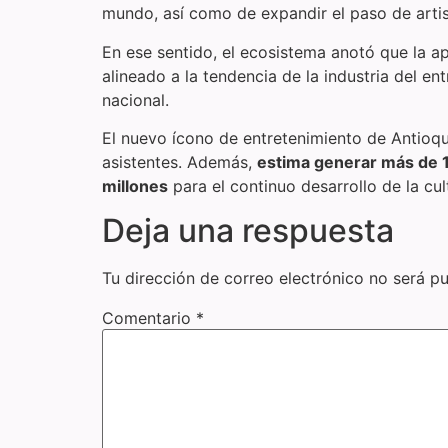
mundo, así como de expandir el paso de artist
En ese sentido, el ecosistema anotó que la 
alineado a la tendencia de la industria del 
nacional.
El nuevo ícono de entretenimiento de Antioq
asistentes. Además,
estima generar más de 1
millones
para el continuo desarrollo de la cult
Deja una respuesta
Tu dirección de correo electrónico no será pu
Comentario
*