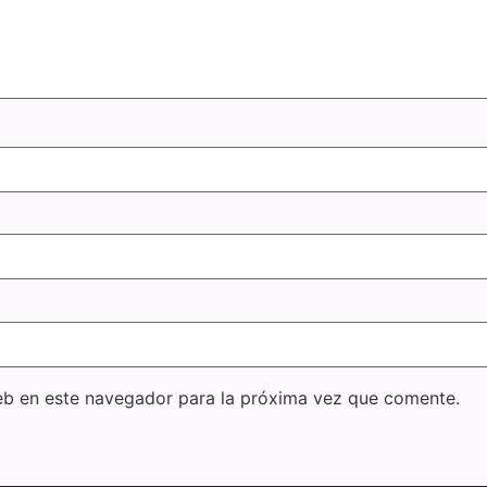
eb en este navegador para la próxima vez que comente.