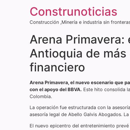
Construnoticias
Construcción ,Minería e industria sin frontera
Arena Primavera: 
Antioquia de más 
financiero
Arena Primavera, el nuevo escenario que pa
con el apoyo del BBVA.
Este hito consolida la
Colombia.
La operación fue estructurada con la asesorí
asesoría legal de Abello Galvis Abogados. L
El nuevo epicentro del entretenimiento prevé