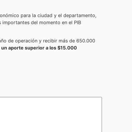
conómico para la ciudad y el departamento,
ás importantes del momento en el PIB
 año de operación y recibir más de 650.000
 un aporte superior a los $15.000