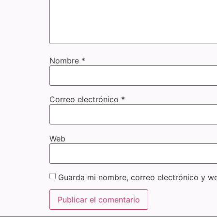
Nombre
*
Correo electrónico
*
Web
Guarda mi nombre, correo electrónico y w