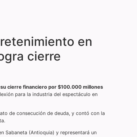
retenimiento en
ogra cierre
su cierre financiero por $100.000 millones
lexión para la industria del espectáculo en
ndato de consecución de deuda, y contó con la
ta.
en Sabaneta (Antioquia) y representará un