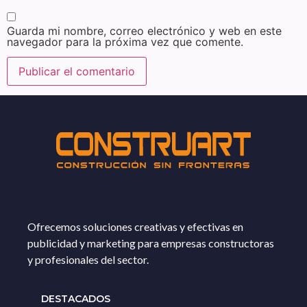
Guarda mi nombre, correo electrónico y web en este
navegador para la próxima vez que comente.
Ofrecemos soluciones creativas y efectivas en
publicidad y marketing para empresas constructoras
y profesionales del sector.
DESTACADOS