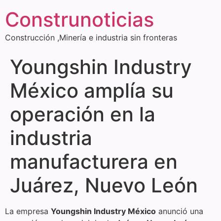
Construnoticias
Construcción ,Minería e industria sin fronteras
Youngshin Industry
México amplía su
operación en la
industria
manufacturera en
Juárez, Nuevo León
La empresa
Youngshin Industry México
anunció una