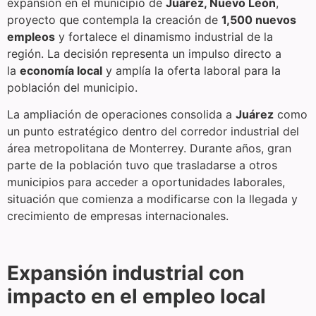
expansión en el municipio de
Juárez, Nuevo León
,
proyecto que contempla la creación de
1,500 nuevos
empleos
y fortalece el dinamismo industrial de la
región. La decisión representa un impulso directo a
la
economía local
y amplía la oferta laboral para la
población del municipio.
La ampliación de operaciones consolida a
Juárez
como
un punto estratégico dentro del corredor industrial del
área metropolitana de Monterrey. Durante años, gran
parte de la población tuvo que trasladarse a otros
municipios para acceder a oportunidades laborales,
situación que comienza a modificarse con la llegada y
crecimiento de empresas internacionales.
Expansión industrial con
impacto en el empleo local