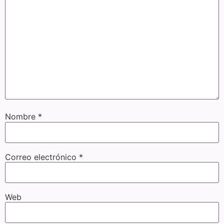
Nombre
*
Correo electrónico
*
Web