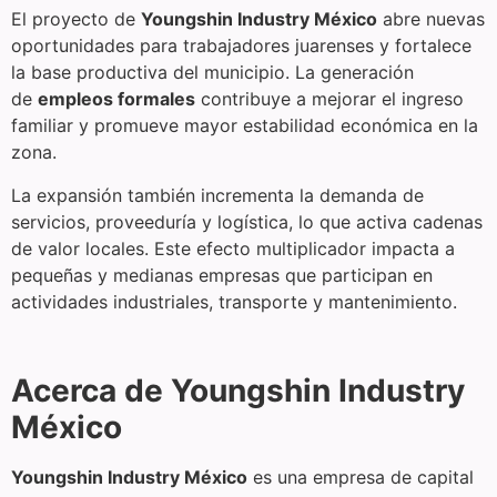
El proyecto de
Youngshin Industry México
abre nuevas
oportunidades para trabajadores juarenses y fortalece
la base productiva del municipio. La generación
de
empleos formales
contribuye a mejorar el ingreso
familiar y promueve mayor estabilidad económica en la
zona.
La expansión también incrementa la demanda de
servicios, proveeduría y logística, lo que activa cadenas
de valor locales. Este efecto multiplicador impacta a
pequeñas y medianas empresas que participan en
actividades industriales, transporte y mantenimiento.
Acerca de Youngshin Industry
México
Youngshin Industry México
es una empresa de capital