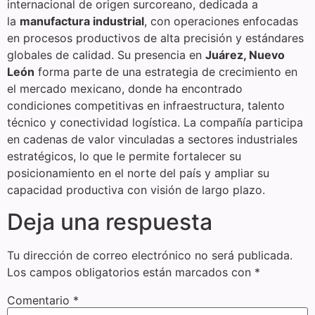
internacional de origen surcoreano, dedicada a
la
manufactura industrial
, con operaciones enfocadas
en procesos productivos de alta precisión y estándares
globales de calidad. Su presencia en
Juárez, Nuevo
León
forma parte de una estrategia de crecimiento en
el mercado mexicano, donde ha encontrado
condiciones competitivas en infraestructura, talento
técnico y conectividad logística. La compañía participa
en cadenas de valor vinculadas a sectores industriales
estratégicos, lo que le permite fortalecer su
posicionamiento en el norte del país y ampliar su
capacidad productiva con visión de largo plazo.
Deja una respuesta
Tu dirección de correo electrónico no será publicada.
Los campos obligatorios están marcados con
*
Comentario
*