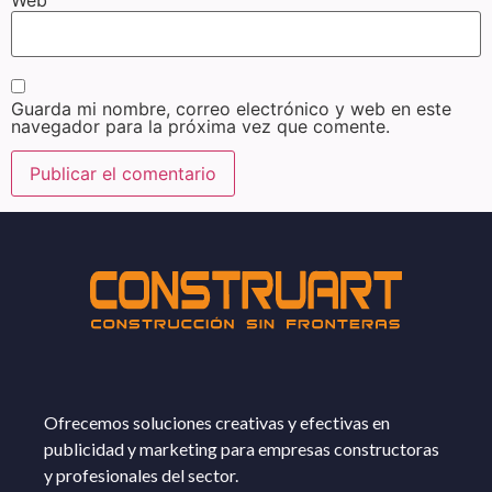
Guarda mi nombre, correo electrónico y web en este
navegador para la próxima vez que comente.
Ofrecemos soluciones creativas y efectivas en
publicidad y marketing para empresas constructoras
y profesionales del sector.