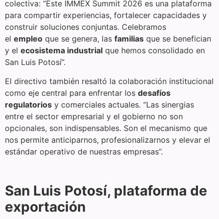
colectiva: “Este IMMEX Summit 2026 es una plataforma
para compartir experiencias, fortalecer capacidades y
construir soluciones conjuntas. Celebramos
el
empleo
que se genera, las
familias
que se benefician
y el
ecosistema industrial
que hemos consolidado en
San Luis Potosí”.
El directivo también resaltó la colaboración institucional
como eje central para enfrentar los
desafíos
regulatorios
y comerciales actuales. “Las sinergias
entre el sector empresarial y el gobierno no son
opcionales, son indispensables. Son el mecanismo que
nos permite anticiparnos, profesionalizarnos y elevar el
estándar operativo de nuestras empresas”.
San Luis Potosí, plataforma de
exportación