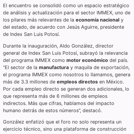
El encuentro se consolidó como un espacio estratégico
de análisis y actualización para el sector IMMEX, uno de
los pilares más relevantes de la
economía nacional
y
del estado, de acuerdo con Jesús Aguirre, presidente
de Index San Luis Potosí.
Durante la inauguración, Aldo González, director
general de Index San Luis Potosí, subrayó la relevancia
del programa IMMEX como
motor económico
del país.
“El sector de la
manufactura
y maquila de exportación,
el programa IMMEX como nosotros lo llamamos, genera
más de 3.3 millones de
empleos directos
en México.
Por cada empleo directo se generan dos adicionales, lo
que representa más de 6 millones de empleos
indirectos. Más que cifras, hablamos del impacto
humano detrás de estos números”, destacó.
González enfatizó que el foro no solo representa un
ejercicio técnico, sino una plataforma de construcción