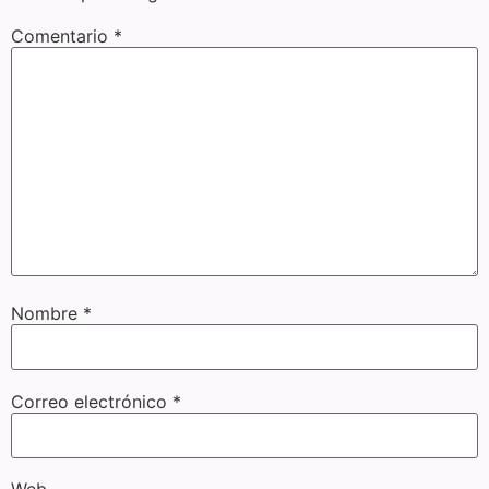
Comentario
*
Nombre
*
Correo electrónico
*
Web