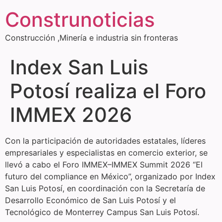
Construnoticias
Construcción ,Minería e industria sin fronteras
Index San Luis
Potosí realiza el Foro
IMMEX 2026
Con la participación de autoridades estatales, líderes
empresariales y especialistas en comercio exterior, se
llevó a cabo el Foro IMMEX–IMMEX Summit 2026 “El
futuro del compliance en México”, organizado por Index
San Luis Potosí, en coordinación con la Secretaría de
Desarrollo Económico de San Luis Potosí y el
Tecnológico de Monterrey Campus San Luis Potosí.