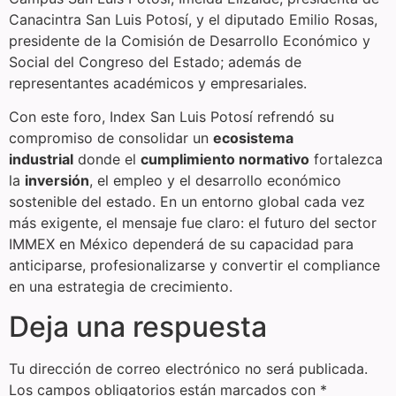
Canacintra San Luis Potosí, y el diputado Emilio Rosas,
presidente de la Comisión de Desarrollo Económico y
Social del Congreso del Estado; además de
representantes académicos y empresariales.
Con este foro, Index San Luis Potosí refrendó su
compromiso de consolidar un
ecosistema
industrial
donde el
cumplimiento normativo
fortalezca
la
inversión
, el empleo y el desarrollo económico
sostenible del estado. En un entorno global cada vez
más exigente, el mensaje fue claro: el futuro del sector
IMMEX en México dependerá de su capacidad para
anticiparse, profesionalizarse y convertir el compliance
en una estrategia de crecimiento.
Deja una respuesta
Tu dirección de correo electrónico no será publicada.
Los campos obligatorios están marcados con
*