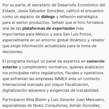
Por su parte, el secretario de Desarrollo Económico del
Estado, Jesús Salvador González, calificó el encuentro
como un espacio de
diálogo
y reflexión estratégica
para el sector productivo. Señaló que el foro fortalece
una de las
plataformas de exportación
más
importantes para México y para San Luis Potosí,
especialmente en un entorno global dinámico y retador
que exige información actualizada para la toma de
decisiones.
El programa incluyó un panel de expertos en
comercio
exterior
y cumplimiento normativo, quienes analizaron
los principales retos regulatorios, fiscales y operativos
que enfrentan las empresas IMMEX ante un contexto
internacional marcado por mayor fiscalización,
digitalización aduanera y exigencias de trazabilidad.
Participaron Rina Bluhm y Luis Gerardo Juan Meixueiro,
especialistas de Niuko Consultores; Adrián González,