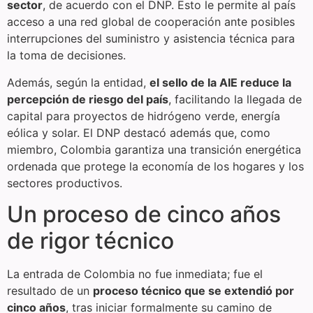
sector
, de acuerdo con el DNP. Esto le permite al país
acceso a una red global de cooperación ante posibles
interrupciones del suministro y asistencia técnica para
la toma de decisiones.
Además, según la entidad,
el sello de la AIE reduce la
percepción de riesgo del país
, facilitando la llegada de
capital para proyectos de hidrógeno verde, energía
eólica y solar. El DNP destacó además que, como
miembro, Colombia garantiza una transición energética
ordenada que protege la economía de los hogares y los
sectores productivos.
Un proceso de cinco años
de rigor técnico
La entrada de Colombia no fue inmediata; fue el
resultado de un
proceso técnico que se extendió por
cinco años
, tras iniciar formalmente su camino de