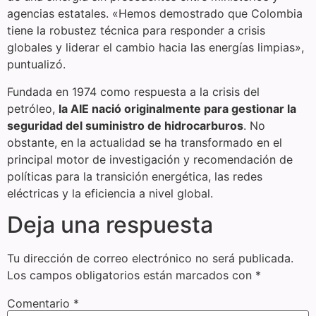
agencias estatales. «Hemos demostrado que Colombia
tiene la robustez técnica para responder a crisis
globales y liderar el cambio hacia las energías limpias»,
puntualizó.
Fundada en 1974 como respuesta a la crisis del
petróleo,
la AIE nació originalmente para gestionar la
seguridad del suministro de hidrocarburos
. No
obstante, en la actualidad se ha transformado en el
principal motor de investigación y recomendación de
políticas para la transición energética, las redes
eléctricas y la eficiencia a nivel global.
Deja una respuesta
Tu dirección de correo electrónico no será publicada.
Los campos obligatorios están marcados con
*
Comentario
*