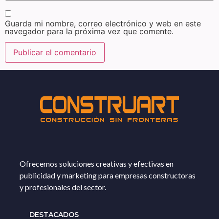
Guarda mi nombre, correo electrónico y web en este
navegador para la próxima vez que comente.
Ofrecemos soluciones creativas y efectivas en
publicidad y marketing para empresas constructoras
y profesionales del sector.
DESTACADOS