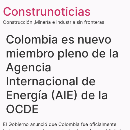
Construnoticias
Construcción ,Minería e industria sin fronteras
Colombia es nuevo
miembro pleno de la
Agencia
Internacional de
Energía (AIE) de la
OCDE
El Gobierno anunció que Colombia fue oficialmente