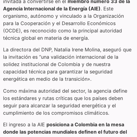
invitada a convertirse en el
miembro número 33 de la
Agencia Internacional de la Energía (AIE)
. Este
organismo, autónomo y vinculado a la Organización
para la Cooperación y el Desarrollo Económicos
(OCDE), es reconocido como la principal autoridad
técnica global en materia de energía.
La directora del DNP, Natalia Irene Molina, aseguró que
la invitación es “una validación internacional de la
solidez institucional de Colombia y de nuestra
capacidad técnica para garantizar la seguridad
energética en medio de la transición».
Como máxima autoridad del sector, la agencia define
los estándares y rutas críticas que los países deben
seguir para alcanzar la seguridad energética y el
cumplimiento de los compromisos climáticos.
El ingreso a la AIE
posiciona a Colombia en la mesa
donde las potencias mundiales definen el futuro del