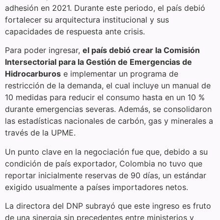
adhesión en 2021. Durante este periodo, el país debió
fortalecer su arquitectura institucional y sus
capacidades de respuesta ante crisis.
Para poder ingresar,
el país debió crear la Comisión
Intersectorial para la Gestión de Emergencias de
Hidrocarburos
e implementar un programa de
restricción de la demanda, el cual incluye un manual de
10 medidas para reducir el consumo hasta en un 10 %
durante emergencias severas. Además, se consolidaron
las estadísticas nacionales de carbón, gas y minerales a
través de la UPME.
Un punto clave en la negociación fue que, debido a su
condición de país exportador, Colombia no tuvo que
reportar inicialmente reservas de 90 días, un estándar
exigido usualmente a países importadores netos.
La directora del DNP subrayó que este ingreso es fruto
de una sinergia sin precedentes entre ministerios y