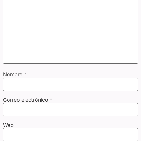
Nombre
*
Correo electrónico
*
Web