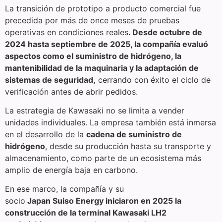
La transición de prototipo a producto comercial fue
precedida por más de once meses de pruebas
operativas en condiciones reales
. Desde octubre de
2024 hasta septiembre de 2025, la compañía evaluó
aspectos como el suministro de hidrógeno, la
mantenibilidad de la maquinaria y la adaptación de
sistemas de seguridad,
cerrando con éxito el ciclo de
verificación antes de abrir pedidos.
La estrategia de Kawasaki no se limita a vender
unidades individuales. La empresa también está inmersa
en el desarrollo de la
cadena de suministro de
hidrógeno
, desde su producción hasta su transporte y
almacenamiento, como parte de un ecosistema más
amplio de energía baja en carbono.
En ese marco, la compañía y su
socio
Japan Suiso Energy iniciaron en 2025 la
construcción de la terminal Kawasaki LH2