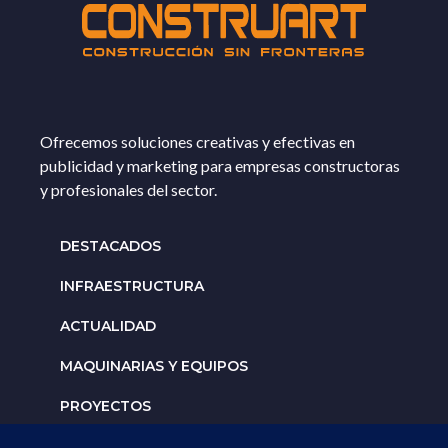
Ofrecemos soluciones creativas y efectivas en
publicidad y marketing para empresas constructoras
y profesionales del sector.
DESTACADOS
INFRAESTRUCTURA
ACTUALIDAD
MAQUINARIAS Y EQUIPOS
PROYECTOS
INTERNACIONALES