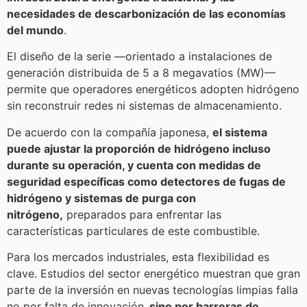
necesidades de descarbonización de las economías
del mundo
.
El diseño de la serie —orientado a instalaciones de
generación distribuida de 5 a 8 megavatios (MW)—
permite que operadores energéticos adopten hidrógeno
sin reconstruir redes ni sistemas de almacenamiento.
De acuerdo con la compañía japonesa,
el sistema
puede ajustar la proporción de hidrógeno incluso
durante su operación, y cuenta con medidas de
seguridad específicas como detectores de fugas de
hidrógeno y sistemas de purga con
nitrógeno,
preparados para enfrentar las
características particulares de este combustible.
Para los mercados industriales, esta flexibilidad es
clave. Estudios del sector energético muestran que gran
parte de la inversión en nuevas tecnologías limpias falla
no por falta de innovación,
sino por barreras de