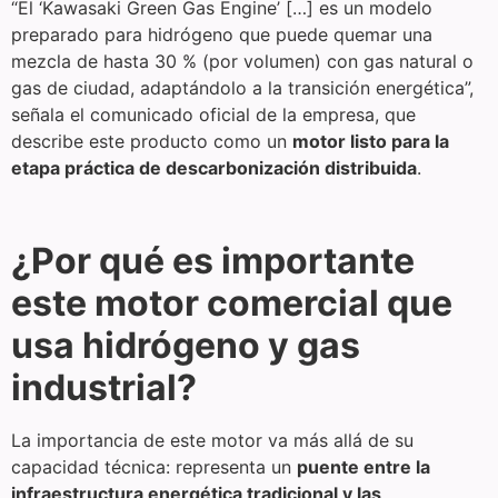
“El ‘Kawasaki Green Gas Engine’ […] es un modelo
preparado para hidrógeno que puede quemar una
mezcla de hasta 30 % (por volumen) con gas natural o
gas de ciudad, adaptándolo a la transición energética”,
señala el comunicado oficial de la empresa, que
describe este producto como un
motor listo para la
etapa práctica de descarbonización distribuida
.
¿Por qué es importante
este motor comercial que
usa hidrógeno y gas
industrial?
La importancia de este motor va más allá de su
capacidad técnica: representa un
puente entre la
infraestructura energética tradicional y las