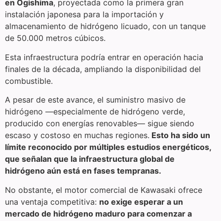
en Ogishima
, proyectada como la primera gran
instalación japonesa para la importación y
almacenamiento de hidrógeno licuado, con un tanque
de 50.000 metros cúbicos.
Esta infraestructura podría entrar en operación hacia
finales de la década, ampliando la disponibilidad del
combustible.
A pesar de este avance, el suministro masivo de
hidrógeno —especialmente de hidrógeno verde,
producido con energías renovables— sigue siendo
escaso y costoso en muchas regiones.
Esto ha sido un
límite reconocido por múltiples estudios energéticos,
que señalan que la infraestructura global de
hidrógeno aún está en fases tempranas.
No obstante, el motor comercial de Kawasaki ofrece
una ventaja competitiva:
no exige esperar a un
mercado de hidrógeno maduro para comenzar a