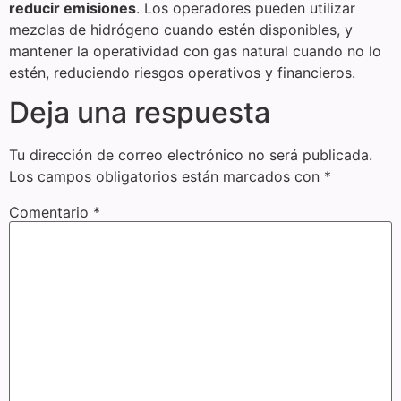
reducir emisiones
. Los operadores pueden utilizar
mezclas de hidrógeno cuando estén disponibles, y
mantener la operatividad con gas natural cuando no lo
estén, reduciendo riesgos operativos y financieros.
Deja una respuesta
Tu dirección de correo electrónico no será publicada.
Los campos obligatorios están marcados con
*
Comentario
*