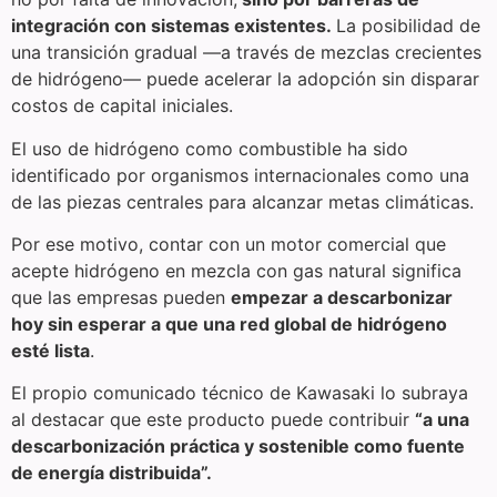
integración con sistemas existentes.
La posibilidad de
una transición gradual —a través de mezclas crecientes
de hidrógeno— puede acelerar la adopción sin disparar
costos de capital iniciales.
El uso de hidrógeno como combustible ha sido
identificado por organismos internacionales como una
de las piezas centrales para alcanzar metas climáticas.
Por ese motivo, contar con un motor comercial que
acepte hidrógeno en mezcla con gas natural significa
que las empresas pueden
empezar a descarbonizar
hoy sin esperar a que una red global de hidrógeno
esté lista
.
El propio comunicado técnico de Kawasaki lo subraya
al destacar que este producto puede contribuir
“a una
descarbonización práctica y sostenible como fuente
de energía distribuida”.