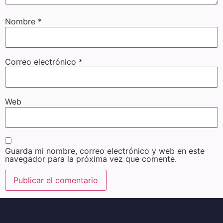
Nombre
*
Correo electrónico
*
Web
Guarda mi nombre, correo electrónico y web en este
navegador para la próxima vez que comente.