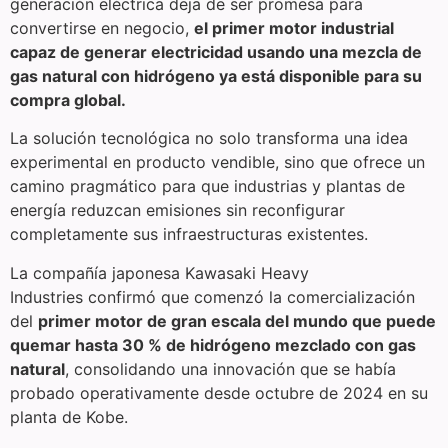
generación eléctrica deja de ser promesa para
convertirse en negocio,
el primer motor industrial
capaz de generar electricidad usando una mezcla de
gas natural con hidrógeno ya está disponible para su
compra global.
La solución tecnológica no solo transforma una idea
experimental en producto vendible, sino que ofrece un
camino pragmático para que industrias y plantas de
energía reduzcan emisiones sin reconfigurar
completamente sus infraestructuras existentes.
La compañía japonesa Kawasaki Heavy
Industries confirmó que comenzó la comercialización
del
primer motor de gran escala del mundo que puede
quemar hasta 30 % de hidrógeno mezclado con gas
natural
, consolidando una innovación que se había
probado operativamente desde octubre de 2024 en su
planta de Kobe.