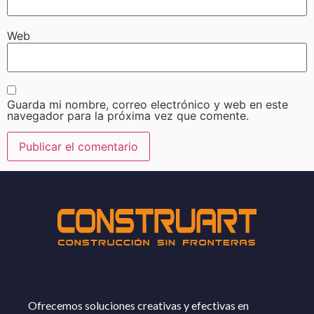
Web
Guarda mi nombre, correo electrónico y web en este
navegador para la próxima vez que comente.
Ofrecemos soluciones creativas y efectivas en