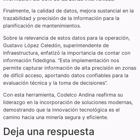
Finalmente, la calidad de datos, mejora sustancial en la
trazabilidad y precisión de la información para la
planificación de mantenimientos.
Sobre la relevancia de estos datos para la operación,
Gustavo López Celedón, superintendente de
Infraestructura, enfatizó la importancia de contar con
información fidedigna. “Esta implementación nos
permite capturar información de alta precisión en zonas
de difícil acceso, aportando datos confiables para la
evaluación técnica y la toma de decisiones”.
Con esta herramienta, Codelco Andina reafirma su
liderazgo en la incorporación de soluciones modernas,
demostrando que la innovación tecnológica es el
camino hacia una minería segura y eficiente.
Deja una respuesta