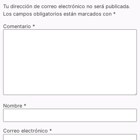
Tu dirección de correo electrónico no será publicada.
Los campos obligatorios están marcados con
*
Comentario
*
Nombre
*
Correo electrónico
*