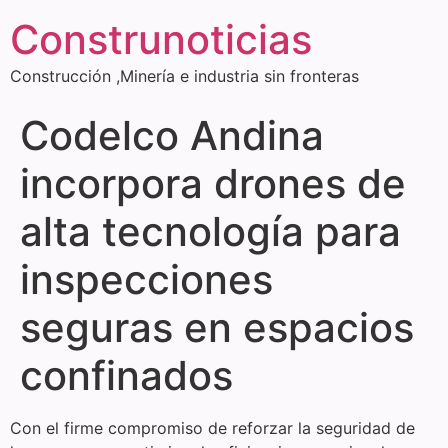
Construnoticias
Construcción ,Minería e industria sin fronteras
Codelco Andina
incorpora drones de
alta tecnología para
inspecciones
seguras en espacios
confinados
Con el firme compromiso de reforzar la seguridad de