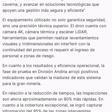
caverna, y avanzar en soluciones tecnológicas que
apoyen una gestión más segura y eficiente”.
El equipamiento utilizado no solo garantiza seguridad,
sino una precisión técnica superior. El dron cuenta con
cámara 4K, cámara térmica y escáner LiDAR,
herramientas que permiten realizar levantamientos
visuales y tridimensionales sin interferir con la
continuidad del proceso ni requerir el ingreso de
personal a zonas de riesgo.
En cuanto a los resultados y eficiencia operacional, la
fase de prueba en División Andina arrojó positivos
indicadores que validan la madurez de este sistema
para la gran minería.
En relación a la reducción de tiempos, las inspecciones
son ahora aproximadamente un 80% más rápidas. En
cuanto a la cobertura excepcional, se logró capturar
información del 95% de las zonas intervenidas.