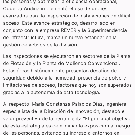
las personas y optimizar la eficiencia operacional,
Codelco Andina implementó el uso de drones
avanzados para la inspección de instalaciones de difícil
acceso. Este avance estratégico, desarrollado en
conjunto con la empresa REVER y la Superintendencia
de Infraestructura, marca un nuevo estándar en la
gestión de activos de la división.
Las inspecciones se ejecutaron en sectores de la Planta
de Flotación y la Planta de Molienda Convencional.
Estas áreas históricamente presentan desafíos de
seguridad debido a la humedad, presencia de polvo y
limitaciones de acceso, factores que hoy son superados
gracias a la autonomía de esta tecnología.
Al respecto, María Constanza Palacios Díaz, ingeniera
especialista de la Dirección de Innovación, destacó el
valor preventivo de la herramienta “El principal objetivo
de esta estrategia es de eliminar la exposición al riesgo
de las personas, evitando su ingreso a entornos en