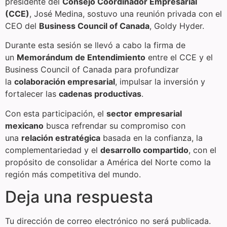
presidente del
Consejo Coordinador Empresarial
(CCE)
, José Medina, sostuvo una reunión privada con el
CEO del
Business Council of Canada
, Goldy Hyder.
Durante esta sesión se llevó a cabo la firma de
un
Memorándum de Entendimiento
entre el CCE y el
Business Council of Canada para profundizar
la
colaboración empresarial
, impulsar la inversión y
fortalecer las
cadenas productivas
.
Con esta participación, el
sector empresarial
mexicano
busca refrendar su compromiso con
una
relación estratégica
basada en la confianza, la
complementariedad y el
desarrollo compartido
, con el
propósito de consolidar a América del Norte como la
región más competitiva del mundo.
Deja una respuesta
Tu dirección de correo electrónico no será publicada.