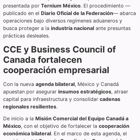
presentada por
Ternium México
. El procedimiento —
publicado en el
Diario Oficial de la Federación
— abarca
operaciones bajo diversos regímenes aduaneros y
busca proteger a la
industria nacional
ante presuntas
prácticas desleales.
CCE y Business Council of
Canada fortalecen
cooperación empresarial
Con la nueva
agenda bilateral
, México y Canadá
apuestan por asegurar
insumos estratégicos
, atraer
capital para infraestructura y consolidar
cadenas
regionales resilientes
.
De inicio a la
Misión Comercial del Equipo Canadá a
México
, con el objetivo de fortalecer la
cooperación
económica bilateral
. En el marco de esta agenda, el