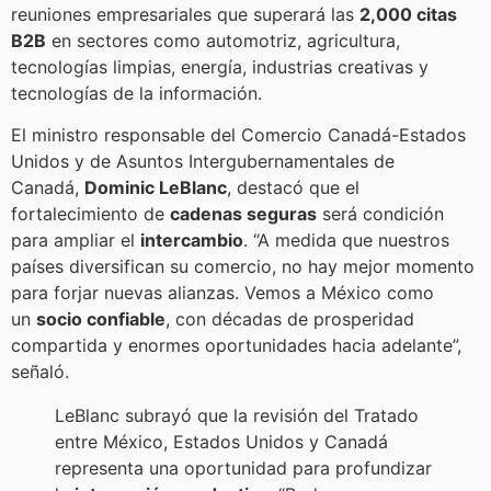
reuniones empresariales que superará las
2,000 citas
B2B
en sectores como automotriz, agricultura,
tecnologías limpias, energía, industrias creativas y
tecnologías de la información.
El ministro responsable del Comercio Canadá-Estados
Unidos y de Asuntos Intergubernamentales de
Canadá,
Dominic LeBlanc
, destacó que el
fortalecimiento de
cadenas seguras
será condición
para ampliar el
intercambio
. “A medida que nuestros
países diversifican su comercio, no hay mejor momento
para forjar nuevas alianzas. Vemos a México como
un
socio confiable
, con décadas de prosperidad
compartida y enormes oportunidades hacia adelante”,
señaló.
LeBlanc subrayó que la revisión del Tratado
entre México, Estados Unidos y Canadá
representa una oportunidad para profundizar