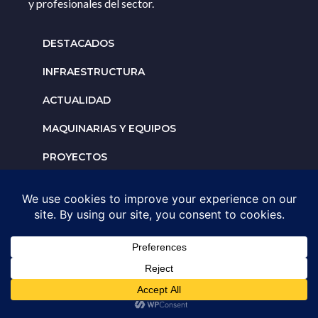
y profesionales del sector.
DESTACADOS
INFRAESTRUCTURA
ACTUALIDAD
MAQUINARIAS Y EQUIPOS
PROYECTOS
INTERNACIONALES
Solicita un espacio para
tu negocio
AGENDA UNA ASESORÍA