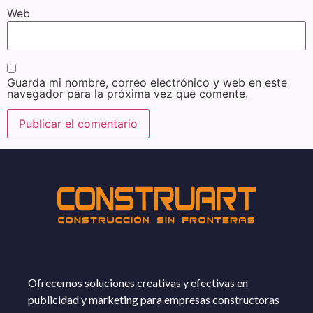
Web
Guarda mi nombre, correo electrónico y web en este
navegador para la próxima vez que comente.
Ofrecemos soluciones creativas y efectivas en
publicidad y marketing para empresas constructoras