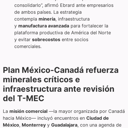
consolidarlo”, afirmó Ebrard ante empresarios
de ambos países. La estrategia
contempla
minería
, infraestructura
y
manufactura avanzada
para fortalecer la
plataforma productiva de América del Norte
y evitar
sobrecostos
entre socios
comerciales.
Plan México-Canadá refuerza
minerales críticos e
infraestructura ante revisión
del T-MEC
La
misión comercial
—la mayor organizada por Canadá
hacia México— incluyó encuentros en
Ciudad de
México
,
Monterrey
y
Guadalajara
, con una agenda de