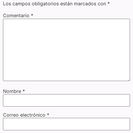
Los campos obligatorios están marcados con
*
Comentario
*
Nombre
*
Correo electrónico
*