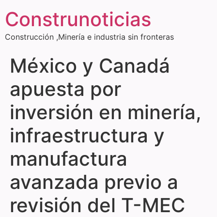
Construnoticias
Construcción ,Minería e industria sin fronteras
México y Canadá
apuesta por
inversión en minería,
infraestructura y
manufactura
avanzada previo a
revisión del T-MEC