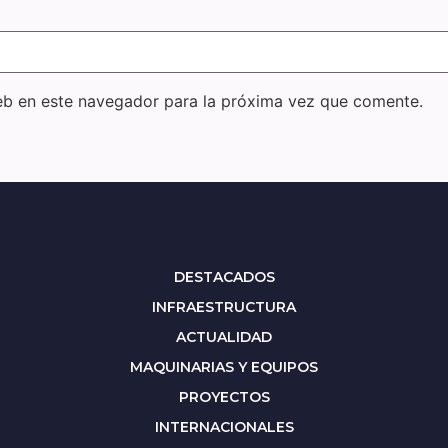
eb en este navegador para la próxima vez que comente.
DESTACADOS
INFRAESTRUCTURA
ACTUALIDAD
MAQUINARIAS Y EQUIPOS
PROYECTOS
INTERNACIONALES