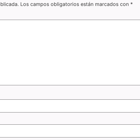
blicada.
Los campos obligatorios están marcados con
*