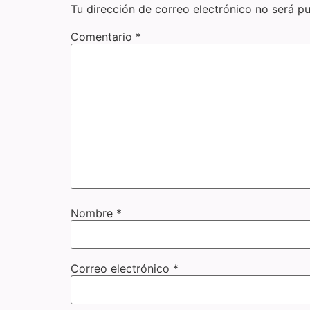
Tu dirección de correo electrónico no será pu
Comentario
*
Nombre
*
Correo electrónico
*