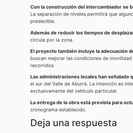
Con la construcción del intercambiador se b
La separación de niveles permitirá que alguno
predecible.
Además de reducir los tiempos de desplazami
circula por la zona.
El proyecto también incluye la adecuación d
buscan mejorar las condiciones de movilidad 
recorridos.
Las administraciones locales han señalado q
el sur del Valle de Aburrá. La intención es in
exclusivamente del vehículo particular.
La entrega de la obra está prevista para oc
cronograma establecido.
Deja una respuesta