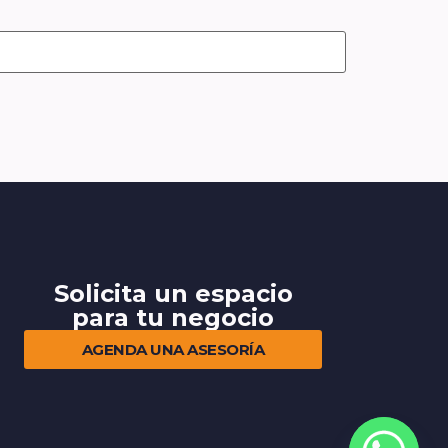
Solicita un espacio
para tu negocio
AGENDA UNA ASESORÍA