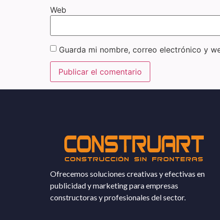
Web
Guarda mi nombre, correo electrónico y w
Ofrecemos soluciones creativas y efectivas en
publicidad y marketing para empresas
constructoras y profesionales del sector.