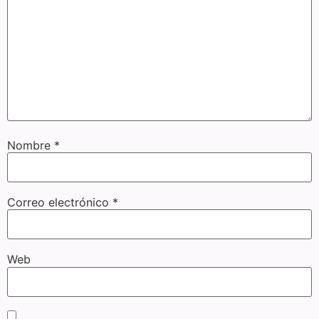
Nombre
*
Correo electrónico
*
Web