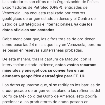
Las anteriores son cifras de la Organización de Países
Exportadores de Petróleo (OPEP), entidades de
Venezuela, una encuesta realizada por centros
geológicos de origen estadounidense y el Centro de
Estudios Estratégicos e Internacionales
, ya que los
datos oficiales son acotados
.
Cabe mencionar que, las cifras totales de oro tienen
como base las 24 minas que hay en Venezuela, pero no
se basan en reservas subterráneas probadas.
De esta manera, tras la captura de Maduro, con la
intervención estadounidense,
estos vastos recursos
minerales y energéticos se convierten en un
elemento geopolítico estratégico para EE. UU.
Los datos apuntaron que, si se redirigen los barriles de
crudo pesado de origen venezolano a las refinerías del
Golfo de México o del Golfo de América, esto podría
presionar a los productores de crudo pesado en