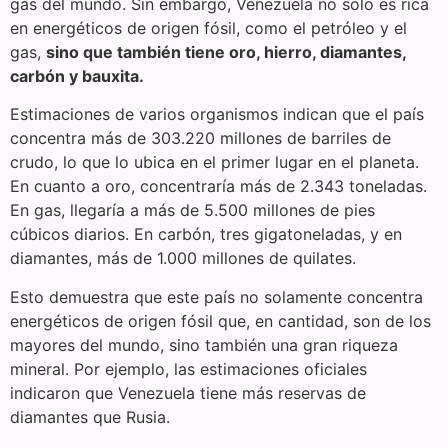
gas del mundo. Sin embargo, Venezuela no solo es rica
en energéticos de origen fósil, como el petróleo y el
gas,
sino que también tiene oro, hierro, diamantes,
carbón y bauxita.
Estimaciones de varios organismos indican que el país
concentra más de 303.220 millones de barriles de
crudo, lo que lo ubica en el primer lugar en el planeta.
En cuanto a oro, concentraría más de 2.343 toneladas.
En gas, llegaría a más de 5.500 millones de pies
cúbicos diarios. En carbón, tres gigatoneladas, y en
diamantes, más de 1.000 millones de quilates.
Esto demuestra que este país no solamente concentra
energéticos de origen fósil que, en cantidad, son de los
mayores del mundo, sino también una gran riqueza
mineral. Por ejemplo, las estimaciones oficiales
indicaron que Venezuela tiene más reservas de
diamantes que Rusia.