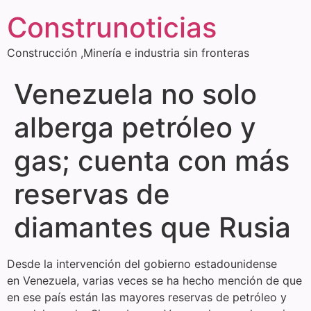
Construnoticias
Construcción ,Minería e industria sin fronteras
Venezuela no solo
alberga petróleo y
gas; cuenta con más
reservas de
diamantes que Rusia
Desde la intervención del gobierno estadounidense
en Venezuela, varias veces se ha hecho mención de que
en ese país están las mayores reservas de petróleo y