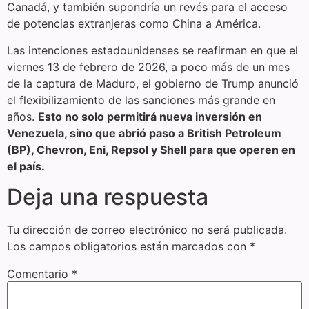
Canadá, y también supondría un revés para el acceso
de potencias extranjeras como China a América.
Las intenciones estadounidenses se reafirman en que el
viernes 13 de febrero de 2026, a poco más de un mes
de la captura de Maduro, el gobierno de Trump anunció
el flexibilizamiento de las sanciones más grande en
años.
Esto no solo permitirá nueva inversión en
Venezuela, sino que abrió paso a British Petroleum
(BP), Chevron, Eni, Repsol y Shell para que operen en
el país.
Deja una respuesta
Tu dirección de correo electrónico no será publicada.
Los campos obligatorios están marcados con
*
Comentario
*