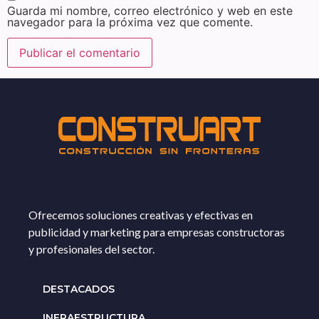
Guarda mi nombre, correo electrónico y web en este
navegador para la próxima vez que comente.
Ofrecemos soluciones creativas y efectivas en
publicidad y marketing para empresas constructoras
y profesionales del sector.
DESTACADOS
INFRAESTRUCTURA