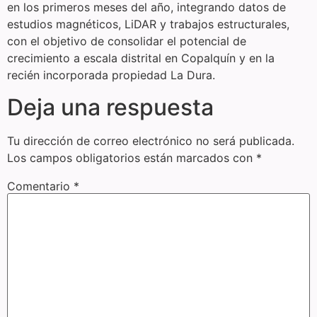
en los primeros meses del año, integrando datos de
estudios magnéticos, LiDAR y trabajos estructurales,
con el objetivo de consolidar el potencial de
crecimiento a escala distrital en Copalquín y en la
recién incorporada propiedad La Dura.
Deja una respuesta
Tu dirección de correo electrónico no será publicada.
Los campos obligatorios están marcados con
*
Comentario
*