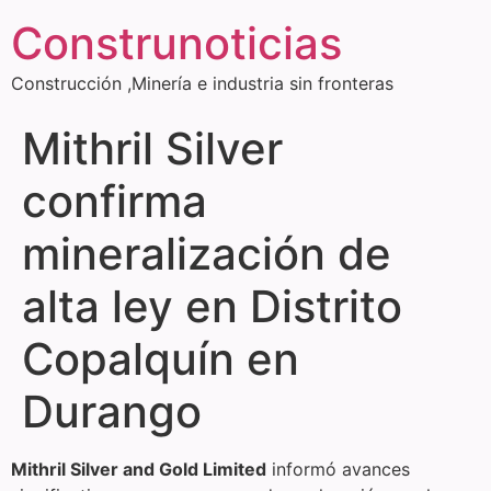
Construnoticias
Construcción ,Minería e industria sin fronteras
Mithril Silver
confirma
mineralización de
alta ley en Distrito
Copalquín en
Durango
Mithril Silver and Gold Limited
informó avances