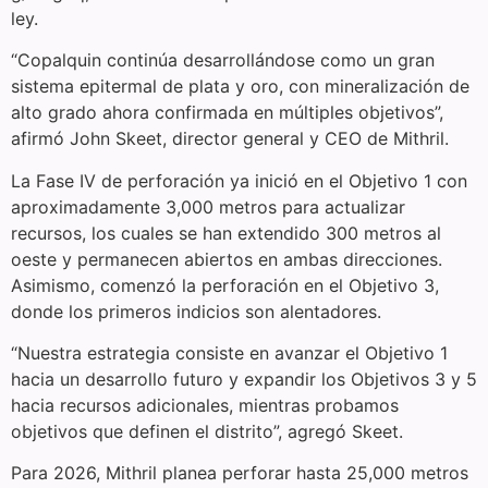
ley.
“Copalquin continúa desarrollándose como un gran
sistema epitermal de plata y oro, con mineralización de
alto grado ahora confirmada en múltiples objetivos”,
afirmó John Skeet, director general y CEO de Mithril.
La Fase IV de perforación ya inició en el Objetivo 1 con
aproximadamente 3,000 metros para actualizar
recursos, los cuales se han extendido 300 metros al
oeste y permanecen abiertos en ambas direcciones.
Asimismo, comenzó la perforación en el Objetivo 3,
donde los primeros indicios son alentadores.
“Nuestra estrategia consiste en avanzar el Objetivo 1
hacia un desarrollo futuro y expandir los Objetivos 3 y 5
hacia recursos adicionales, mientras probamos
objetivos que definen el distrito”, agregó Skeet.
Para 2026, Mithril planea perforar hasta 25,000 metros