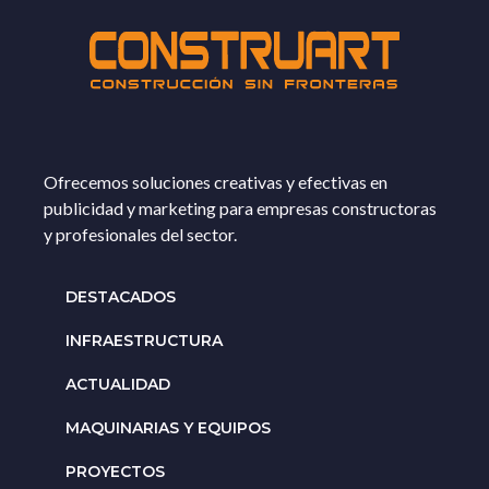
Ofrecemos soluciones creativas y efectivas en
publicidad y marketing para empresas constructoras
y profesionales del sector.
DESTACADOS
INFRAESTRUCTURA
ACTUALIDAD
MAQUINARIAS Y EQUIPOS
PROYECTOS