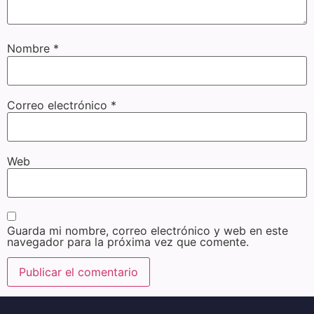
Nombre
*
Correo electrónico
*
Web
Guarda mi nombre, correo electrónico y web en este
navegador para la próxima vez que comente.