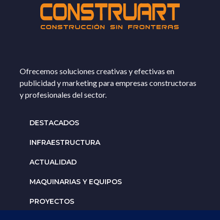
Ofrecemos soluciones creativas y efectivas en
publicidad y marketing para empresas constructoras
y profesionales del sector.
DESTACADOS
INFRAESTRUCTURA
ACTUALIDAD
MAQUINARIAS Y EQUIPOS
PROYECTOS