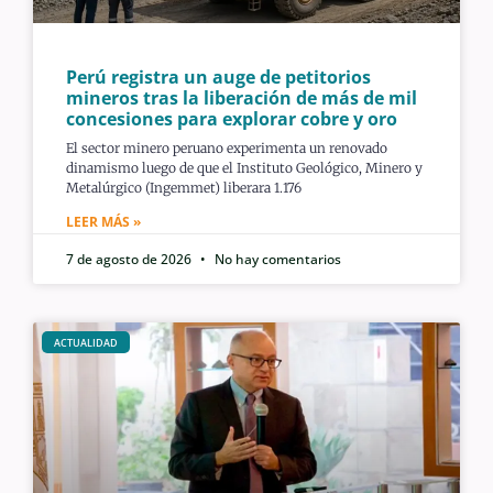
Perú registra un auge de petitorios
mineros tras la liberación de más de mil
concesiones para explorar cobre y oro
El sector minero peruano experimenta un renovado
dinamismo luego de que el Instituto Geológico, Minero y
Metalúrgico (Ingemmet) liberara 1.176
LEER MÁS »
7 de agosto de 2026
No hay comentarios
ACTUALIDAD