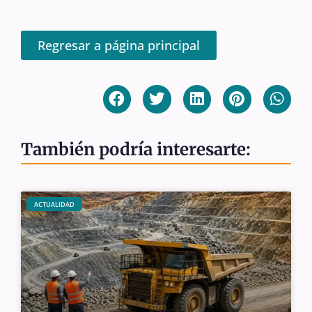
Regresar a página principal
También podría interesarte:
ACTUALIDAD