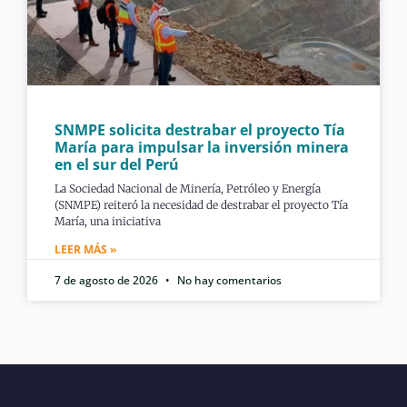
SNMPE solicita destrabar el proyecto Tía
María para impulsar la inversión minera
en el sur del Perú
La Sociedad Nacional de Minería, Petróleo y Energía
(SNMPE) reiteró la necesidad de destrabar el proyecto Tía
María, una iniciativa
LEER MÁS »
7 de agosto de 2026
No hay comentarios