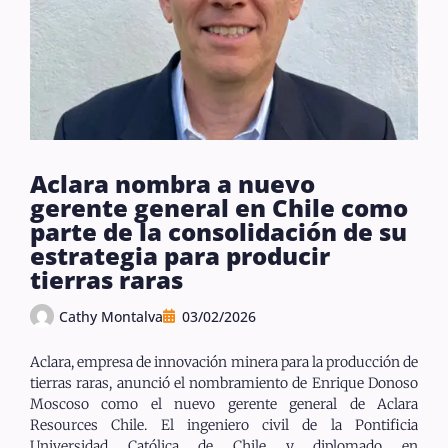
Aclara nombra a nuevo
gerente general en Chile como
parte de la consolidación de su
estrategia para producir
tierras raras
Cathy Montalva
03/02/2026
Aclara, empresa de innovación minera para la producción de
tierras raras, anunció el nombramiento de Enrique Donoso
Moscoso como el nuevo gerente general de Aclara
Resources Chile. El ingeniero civil de la Pontificia
Universidad Católica de Chile y diplomado en