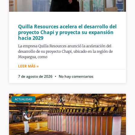
Quilla Resources acelera el desarrollo del
proyecto Chapi y proyecta su expansión
hacia 2029
La empresa Quilla Resources anunció la aceleración del
desarrollo de su proyecto Chapi, ubicado en la región de
Moquegua, como
LEER MÁS »
7 de agosto de 2026
No hay comentarios
ACTUALIDAD