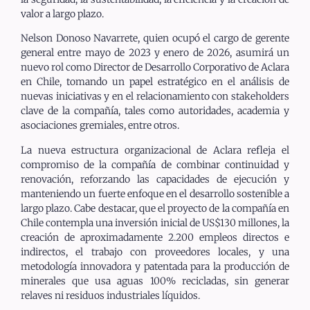
valor a largo plazo.
Nelson Donoso Navarrete, quien ocupó el cargo de gerente
general entre mayo de 2023 y enero de 2026, asumirá un
nuevo rol como Director de Desarrollo Corporativo de Aclara
en Chile, tomando un papel estratégico en el análisis de
nuevas iniciativas y en el relacionamiento con stakeholders
clave de la compañía, tales como autoridades, academia y
asociaciones gremiales, entre otros.
La nueva estructura organizacional de Aclara refleja el
compromiso de la compañía de combinar continuidad y
renovación, reforzando las capacidades de ejecución y
manteniendo un fuerte enfoque en el desarrollo sostenible a
largo plazo. Cabe destacar, que el proyecto de la compañía en
Chile contempla una inversión inicial de US$130 millones, la
creación de aproximadamente 2.200 empleos directos e
indirectos, el trabajo con proveedores locales, y una
metodología innovadora y patentada para la producción de
minerales que usa aguas 100% recicladas, sin generar
relaves ni residuos industriales líquidos.