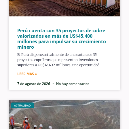
Perú cuenta con 35 proyectos de cobre
valorizados en más de US$45.400
millones para impulsar su crecimiento
minero
El Perú dispone actualmente de una cartera de 35
proyectos cupríferos que representan inversiones
superiores a US$45.402 millones, una oportunidad
LEER MÁS »
7 de agosto de 2026
No hay comentarios
ACTUALIDAD