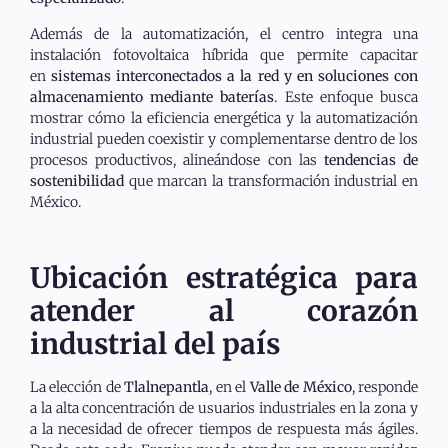
Además de la automatización, el centro integra una
instalación fotovoltaica híbrida que permite capacitar
en
sistemas interconectados a la red y en soluciones con
almacenamiento mediante baterías
. Este enfoque busca
mostrar cómo la eficiencia energética y la automatización
industrial pueden coexistir y complementarse dentro de los
procesos productivos, alineándose con las
tendencias de
sostenibilidad
que marcan la transformación industrial en
México.
Ubicación estratégica para
atender al corazón
industrial del país
La elección de
Tlalnepantla
, en el
Valle de México
, responde
a la alta concentración de usuarios industriales en la zona y
a la necesidad de ofrecer tiempos de respuesta más ágiles.