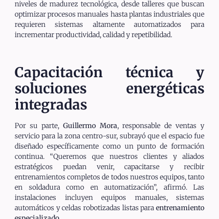
niveles de madurez tecnológica, desde talleres que buscan
optimizar procesos manuales hasta plantas industriales que
requieren sistemas altamente automatizados para
incrementar productividad, calidad y repetibilidad.
Capacitación técnica y
soluciones energéticas
integradas
Por su parte,
Guillermo Mora
, responsable de ventas y
servicio para la zona centro-sur, subrayó que el espacio fue
diseñado específicamente como un punto de formación
continua. “Queremos que nuestros clientes y aliados
estratégicos puedan venir, capacitarse y recibir
entrenamientos completos de todos nuestros equipos, tanto
en soldadura como en automatización”, afirmó. Las
instalaciones incluyen equipos manuales, sistemas
automáticos y celdas robotizadas listas para
entrenamiento
especializado
.