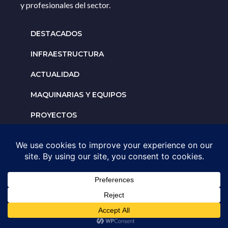
y profesionales del sector.
DESTACADOS
INFRAESTRUCTURA
ACTUALIDAD
MAQUINARIAS Y EQUIPOS
PROYECTOS
INTERNACIONALES
Solicita un espacio para
tu negocio
AGENDA UNA ASESORÍA