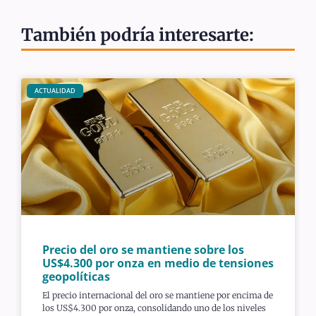
También podría interesarte:
ACTUALIDAD
Precio del oro se mantiene sobre los
US$4.300 por onza en medio de tensiones
geopolíticas
El precio internacional del oro se mantiene por encima de
los US$4.300 por onza, consolidando uno de los niveles