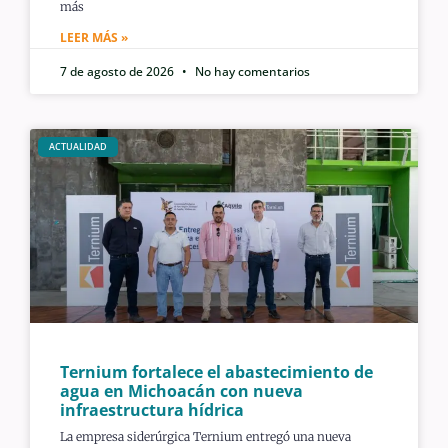
más
LEER MÁS »
7 de agosto de 2026
No hay comentarios
ACTUALIDAD
Ternium fortalece el abastecimiento de
agua en Michoacán con nueva
infraestructura hídrica
La empresa siderúrgica Ternium entregó una nueva