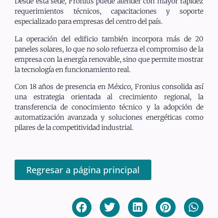
Desde esta sede, Fronius puede atender con mayor rapidez
requerimientos técnicos, capacitaciones y soporte
especializado para empresas del centro del país.
La operación del edificio también incorpora más de 20
paneles solares, lo que no solo refuerza el compromiso de la
empresa con la energía renovable, sino que permite mostrar
la tecnología en funcionamiento real.
Con 18 años de presencia en México, Fronius consolida así
una estrategia orientada al crecimiento regional, la
transferencia de conocimiento técnico y la adopción de
automatización avanzada y soluciones energéticas como
pilares de la competitividad industrial.
Regresar a página principal