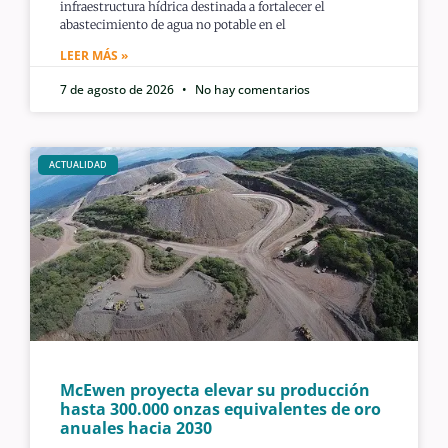
infraestructura hídrica destinada a fortalecer el
abastecimiento de agua no potable en el
LEER MÁS »
7 de agosto de 2026
No hay comentarios
ACTUALIDAD
McEwen proyecta elevar su producción
hasta 300.000 onzas equivalentes de oro
anuales hacia 2030