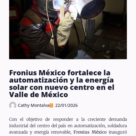
Fronius México fortalece la
automatización y la energía
solar con nuevo centro en el
Valle de México
Cathy Montalva
22/01/2026
Con el objetivo de responder a la creciente demanda
industrial del centro del país en automatización, soldadura
avanzada y energía renovable,
Fronius México
inauguró