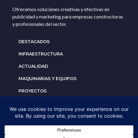
Ofrecemos soluciones creativas y efectivas en
publicidad y marketing para empresas constructoras
y profesionales del sector.
DESTACADOS
INFRAESTRUCTURA
ACTUALIDAD
MAQUINARIAS Y EQUIPOS
PROYECTOS
INTERNACIONALES
Solicita un espacio para
tu negocio
AGENDA UNA ASESORÍA