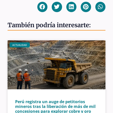
También podría interesarte:
ACTUALIDAD
Perú registra un auge de petitorios
mineros tras la liberación de más de mil
concesiones para explorar cobre y oro