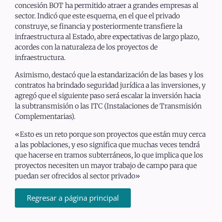
concesión BOT ha permitido atraer a grandes empresas al
sector. Indicó que este esquema, en el que el privado
construye, se financia y posteriormente transfiere la
infraestructura al Estado, abre expectativas de largo plazo,
acordes con la naturaleza de los proyectos de
infraestructura.
Asimismo, destacó que la estandarización de las bases y los
contratos ha brindado seguridad jurídica a las inversiones, y
agregó que el siguiente paso será escalar la inversión hacia
la subtransmisión o las ITC (Instalaciones de Transmisión
Complementarias).
«Esto es un reto porque son proyectos que están muy cerca
a las poblaciones, y eso significa que muchas veces tendrá
que hacerse en tramos subterráneos, lo que implica que los
proyectos necesiten un mayor trabajo de campo para que
puedan ser ofrecidos al sector privado»
Regresar a página principal