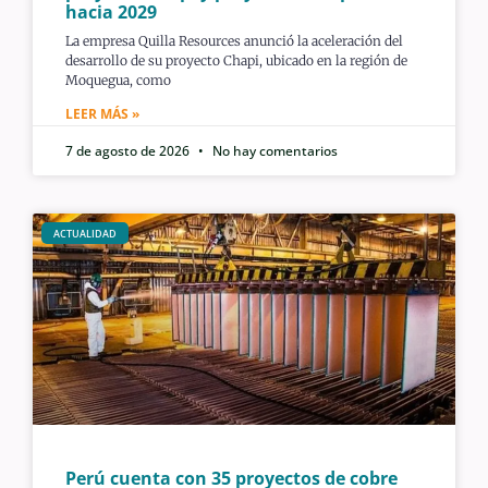
hacia 2029
La empresa Quilla Resources anunció la aceleración del
desarrollo de su proyecto Chapi, ubicado en la región de
Moquegua, como
LEER MÁS »
7 de agosto de 2026
No hay comentarios
ACTUALIDAD
Perú cuenta con 35 proyectos de cobre