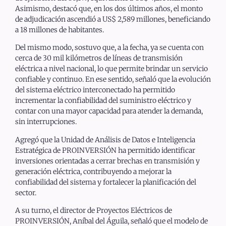
Asimismo, destacó que, en los dos últimos años, el monto
de adjudicación ascendió a US$ 2,589 millones, beneficiando
a 18 millones de habitantes.
Del mismo modo, sostuvo que, a la fecha, ya se cuenta con
cerca de 30 mil kilómetros de líneas de transmisión
eléctrica a nivel nacional, lo que permite brindar un servicio
confiable y continuo. En ese sentido, señaló que la evolución
del sistema eléctrico interconectado ha permitido
incrementar la confiabilidad del suministro eléctrico y
contar con una mayor capacidad para atender la demanda,
sin interrupciones.
Agregó que la Unidad de Análisis de Datos e Inteligencia
Estratégica de PROINVERSIÓN ha permitido identificar
inversiones orientadas a cerrar brechas en transmisión y
generación eléctrica, contribuyendo a mejorar la
confiabilidad del sistema y fortalecer la planificación del
sector.
A su turno, el director de Proyectos Eléctricos de
PROINVERSIÓN, Aníbal del Águila, señaló que el modelo de