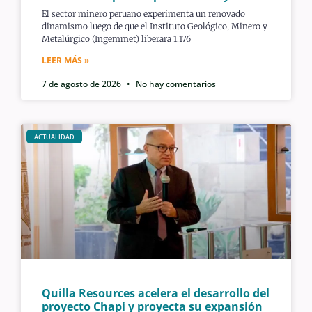
El sector minero peruano experimenta un renovado
dinamismo luego de que el Instituto Geológico, Minero y
Metalúrgico (Ingemmet) liberara 1.176
LEER MÁS »
7 de agosto de 2026
No hay comentarios
ACTUALIDAD
Quilla Resources acelera el desarrollo del
proyecto Chapi y proyecta su expansión