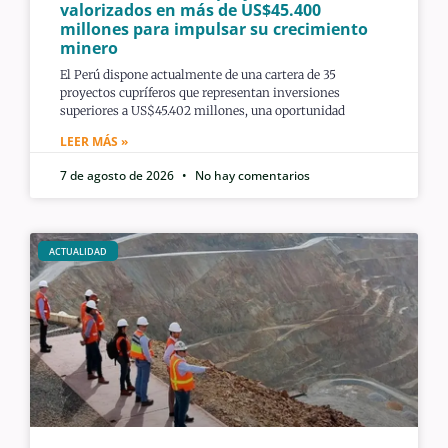
valorizados en más de US$45.400
millones para impulsar su crecimiento
minero
El Perú dispone actualmente de una cartera de 35
proyectos cupríferos que representan inversiones
superiores a US$45.402 millones, una oportunidad
LEER MÁS »
7 de agosto de 2026
No hay comentarios
ACTUALIDAD