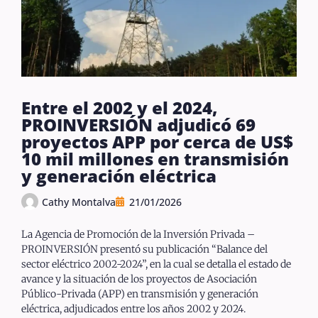
Entre el 2002 y el 2024,
PROINVERSIÓN adjudicó 69
proyectos APP por cerca de US$
10 mil millones en transmisión
y generación eléctrica
Cathy Montalva
21/01/2026
La Agencia de Promoción de la Inversión Privada –
PROINVERSIÓN presentó su publicación “Balance del
sector eléctrico 2002-2024”, en la cual se detalla el estado de
avance y la situación de los proyectos de Asociación
Público-Privada (APP) en transmisión y generación
eléctrica, adjudicados entre los años 2002 y 2024.