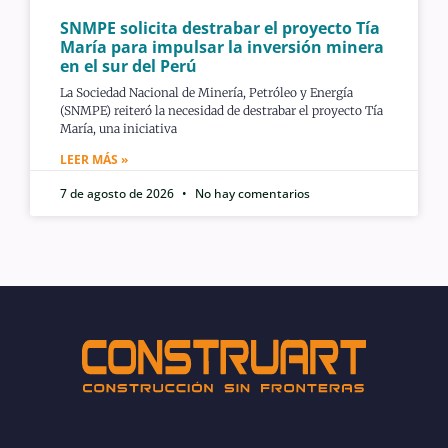
SNMPE solicita destrabar el proyecto Tía
María para impulsar la inversión minera
en el sur del Perú
La Sociedad Nacional de Minería, Petróleo y Energía
(SNMPE) reiteró la necesidad de destrabar el proyecto Tía
María, una iniciativa
LEER MÁS »
7 de agosto de 2026
No hay comentarios