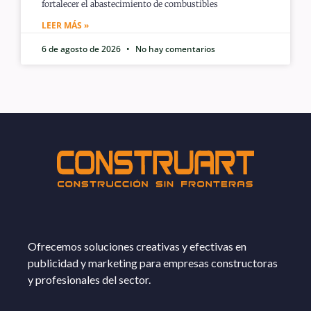
fortalecer el abastecimiento de combustibles
LEER MÁS »
6 de agosto de 2026
No hay comentarios
Ofrecemos soluciones creativas y efectivas en
publicidad y marketing para empresas constructoras
y profesionales del sector.