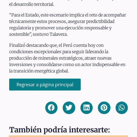
el desarrollo territorial.
“Para el Estado, este escenario implica el reto de acompañar
técnicamente estos procesos, asegurar predictibilidad
regulatoria y promover una ejecución responsable y
sostenible”, sostuvo Talavera.
Finalizó destacando que, el Perú cuenta hoy con
condiciones excepcionales para seguir liderando la
producción de minerales estratégicos, atraer nuevas
inversiones y consolidarse como un actor indispensable en
la transición energética global.
Regresar a página principal
También podría interesarte: