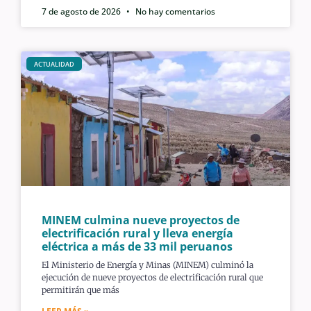
7 de agosto de 2026
No hay comentarios
ACTUALIDAD
MINEM culmina nueve proyectos de
electrificación rural y lleva energía
eléctrica a más de 33 mil peruanos
El Ministerio de Energía y Minas (MINEM) culminó la
ejecución de nueve proyectos de electrificación rural que
permitirán que más