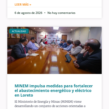
LEER MÁS »
6 de agosto de 2026
No hay comentarios
ACTUALIDAD
MINEM impulsa medidas para fortalecer
el abastecimiento energético y eléctrico
en Loreto
El Ministerio de Energía y Minas (MINEM) viene
desarrollando un conjunto de acciones orientadas a