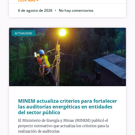
LEER MÁS »
6 de agosto de 2026
No hay comentarios
ACTUALIDAD
MINEM actualiza criterios para fortalecer
las auditorías energéticas en entidades
del sector público
El Ministerio de Energía y Minas (MINEM) publicó el
proyecto normativo que actualiza los criterios para la
realización de auditorías