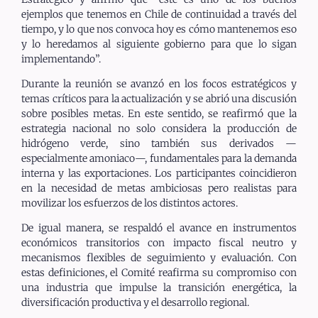
ejemplos que tenemos en Chile de continuidad a través del
tiempo, y lo que nos convoca hoy es cómo mantenemos eso
y lo heredamos al siguiente gobierno para que lo sigan
implementando”.
Durante la reunión se avanzó en los focos estratégicos y
temas críticos para la actualización y se abrió una discusión
sobre posibles metas. En este sentido, se reafirmó que la
estrategia nacional no solo considera la producción de
hidrógeno verde, sino también sus derivados —
especialmente amoniaco—, fundamentales para la demanda
interna y las exportaciones. Los participantes coincidieron
en la necesidad de metas ambiciosas pero realistas para
movilizar los esfuerzos de los distintos actores.
De igual manera, se respaldó el avance en instrumentos
económicos transitorios con impacto fiscal neutro y
mecanismos flexibles de seguimiento y evaluación. Con
estas definiciones, el Comité reafirma su compromiso con
una industria que impulse la transición energética, la
diversificación productiva y el desarrollo regional.