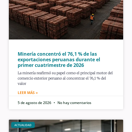
Minería concentró el 76,1 % de las
exportaciones peruanas durante el
primer cuatrimestre de 2026
La minería reafirmó su papel como el principal motor del
comercio exterior peruano al concentrar el 76,1 % del
valor
LEER MÁS »
5 de agosto de 2026
No hay comentarios
ACTUALIDAD