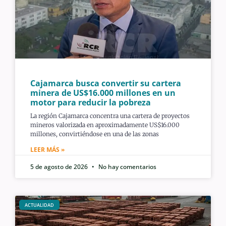
Cajamarca busca convertir su cartera
minera de US$16.000 millones en un
motor para reducir la pobreza
La región Cajamarca concentra una cartera de proyectos
mineros valorizada en aproximadamente US$16.000
millones, convirtiéndose en una de las zonas
LEER MÁS »
5 de agosto de 2026
No hay comentarios
ACTUALIDAD