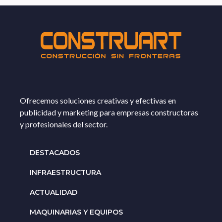
Ofrecemos soluciones creativas y efectivas en
publicidad y marketing para empresas constructoras
y profesionales del sector.
DESTACADOS
INFRAESTRUCTURA
ACTUALIDAD
MAQUINARIAS Y EQUIPOS