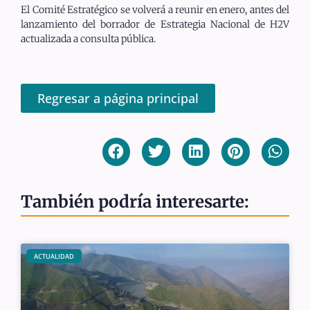
El Comité Estratégico se volverá a reunir en enero, antes del
lanzamiento del borrador de Estrategia Nacional de H2V
actualizada a consulta pública.
Regresar a página principal
También podría interesarte:
ACTUALIDAD