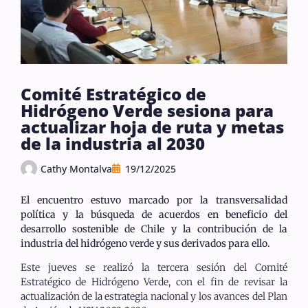
Comité Estratégico de
Hidrógeno Verde sesiona para
actualizar hoja de ruta y metas
de la industria al 2030
Cathy Montalva
19/12/2025
El encuentro estuvo marcado por la transversalidad
política y la búsqueda de acuerdos en beneficio del
desarrollo sostenible de Chile y la contribución de la
industria del hidrógeno verde y sus derivados para ello.
Este jueves se realizó la tercera sesión del Comité
Estratégico de Hidrógeno Verde, con el fin de revisar la
actualización de la estrategia nacional y los avances del Plan