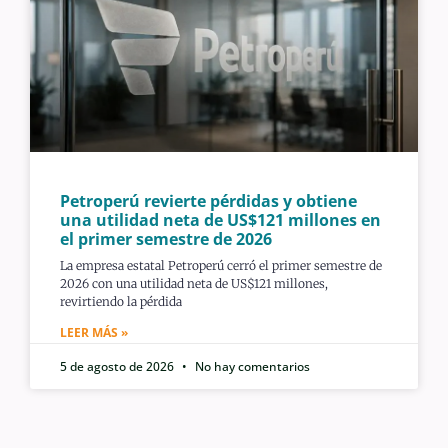
Petroperú revierte pérdidas y obtiene
una utilidad neta de US$121 millones en
el primer semestre de 2026
La empresa estatal Petroperú cerró el primer semestre de
2026 con una utilidad neta de US$121 millones,
revirtiendo la pérdida
LEER MÁS »
5 de agosto de 2026
No hay comentarios