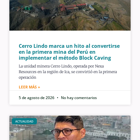
Cerro Lindo marca un hito al convertirse
en la primera mina del Perú en
implementar el método Block Caving
La unidad minera Cerro Lindo, operada por Nexa
Resources en la región de Ica, se convirtió en la primera
operación
LEER MÁS »
5 de agosto de 2026
No hay comentarios
ACTUALIDAD