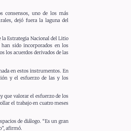
los consensos, uno de los más
rales, dejó fuera la laguna del
la Estrategia Nacional del Litio
han sido incorporados en los
os los acuerdos derivados de las
smada en estos instrumentos. En
ión y el esfuerzo de las y los
y que valorar el esfuerzo de los
ollar el trabajo en cuatro meses
 espacios de diálogo. “Es un gran
o”, afirmó.