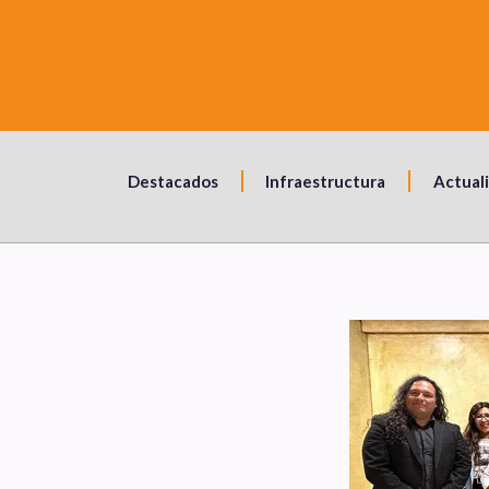
Destacados
Infraestructura
Actual