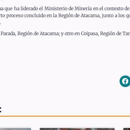
 que ha liderado el Ministerio de Minería en el contexto de l
cuarto proceso concluido en la Región de Atacama, junto a los 
.
Parada, Región de Atacama; y otro en Coipasa, Región de Ta
: