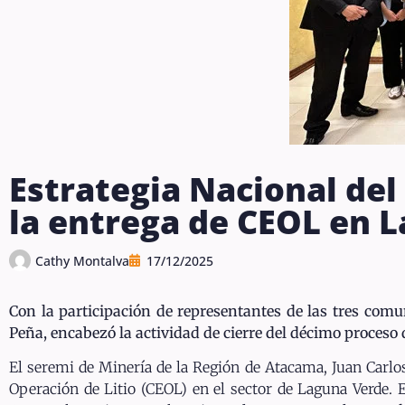
Estrategia Nacional del 
la entrega de CEOL en 
Cathy Montalva
17/12/2025
Con la participación de representantes de las tres comu
Peña, encabezó la actividad de cierre del décimo proceso de
El seremi de Minería de la Región de Atacama, Juan Carlos
Operación de Litio (CEOL) en el sector de Laguna Verde. E