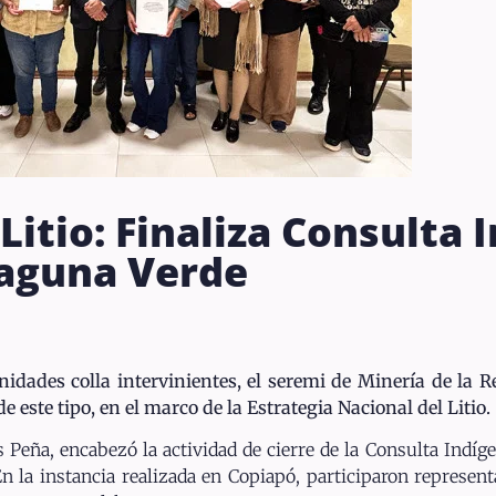
Litio: Finaliza Consulta 
Laguna Verde
nidades colla intervinientes, el seremi de Minería de la 
 este tipo, en el marco de la Estrategia Nacional del Litio.
 Peña, encabezó la actividad de cierre de la Consulta Indíge
n la instancia realizada en Copiapó, participaron represen