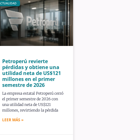
ACTUALIDAD
Petroperú revierte
pérdidas y obtiene una
utilidad neta de US$121
millones en el primer
semestre de 2026
La empresa estatal Petroperú cerró
el primer semestre de 2026 con
una utilidad neta de US$121
millones, revirtiendo la pérdida
LEER MÁS »