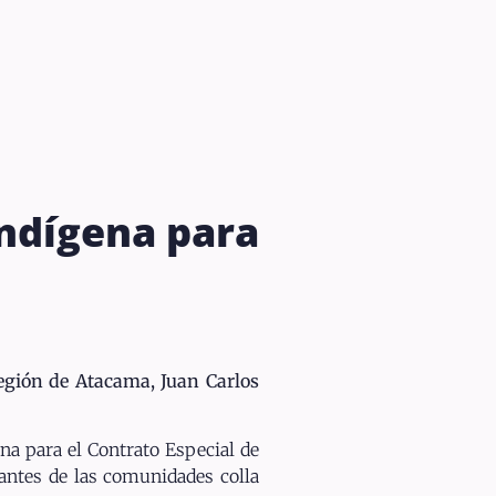
Indígena para
Región de Atacama, Juan Carlos
na para el Contrato Especial de
tantes de las comunidades colla