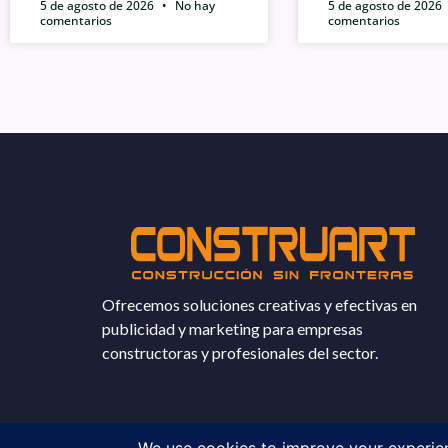
5 de agosto de 2026
No hay
5 de agosto de 2026
comentarios
comentarios
Ofrecemos soluciones creativas y efectivas en
publicidad y marketing para empresas
constructoras y profesionales del sector.