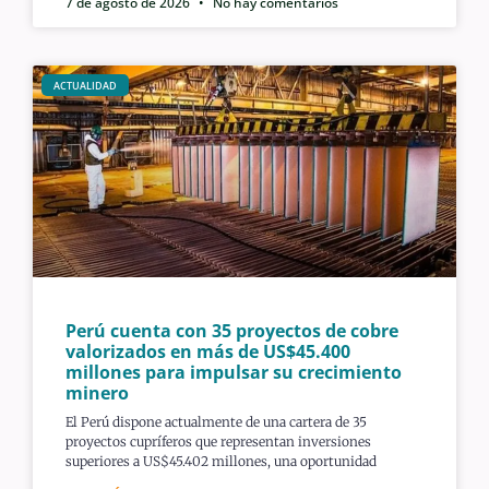
7 de agosto de 2026
No hay comentarios
ACTUALIDAD
Perú cuenta con 35 proyectos de cobre
valorizados en más de US$45.400
millones para impulsar su crecimiento
minero
El Perú dispone actualmente de una cartera de 35
proyectos cupríferos que representan inversiones
superiores a US$45.402 millones, una oportunidad