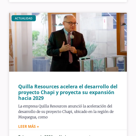
ACTUALIDAD
Quilla Resources acelera el desarrollo del
proyecto Chapi y proyecta su expansión
hacia 2029
La empresa Quilla Resources anunció la aceleración del
desarrollo de su proyecto Chapi, ubicado en la región de
Moquegua, como
LEER MÁS »