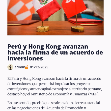
Perú y Hong Kong avanzan
hacia la firma de un acuerdo de
inversiones
admin
01/12/2025
El Perú y Hong Kong avanzan hacia la firma de un acuerdo
de inversiones, que permitirá impulsar los proyectos
estratégicos y atraer capital extranjero al territorio peruano,
destacó hoy el Ministerio de Economía y Finanzas (MEF).
En ese sentido, precisó que se alcanzó un cierre sustancial
en las negociaciones del Acuerdo de Promoción y