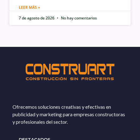
LEER MÁS »
7 de agosto de 2026
No hay comentarios
Ofrecemos soluciones creativas y efectivas en
publicidad y marketing para empresas constructoras
y profesionales del sector.
DESTACADOS