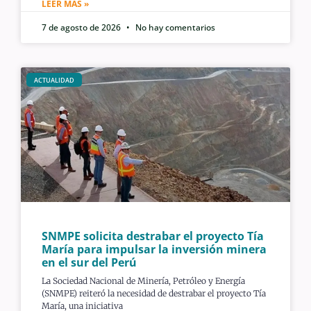
LEER MÁS »
7 de agosto de 2026
No hay comentarios
ACTUALIDAD
SNMPE solicita destrabar el proyecto Tía
María para impulsar la inversión minera
en el sur del Perú
La Sociedad Nacional de Minería, Petróleo y Energía
(SNMPE) reiteró la necesidad de destrabar el proyecto Tía
María, una iniciativa