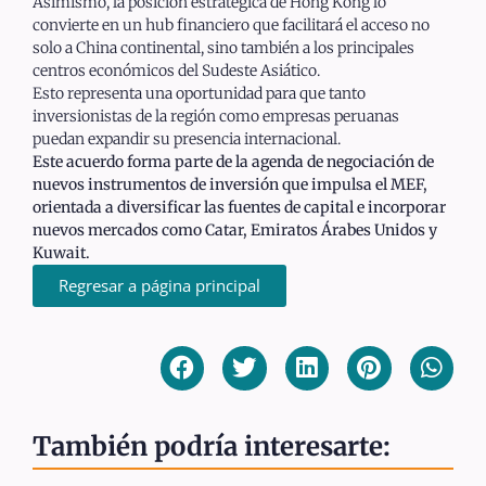
Asimismo, la posición estratégica de Hong Kong lo
convierte en un hub financiero que facilitará el acceso no
solo a China continental, sino también a los principales
centros económicos del Sudeste Asiático.
Esto representa una oportunidad para que tanto
inversionistas de la región como empresas peruanas
puedan expandir su presencia internacional.
Este acuerdo forma parte de la agenda de negociación de
nuevos instrumentos de inversión que impulsa el MEF,
orientada a diversificar las fuentes de capital e incorporar
nuevos mercados como Catar, Emiratos Árabes Unidos y
Kuwait.
Regresar a página principal
También podría interesarte: