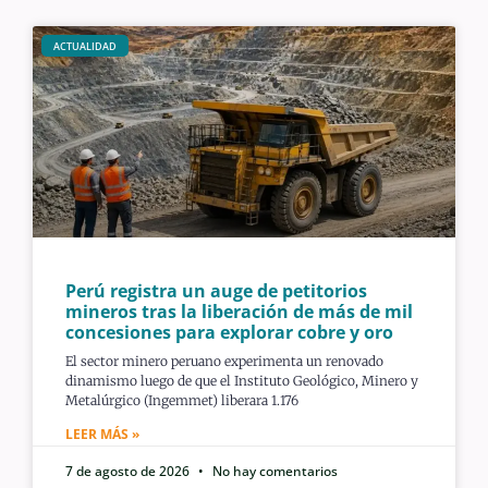
ACTUALIDAD
Perú registra un auge de petitorios
mineros tras la liberación de más de mil
concesiones para explorar cobre y oro
El sector minero peruano experimenta un renovado
dinamismo luego de que el Instituto Geológico, Minero y
Metalúrgico (Ingemmet) liberara 1.176
LEER MÁS »
7 de agosto de 2026
No hay comentarios