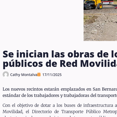
Se inician las obras de
públicos de Red Movili
Cathy Montalva
17/11/2025
Los nuevos recintos estarán emplazados en San Bernardo,
estándar de los trabajadores y trabajadoras del transport
Con el objetivo de dotar a los buses de infraestructura
Movilidad, el Directorio de Transporte Público Metro