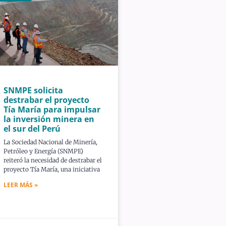
SNMPE solicita
destrabar el proyecto
Tía María para impulsar
la inversión minera en
el sur del Perú
La Sociedad Nacional de Minería,
Petróleo y Energía (SNMPE)
reiteró la necesidad de destrabar el
proyecto Tía María, una iniciativa
LEER MÁS »