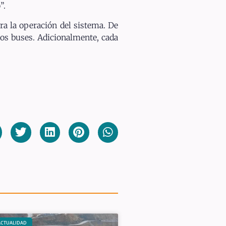
”.
ra la operación del sistema. De
vos buses. Adicionalmente, cada
ACTUALIDAD