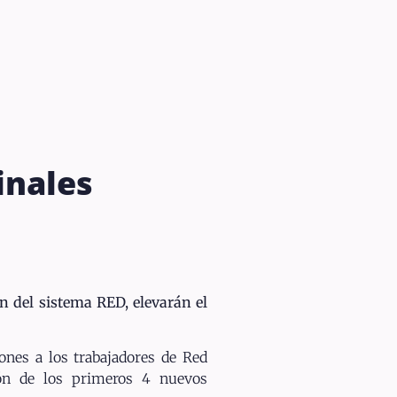
inales
n del sistema RED, elevarán el
ones a los trabajadores de Red
ción de los primeros 4 nuevos