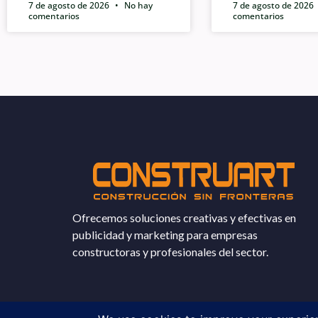
7 de agosto de 2026
No hay
7 de agosto de 2026
comentarios
comentarios
Ofrecemos soluciones creativas y efectivas en
publicidad y marketing para empresas
constructoras y profesionales del sector.