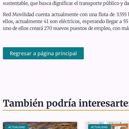
sustentable, que busca dignificar el transporte público y da
Red Movilidad cuenta actualmente con una flota de 3.555 
ellos, actualmente 41 son eléctricos, esperando llegar a 
uno de ellos creará 270 nuevos puestos de empleo, con más
Regresar a página principal
También podría interesarte
ACTUALIDAD
ACTUALIDAD