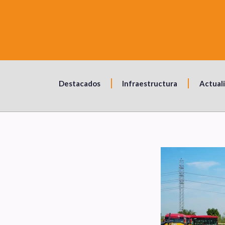
Destacados
Infraestructura
Actual