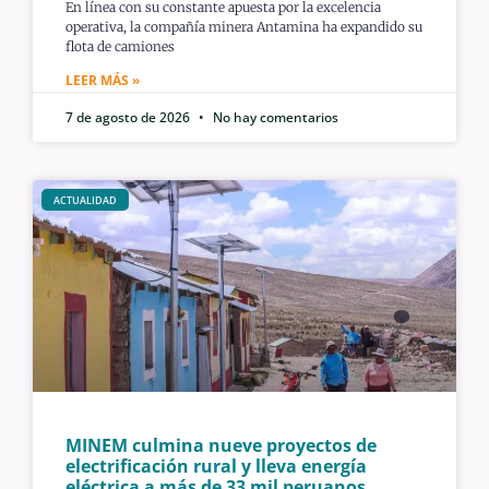
En línea con su constante apuesta por la excelencia
operativa, la compañía minera Antamina ha expandido su
flota de camiones
LEER MÁS »
7 de agosto de 2026
No hay comentarios
ACTUALIDAD
MINEM culmina nueve proyectos de
electrificación rural y lleva energía
eléctrica a más de 33 mil peruanos