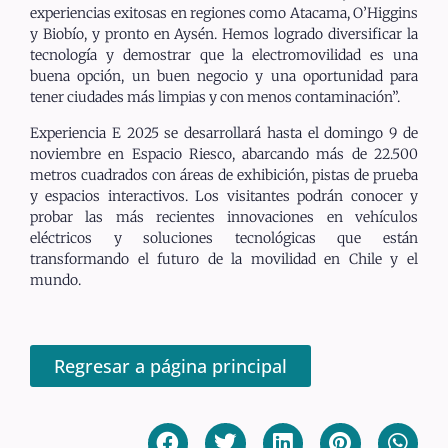
experiencias exitosas en regiones como Atacama, O’Higgins
y Biobío, y pronto en Aysén. Hemos logrado diversificar la
tecnología y demostrar que la electromovilidad es una
buena opción, un buen negocio y una oportunidad para
tener ciudades más limpias y con menos contaminación”.
Experiencia E 2025 se desarrollará hasta el domingo 9 de
noviembre en Espacio Riesco, abarcando más de 22.500
metros cuadrados con áreas de exhibición, pistas de prueba
y espacios interactivos. Los visitantes podrán conocer y
probar las más recientes innovaciones en vehículos
eléctricos y soluciones tecnológicas que están
transformando el futuro de la movilidad en Chile y el
mundo.
Regresar a página principal