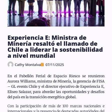
Experiencia E: Ministra de
Minería resaltó el llamado de
Chile a liderar la sostenibilidad
a nivel mundial
Cathy Montalva
07/11/2025
En el Pabellón Ferial de Espacio Riesco se reunieron
Aurora Williams, ministra de Minería, la gerencia de FISA
– GL events Chile y el director ejecutivo de Experiencia E,
Eliseo Salazar, para abordar las oportunidades y desafíos
del país en la transición energética global.
Con la participación de más de 100 marcas nacionales e
internacionales y la presencia de destacadas autoridades del