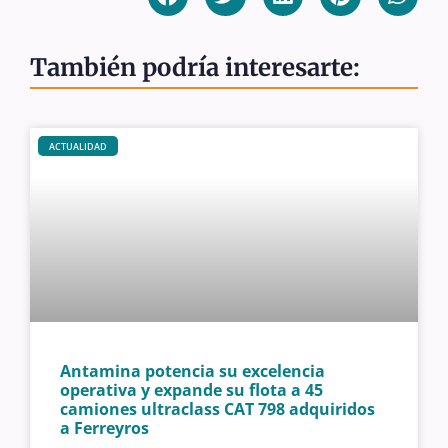
También podría interesarte:
ACTUALIDAD
Antamina potencia su excelencia
operativa y expande su flota a 45
camiones ultraclass CAT 798 adquiridos
a Ferreyros