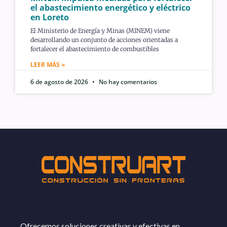
el abastecimiento energético y eléctrico
en Loreto
El Ministerio de Energía y Minas (MINEM) viene
desarrollando un conjunto de acciones orientadas a
fortalecer el abastecimiento de combustibles
LEER MÁS »
6 de agosto de 2026
No hay comentarios
Ofrecemos soluciones creativas y efectivas en