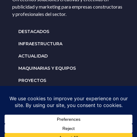
publicidad y marketing para empresas constructoras
y profesionales del sector.
DESTACADOS
INFRAESTRUCTURA
ACTUALIDAD
MAQUINARIAS Y EQUIPOS
PROYECTOS
INTERNACIONALES
Solicita un espacio para
tu negocio
AGENDA UNA ASESORÍA