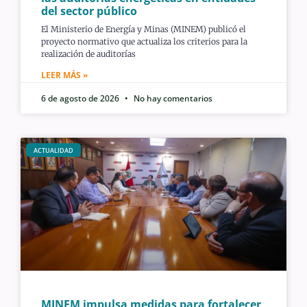
del sector público
El Ministerio de Energía y Minas (MINEM) publicó el
proyecto normativo que actualiza los criterios para la
realización de auditorías
LEER MÁS »
6 de agosto de 2026
No hay comentarios
ACTUALIDAD
MINEM impulsa medidas para fortalecer