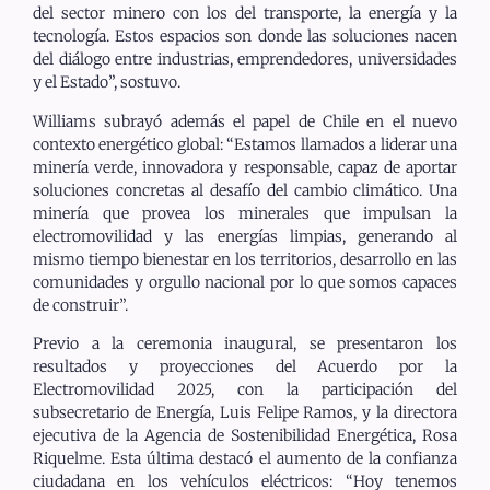
del sector minero con los del transporte, la energía y la
tecnología. Estos espacios son donde las soluciones nacen
del diálogo entre industrias, emprendedores, universidades
y el Estado”, sostuvo.
Williams subrayó además el papel de Chile en el nuevo
contexto energético global: “Estamos llamados a liderar una
minería verde, innovadora y responsable, capaz de aportar
soluciones concretas al desafío del cambio climático. Una
minería que provea los minerales que impulsan la
electromovilidad y las energías limpias, generando al
mismo tiempo bienestar en los territorios, desarrollo en las
comunidades y orgullo nacional por lo que somos capaces
de construir”.
Previo a la ceremonia inaugural, se presentaron los
resultados y proyecciones del Acuerdo por la
Electromovilidad 2025, con la participación del
subsecretario de Energía, Luis Felipe Ramos, y la directora
ejecutiva de la Agencia de Sostenibilidad Energética, Rosa
Riquelme. Esta última destacó el aumento de la confianza
ciudadana en los vehículos eléctricos: “Hoy tenemos