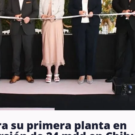
 su primera planta en