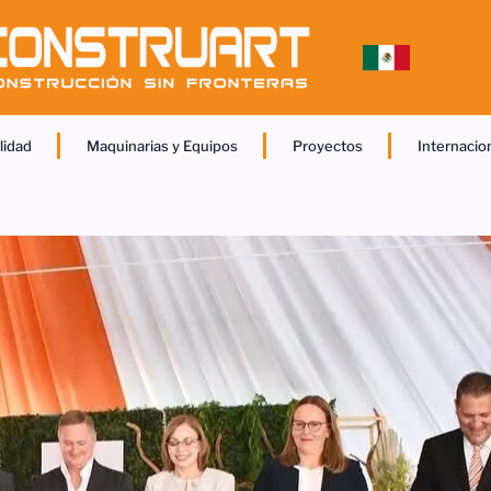
lidad
Maquinarias y Equipos
Proyectos
Internacio