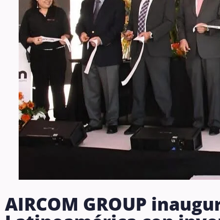
AIRCOM GROUP inaugura