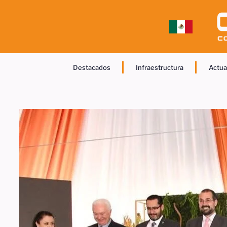
Destacados
Infraestructura
Actua