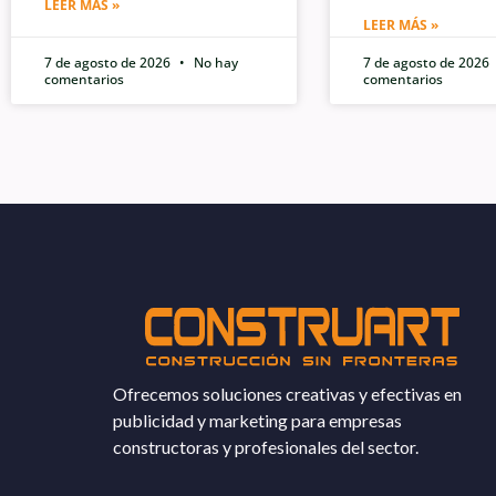
LEER MÁS »
LEER MÁS »
7 de agosto de 2026
No hay
7 de agosto de 2026
comentarios
comentarios
Ofrecemos soluciones creativas y efectivas en
publicidad y marketing para empresas
constructoras y profesionales del sector.