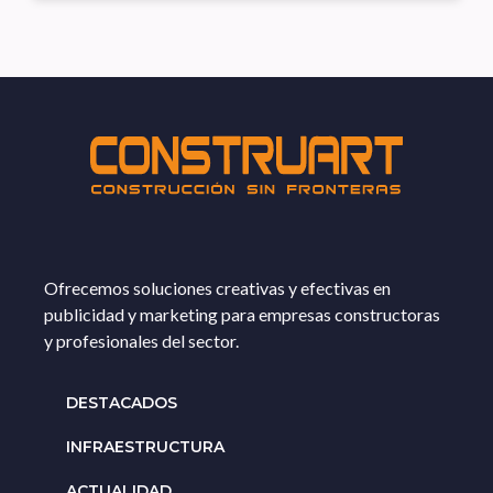
Ofrecemos soluciones creativas y efectivas en
publicidad y marketing para empresas constructoras
y profesionales del sector.
DESTACADOS
INFRAESTRUCTURA
ACTUALIDAD