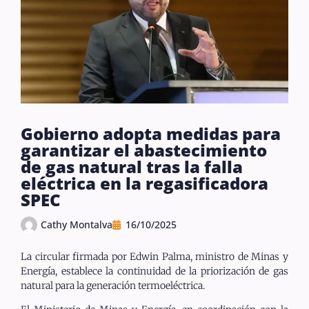
Gobierno adopta medidas para
garantizar el abastecimiento
de gas natural tras la falla
eléctrica en la regasificadora
SPEC
Cathy Montalva
16/10/2025
La circular firmada por Edwin Palma, ministro de Minas y
Energía, establece la continuidad de la priorización de gas
natural para la generación termoeléctrica.