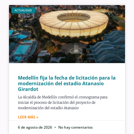
ACTUALIDAD
Medellín fija la fecha de licitación para la
modernización del estadio Atanasio
Girardot
La Alcaldía de Medellín confirmó el cronograma para
iniciar el proceso de licitación del proyecto de
modernización del estadio Atanasio
LEER MÁS »
6 de agosto de 2026
No hay comentarios