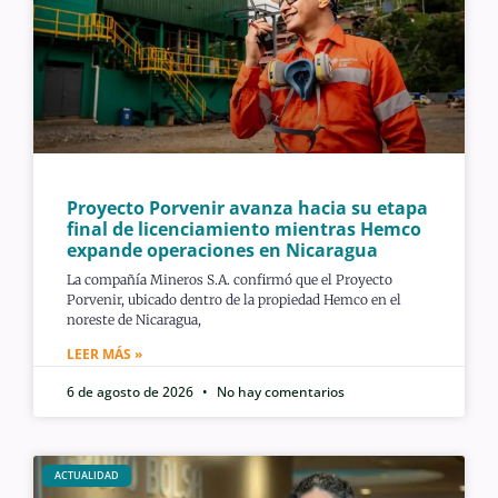
Proyecto Porvenir avanza hacia su etapa
final de licenciamiento mientras Hemco
expande operaciones en Nicaragua
La compañía Mineros S.A. confirmó que el Proyecto
Porvenir, ubicado dentro de la propiedad Hemco en el
noreste de Nicaragua,
LEER MÁS »
6 de agosto de 2026
No hay comentarios
ACTUALIDAD