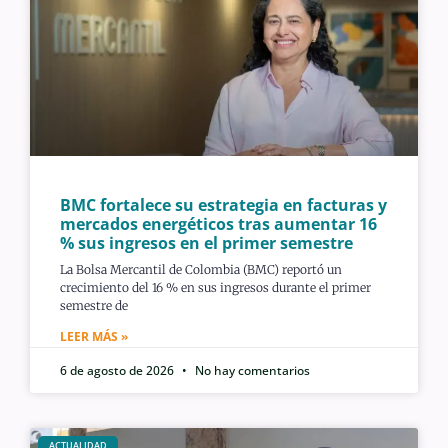
BMC fortalece su estrategia en facturas y
mercados energéticos tras aumentar 16
% sus ingresos en el primer semestre
La Bolsa Mercantil de Colombia (BMC) reportó un
crecimiento del 16 % en sus ingresos durante el primer
semestre de
LEER MÁS »
6 de agosto de 2026
No hay comentarios
ACTUALIDAD