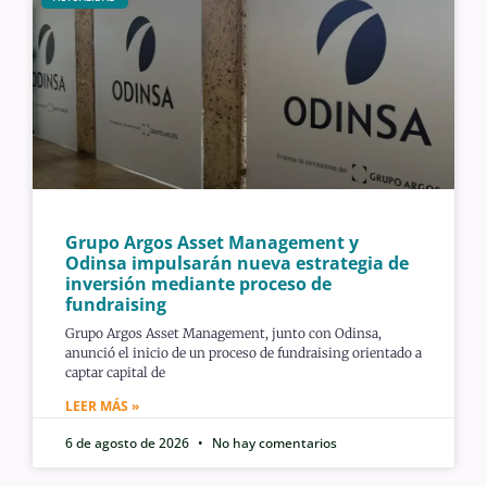
Grupo Argos Asset Management y
Odinsa impulsarán nueva estrategia de
inversión mediante proceso de
fundraising
Grupo Argos Asset Management, junto con Odinsa,
anunció el inicio de un proceso de fundraising orientado a
captar capital de
LEER MÁS »
6 de agosto de 2026
No hay comentarios