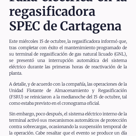
regasificadora
SPEC de Cartagena
Este miércoles 15 de octubre, la regasificadora informó que,
tras completar con éxito el mantenimiento programado de
su terminal de regasificación de gas natural licuado (GNL),
se presentó una interrupción automática del sistema
eléctrico durante las primeras horas de reactivación de la
planta.
A detalle, y de acuerdo con la compañía, las operaciones de la
Unidad Flotante de Almacenamiento y Regasificación
(FSRU) se reiniciaron a la medianoche del 15 de octubre, tal
como estaba previsto en el cronograma oficial.
Sin embargo, poco después, el sistema eléctrico interno de la
terminal activó sus mecanismos automáticos de protección
contra sobrecargas, ocasionando la suspensión temporal de
la operación. Cabe resaltar que el evento se produce un día