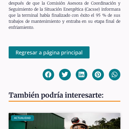
después de que la Comisión Asesora de Coordinación y
Seguimiento de la Situación Energética (Cacsse) informara
que la terminal había finalizado con éxito el 95 % de sus
trabajos de mantenimiento y entraba en su etapa final de
enfriamiento.
Regresar a página principal
También podría interesarte:
ACTUALIDAD