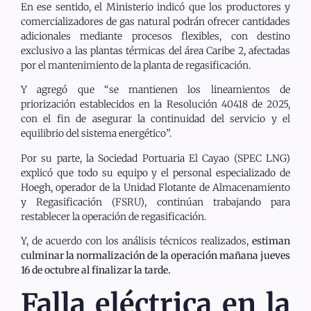
En ese sentido, el Ministerio indicó que los productores y
comercializadores de gas natural podrán ofrecer cantidades
adicionales mediante procesos flexibles, con destino
exclusivo a las plantas térmicas del área Caribe 2, afectadas
por el mantenimiento de la planta de regasificación.
Y agregó que “se mantienen los lineamientos de
priorización establecidos en la Resolución 40418 de 2025,
con el fin de asegurar la continuidad del servicio y el
equilibrio del sistema energético”.
Por su parte, la Sociedad Portuaria El Cayao (SPEC LNG)
explicó que todo su equipo y el personal especializado de
Hoegh, operador de la Unidad Flotante de Almacenamiento
y Regasificación (FSRU), continúan trabajando para
restablecer la operación de regasificación.
Y, de acuerdo con los análisis técnicos realizados,
estiman
culminar la normalización de la operación mañana jueves
16 de octubre al finalizar la tarde.
Falla eléctrica en la