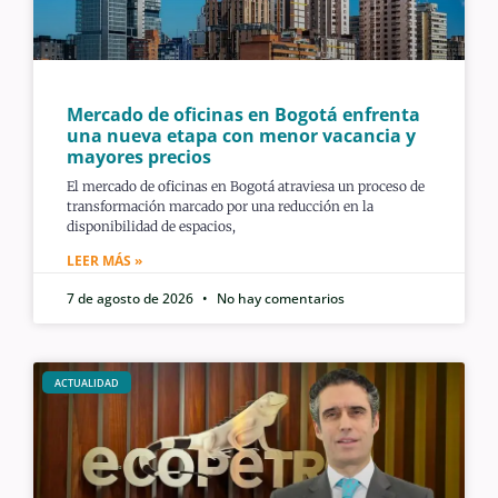
Mercado de oficinas en Bogotá enfrenta
una nueva etapa con menor vacancia y
mayores precios
El mercado de oficinas en Bogotá atraviesa un proceso de
transformación marcado por una reducción en la
disponibilidad de espacios,
LEER MÁS »
7 de agosto de 2026
No hay comentarios
ACTUALIDAD