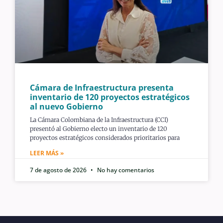
Cámara de Infraestructura presenta
inventario de 120 proyectos estratégicos
al nuevo Gobierno
La Cámara Colombiana de la Infraestructura (CCI)
presentó al Gobierno electo un inventario de 120
proyectos estratégicos considerados prioritarios para
LEER MÁS »
7 de agosto de 2026
No hay comentarios