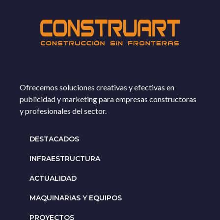
Ofrecemos soluciones creativas y efectivas en
publicidad y marketing para empresas constructoras
y profesionales del sector.
DESTACADOS
INFRAESTRUCTURA
ACTUALIDAD
MAQUINARIAS Y EQUIPOS
PROYECTOS