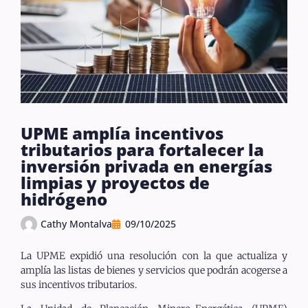
UPME amplía incentivos
tributarios para fortalecer la
inversión privada en energías
limpias y proyectos de
hidrógeno
Cathy Montalva
09/10/2025
La UPME expidió una resolución con la que actualiza y
amplía las listas de bienes y servicios que podrán acogerse a
sus incentivos tributarios.