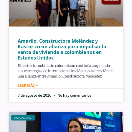
Amarilo, Constructora Meléndez y
Kastor crean alianza para impulsar la
venta de vivienda a colombianos en
Estados Unidos
El sector inmobiliario colombiano continúa ampliando
sus estrategias de internacionalización con la creación de
una alianza entre Amarilo, Constructora Meléndez
LEER MÁS »
7 de agosto de 2026
No hay comentarios
ACTUALIDAD