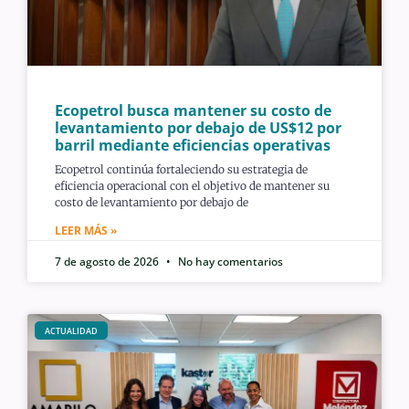
Ecopetrol busca mantener su costo de
levantamiento por debajo de US$12 por
barril mediante eficiencias operativas
Ecopetrol continúa fortaleciendo su estrategia de
eficiencia operacional con el objetivo de mantener su
costo de levantamiento por debajo de
LEER MÁS »
7 de agosto de 2026
No hay comentarios
ACTUALIDAD