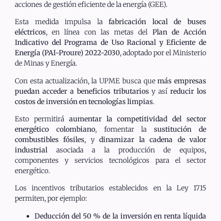
acciones de gestión eficiente de la energía (GEE).
Esta medida impulsa la
fabricación local de buses
eléctricos
, en línea con las metas del
Plan de Acción
Indicativo del Programa de Uso Racional y Eficiente de
Energía (PAI-Proure) 2022-2030
, adoptado por el Ministerio
de Minas y Energía.
Con esta actualización, la UPME busca que
más empresas
puedan acceder a beneficios tributarios
y así
reducir los
costos de inversión en tecnologías limpias
.
Esto permitirá
aumentar la competitividad del sector
energético colombiano
, fomentar la
sustitución de
combustibles fósiles
, y
dinamizar la cadena de valor
industrial
asociada a la producción de equipos,
componentes y servicios tecnológicos para el sector
energético.
Los incentivos tributarios establecidos en la Ley 1715
permiten, por ejemplo:
Deducción del 50 % de la inversión en renta líquida