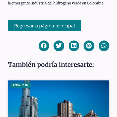
la
emergente industria del hidrógeno verde en Colombia
.
Regresar a página principal
También podría interesarte:
ACTUALIDAD