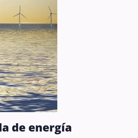
a de energía