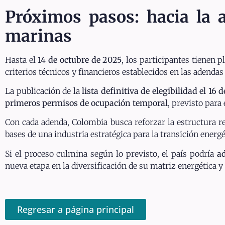
Próximos pasos: hacia la a
marinas
Hasta el
14 de octubre de 2025
, los participantes tienen 
criterios técnicos y financieros establecidos en las adendas
La publicación de la
lista definitiva de elegibilidad el 16
primeros permisos de ocupación temporal
, previsto para
Con cada adenda, Colombia busca reforzar la estructura re
bases de una industria estratégica para la transición energé
Si el proceso culmina según lo previsto, el país podría
ad
nueva etapa en la diversificación de su matriz energética 
Regresar a página principal