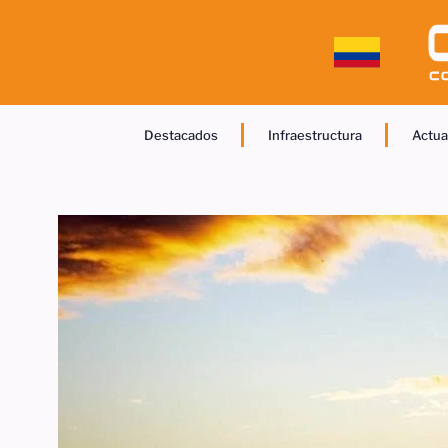
Destacados
Infraestructura
Actua