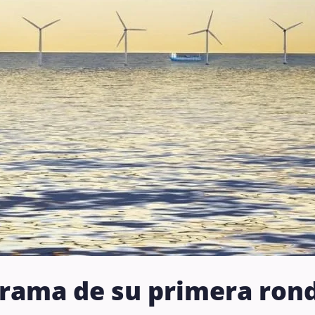
rama de su primera rond