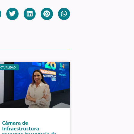
ACTUALIDAD
Cámara de
Infraestructura