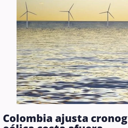
Colombia ajusta cronog