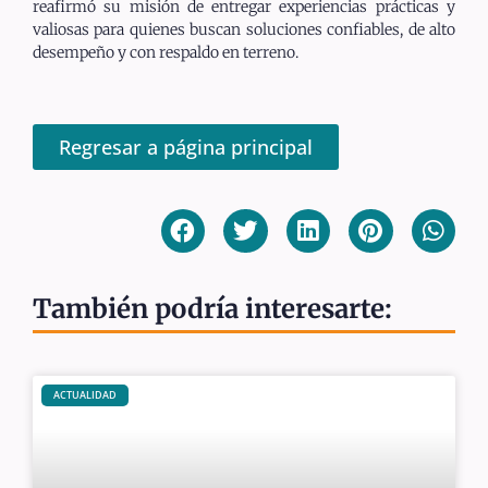
reafirmó su misión de entregar experiencias prácticas y
valiosas para quienes buscan soluciones confiables, de alto
desempeño y con respaldo en terreno.
Regresar a página principal
También podría interesarte:
ACTUALIDAD