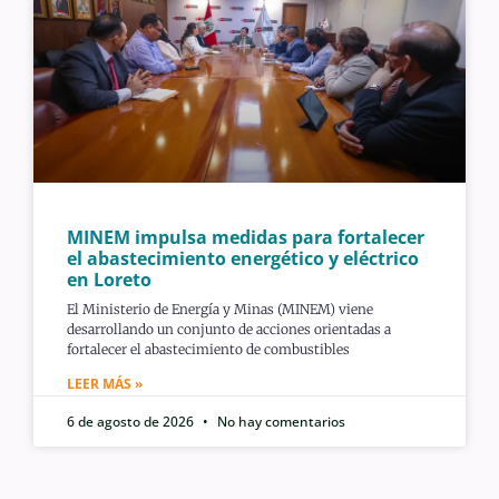
MINEM impulsa medidas para fortalecer
el abastecimiento energético y eléctrico
en Loreto
El Ministerio de Energía y Minas (MINEM) viene
desarrollando un conjunto de acciones orientadas a
fortalecer el abastecimiento de combustibles
LEER MÁS »
6 de agosto de 2026
No hay comentarios