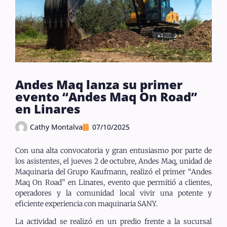
Andes Maq lanza su primer
evento “Andes Maq On Road”
en Linares
Cathy Montalva
07/10/2025
Con una alta convocatoria y gran entusiasmo por parte de
los asistentes, el jueves 2 de octubre, Andes Maq, unidad de
Maquinaria del Grupo Kaufmann, realizó el primer “Andes
Maq On Road” en Linares, evento que permitió a clientes,
operadores y la comunidad local vivir una potente y
eficiente experiencia con maquinaria SANY.
La actividad se realizó en un predio frente a la sucursal