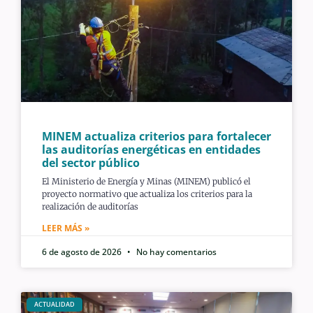
MINEM actualiza criterios para fortalecer
las auditorías energéticas en entidades
del sector público
El Ministerio de Energía y Minas (MINEM) publicó el
proyecto normativo que actualiza los criterios para la
realización de auditorías
LEER MÁS »
6 de agosto de 2026
No hay comentarios
ACTUALIDAD