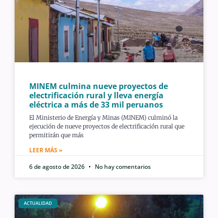
MINEM culmina nueve proyectos de
electrificación rural y lleva energía
eléctrica a más de 33 mil peruanos
El Ministerio de Energía y Minas (MINEM) culminó la
ejecución de nueve proyectos de electrificación rural que
permitirán que más
LEER MÁS »
6 de agosto de 2026
No hay comentarios
ACTUALIDAD