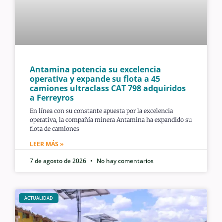
Antamina potencia su excelencia
operativa y expande su flota a 45
camiones ultraclass CAT 798 adquiridos
a Ferreyros
En línea con su constante apuesta por la excelencia
operativa, la compañía minera Antamina ha expandido su
flota de camiones
LEER MÁS »
7 de agosto de 2026
No hay comentarios
ACTUALIDAD