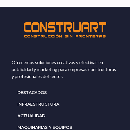
Ofrecemos soluciones creativas y efectivas en
publicidad y marketing para empresas constructoras
y profesionales del sector.
DESTACADOS
INFRAESTRUCTURA
ACTUALIDAD
MAQUINARIAS Y EQUIPOS