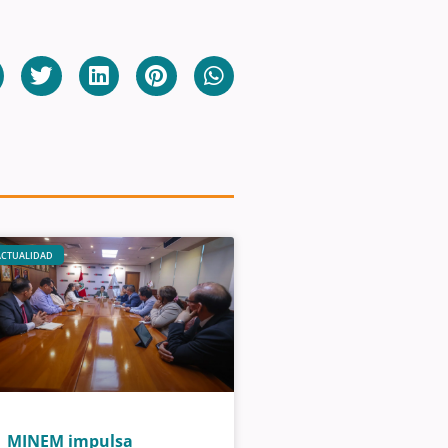
ACTUALIDAD
MINEM impulsa