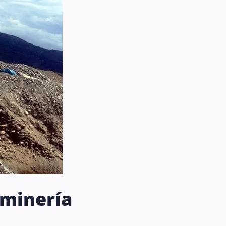
 minería