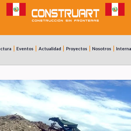
uctura
Eventos
Actualidad
Proyectos
Nosotros
Intern