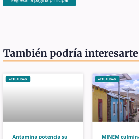
También podría interesarte
ACTUALIDAD
ACTUALIDAD
Antamina potencia su
MINEM culmin