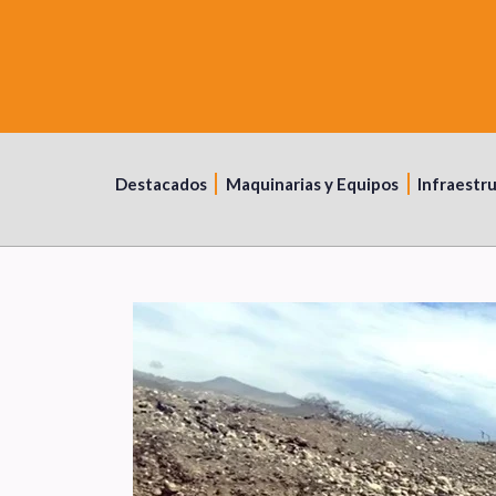
Destacados
Maquinarias y Equipos
Infraestr