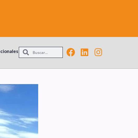
acionales