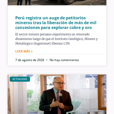
Perú registra un auge de petitorios
mineros tras la liberación de más de mil
concesiones para explorar cobre y oro
El sector minero peruano experimenta un renovado
dinamismo luego de que el Instituto Geológico, Minero y
Metalúrgico (Ingemmet) liberara 1.176
LEER MÁS »
7 de agosto de 2026
No hay comentarios
ACTUALIDAD