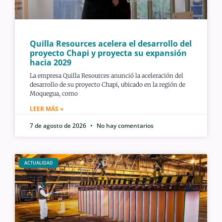
Quilla Resources acelera el desarrollo del
proyecto Chapi y proyecta su expansión
hacia 2029
La empresa Quilla Resources anunció la aceleración del
desarrollo de su proyecto Chapi, ubicado en la región de
Moquegua, como
LEER MÁS »
7 de agosto de 2026
No hay comentarios
ACTUALIDAD