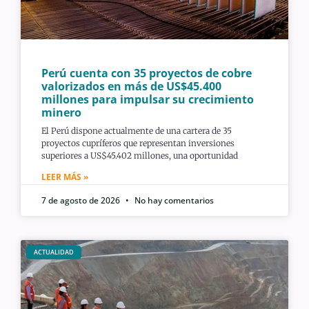
Perú cuenta con 35 proyectos de cobre
valorizados en más de US$45.400
millones para impulsar su crecimiento
minero
El Perú dispone actualmente de una cartera de 35
proyectos cupríferos que representan inversiones
superiores a US$45.402 millones, una oportunidad
LEER MÁS »
7 de agosto de 2026
No hay comentarios
ACTUALIDAD