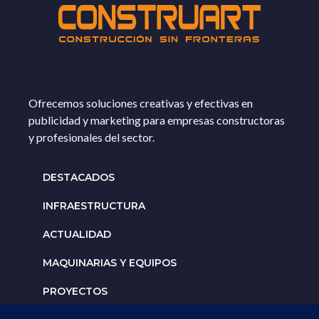
Ofrecemos soluciones creativas y efectivas en
publicidad y marketing para empresas constructoras
y profesionales del sector.
DESTACADOS
INFRAESTRUCTURA
ACTUALIDAD
MAQUINARIAS Y EQUIPOS
PROYECTOS