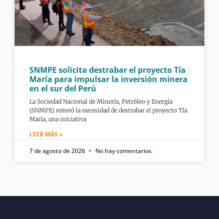
SNMPE solicita destrabar el proyecto Tía
María para impulsar la inversión minera
en el sur del Perú
La Sociedad Nacional de Minería, Petróleo y Energía
(SNMPE) reiteró la necesidad de destrabar el proyecto Tía
María, una iniciativa
LEER MÁS »
7 de agosto de 2026
No hay comentarios